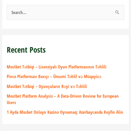
S
e
a
r
Recent Posts
c
h
f
Mostbet Tətbiqi – Lisenziyalı Oyun Platformasının Təhlili
o
Pinco Platforması Baxışı – Ümumi Təhlil və Müqayisə
r
Mostbet Tətbiqi – Oyunçuların Rəyi və Təhlili
:
Mostbet Platform Analysis – A Data-Driven Review for European
Users
1 Ayda Mosbet Onlayn Kazino Oynamaq: Azerbaycanda Keyfin Alin