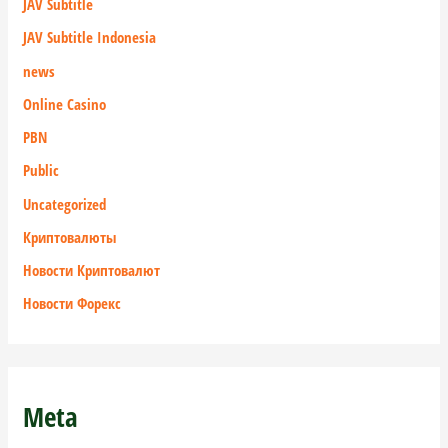
JAV Subtitle
JAV Subtitle Indonesia
news
Online Casino
PBN
Public
Uncategorized
Криптовалюты
Новости Криптовалют
Новости Форекс
Meta