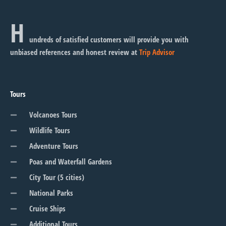
H
undreds of satisfied customers will provide you with
unbiased references and honest review at
Trip Advisor
Tours
Volcanoes Tours
Wildlife Tours
Adventure Tours
Poas and Waterfall Gardens
City Tour (5 cities)
National Parks
Cruise Ships
Additional Tours