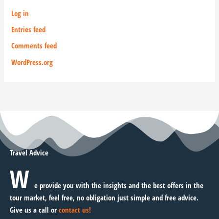
Log in
Entries feed
Comments feed
WordPress.org
Travel Advice
W
e provide you with the insights and the best offers in the
tour market, feel free, no obligation just simple and free advice.
Give us a call or
contact us!