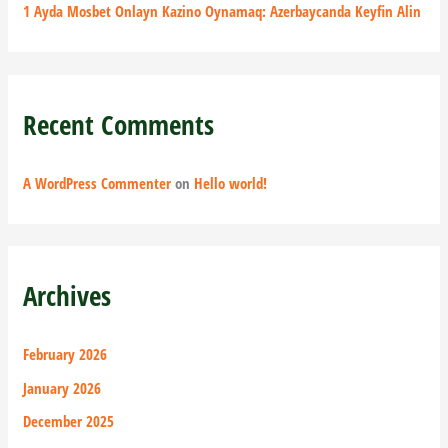
1 Ayda Mosbet Onlayn Kazino Oynamaq: Azerbaycanda Keyfin Alin
Recent Comments
A WordPress Commenter
on
Hello world!
Archives
February 2026
January 2026
December 2025