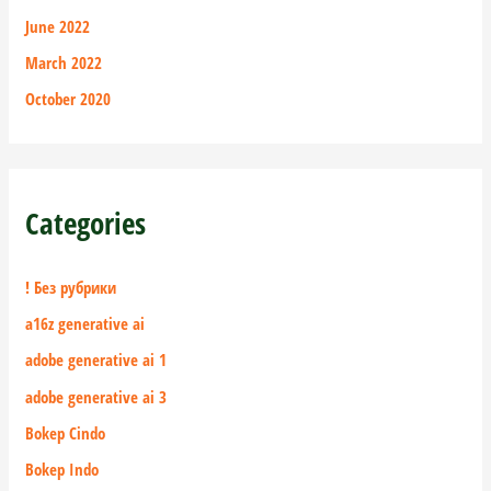
June 2022
March 2022
October 2020
Categories
! Без рубрики
a16z generative ai
adobe generative ai 1
adobe generative ai 3
Bokep Cindo
Bokep Indo