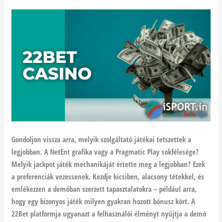
Gondoljon vissza arra, melyik szolgáltató játékai tetszettek a
legjobban. A NetEnt grafika vagy a Pragmatic Play sokfélesége?
Melyik jackpot játék mechanikáját értette meg a legjobban? Ezek
a preferenciák vezessenek. Kezdje kicsiben, alacsony tétekkel, és
emlékezzen a demóban szerzett tapasztalatokra – például arra,
hogy egy bizonyos játék milyen gyakran hozott bónusz kört. A
22Bet platformja ugyanazt a felhasználói élményt nyújtja a demó