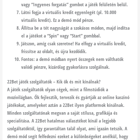
vagy “Ingyenes forgatás” gombot a játék felületén belül.
Látni fogja a virtuális kredit egyenlegét (pl. 10.000
virtuális kredit). Ez a demó mód pénze.
Állítsa be a tét nagyságát a szokásos módon, majd indítsa
el a játékot a “Spin” vagy “Start” gombbal.
Játszon, amíg csak szeretne! Ha elfogy a virtuális kredit,
frissítse az oldalt, és újra kezdődik.
Fontos: a demó módban nyert összegek nem válthatók
valódi pénzre, kizárólag gyakorlásra szolgálnak.
22Bet játék szolgáltatók – Kik ők és mit kínálnak?
A játék szolgáltatók olyan cégek, mint a filmstúdiók a
mozivilágban. Ők fejlesztik, tervezik és gyártják az online kaszinó
játékokat, amelyeket aztán a 22Bet ilyen platformok kínálnak.
Minden szolgáltatónak megvan a saját stílusa, grafikája és
specialitása. A 22Bet hatalmas választékot kínál a legjobb
szolgáltatóktól, így garantáltan talál olyat, ami igazán tetszik. A
demó mód segít felfedezni ezeket a különbségeket anélkül, hogy