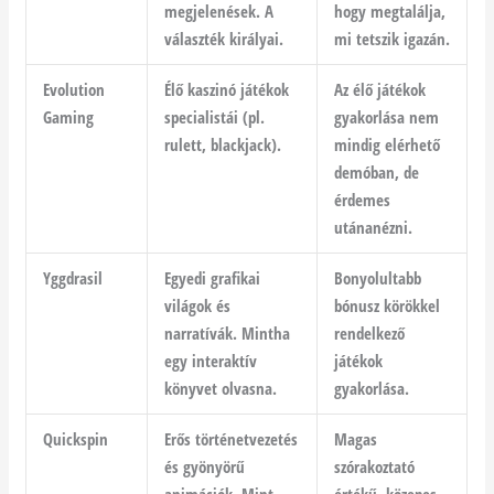
megjelenések. A
hogy megtalálja,
választék királyai.
mi tetszik igazán.
Evolution
Élő kaszinó játékok
Az élő játékok
Gaming
specialistái (pl.
gyakorlása nem
rulett, blackjack).
mindig elérhető
demóban, de
érdemes
utánanézni.
Yggdrasil
Egyedi grafikai
Bonyolultabb
világok és
bónusz körökkel
narratívák. Mintha
rendelkező
egy interaktív
játékok
könyvet olvasna.
gyakorlása.
Quickspin
Erős történetvezetés
Magas
és gyönyörű
szórakoztató