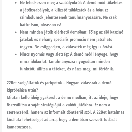
Ne feledkezzen meg a szabályokról:
A demó mód tökéletes
a játékszabályok, a kifizető táblázatok és a bónusz
szimbólumok jelentésének tanulmányozására. Ne csak
kattintson, olvasson is!
Nem minden játék elérhető demóban:
Főleg az élő kaszinó
játékok és néhány speciális promóció nem játszható
ingyen. Ne csüggedjen, a választék még így is óriási.
Nincs nyomás vagy sietség:
A demó mód lényege, hogy
nincs időkorlát. Tanulmányozza nyugodtan minden
funkciót, állítsa a téteket, és nézze meg, mi történik.
22Bet szolgáltatók és jackpotok – Hogyan válasszak a demó
kipróbálása után?
Miután kellő ideig gyakorolt a demó módban, itt az ideje, hogy
összeállítsa a saját stratégiáját a valódi játékhoz. Ez nem a
szerencséről, hanem az informált döntésről szól. A 22Bet hatalmas
kínálata lehetőséget ad arra, hogy a demóban szerzett tudását
kamatoztassa.