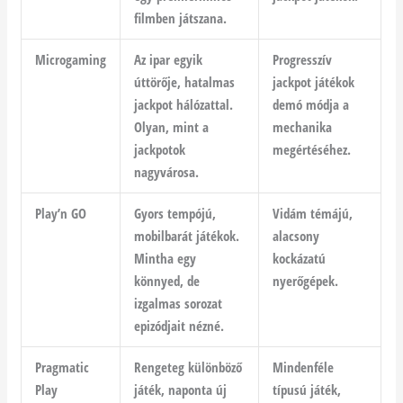
filmben játszana.
Microgaming
Az ipar egyik
Progresszív
úttörője, hatalmas
jackpot játékok
jackpot hálózattal.
demó módja a
Olyan, mint a
mechanika
jackpotok
megértéséhez.
nagyvárosa.
Play’n GO
Gyors tempójú,
Vidám témájú,
mobilbarát játékok.
alacsony
Mintha egy
kockázatú
könnyed, de
nyerőgépek.
izgalmas sorozat
epizódjait nézné.
Pragmatic
Rengeteg különböző
Mindenféle
Play
játék, naponta új
típusú játék,