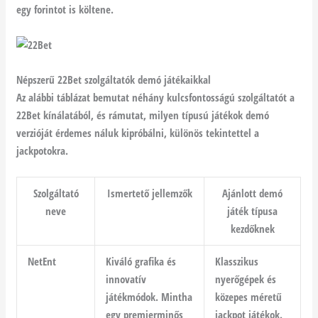
egy forintot is költene.
Népszerű 22Bet szolgáltatók demó játékaikkal
Az alábbi táblázat bemutat néhány kulcsfontosságú szolgáltatót a
22Bet kínálatából, és rámutat, milyen típusú játékok demó
verzióját érdemes náluk kipróbálni, különös tekintettel a
jackpotokra.
Szolgáltató
Ismertető jellemzők
Ajánlott demó
neve
játék típusa
kezdőknek
NetEnt
Kiváló grafika és
Klasszikus
innovatív
nyerőgépek és
játékmódok. Mintha
közepes méretű
egy premierminős
jackpot játékok.