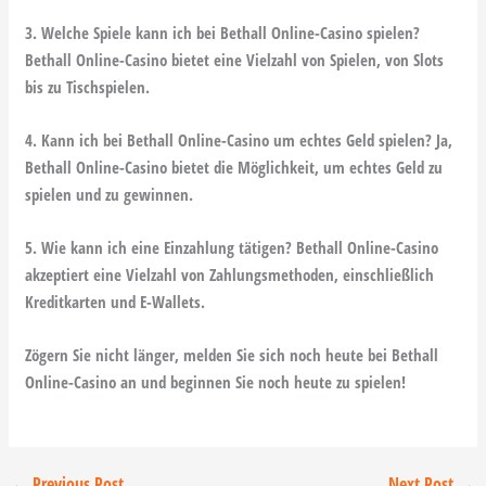
3. Welche Spiele kann ich bei Bethall Online-Casino spielen?
Bethall Online-Casino bietet eine Vielzahl von Spielen, von Slots
bis zu Tischspielen.
4. Kann ich bei Bethall Online-Casino um echtes Geld spielen? Ja,
Bethall Online-Casino bietet die Möglichkeit, um echtes Geld zu
spielen und zu gewinnen.
5. Wie kann ich eine Einzahlung tätigen? Bethall Online-Casino
akzeptiert eine Vielzahl von Zahlungsmethoden, einschließlich
Kreditkarten und E-Wallets.
Zögern Sie nicht länger, melden Sie sich noch heute bei Bethall
Online-Casino an und beginnen Sie noch heute zu spielen!
←
Previous Post
Next Post
→