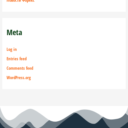
Meta
Log in
Entries feed
Comments feed
WordPress.org