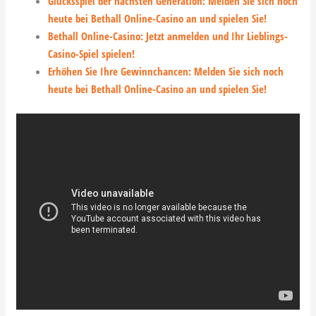
Glücksspiel der nächsten Generation: Melden Sie sich noch
heute bei Bethall Online-Casino an und spielen Sie!
Bethall Online-Casino: Jetzt anmelden und Ihr Lieblings-
Casino-Spiel spielen!
Erhöhen Sie Ihre Gewinnchancen: Melden Sie sich noch
heute bei Bethall Online-Casino an und spielen Sie!