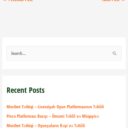
S
e
a
r
Recent Posts
c
h
f
Mostbet Tətbiqi – Lisenziyalı Oyun Platformasının Təhlili
o
Pinco Platforması Baxışı – Ümumi Təhlil və Müqayisə
r
Mostbet Tətbiqi – Oyunçuların Rəyi və Təhlili