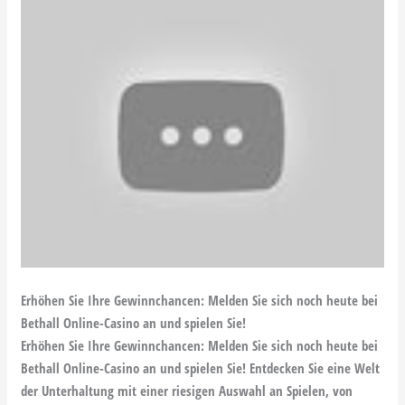
Erhöhen Sie Ihre Gewinnchancen: Melden Sie sich noch heute bei
Bethall Online-Casino an und spielen Sie!
Erhöhen Sie Ihre Gewinnchancen: Melden Sie sich noch heute bei
Bethall Online-Casino an und spielen Sie! Entdecken Sie eine Welt
der Unterhaltung mit einer riesigen Auswahl an Spielen, von