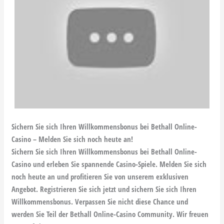
Sichern Sie sich Ihren Willkommensbonus bei Bethall Online-
Casino – Melden Sie sich noch heute an!
Sichern Sie sich Ihren Willkommensbonus bei Bethall Online-
Casino und erleben Sie spannende Casino-Spiele. Melden Sie sich
noch heute an und profitieren Sie von unserem exklusiven
Angebot. Registrieren Sie sich jetzt und sichern Sie sich Ihren
Willkommensbonus. Verpassen Sie nicht diese Chance und
werden Sie Teil der Bethall Online-Casino Community. Wir freuen