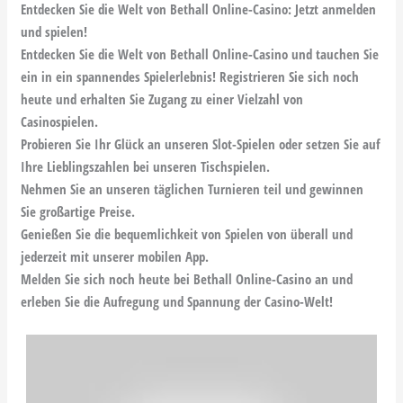
Entdecken Sie die Welt von Bethall Online-Casino: Jetzt anmelden
und spielen!
Entdecken Sie die Welt von Bethall Online-Casino und tauchen Sie
ein in ein spannendes Spielerlebnis! Registrieren Sie sich noch
heute und erhalten Sie Zugang zu einer Vielzahl von
Casinospielen.
Probieren Sie Ihr Glück an unseren Slot-Spielen oder setzen Sie auf
Ihre Lieblingszahlen bei unseren Tischspielen.
Nehmen Sie an unseren täglichen Turnieren teil und gewinnen
Sie großartige Preise.
Genießen Sie die bequemlichkeit von Spielen von überall und
jederzeit mit unserer mobilen App.
Melden Sie sich noch heute bei Bethall Online-Casino an und
erleben Sie die Aufregung und Spannung der Casino-Welt!