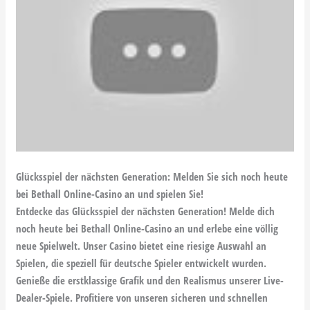
Glücksspiel der nächsten Generation: Melden Sie sich noch heute
bei Bethall Online-Casino an und spielen Sie!
Entdecke das Glücksspiel der nächsten Generation! Melde dich
noch heute bei Bethall Online-Casino an und erlebe eine völlig
neue Spielwelt. Unser Casino bietet eine riesige Auswahl an
Spielen, die speziell für deutsche Spieler entwickelt wurden.
Genieße die erstklassige Grafik und den Realismus unserer Live-
Dealer-Spiele. Profitiere von unseren sicheren und schnellen