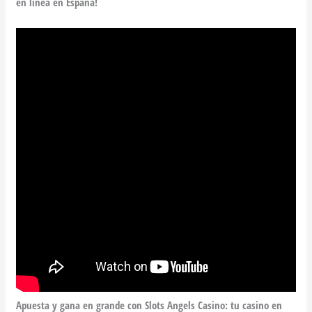
en línea en España!
Apuesta y gana en grande con Slots Angels Casino: tu casino en