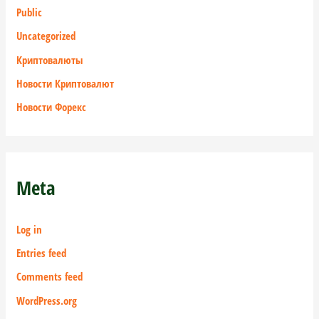
Public
Uncategorized
Криптовалюты
Новости Криптовалют
Новости Форекс
Meta
Log in
Entries feed
Comments feed
WordPress.org