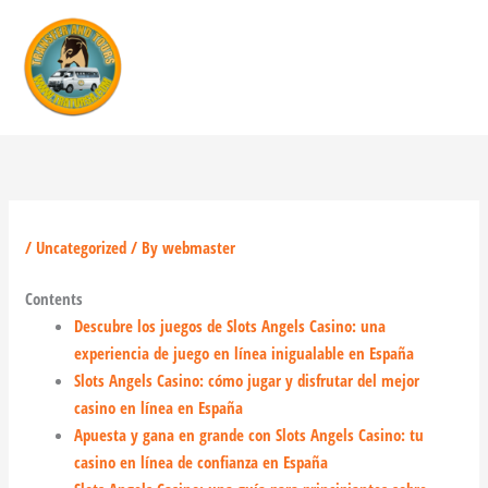
Skip
to
content
/
Uncategorized
/ By
webmaster
Contents
Descubre los juegos de Slots Angels Casino: una
experiencia de juego en línea inigualable en España
Slots Angels Casino: cómo jugar y disfrutar del mejor
casino en línea en España
Apuesta y gana en grande con Slots Angels Casino: tu
casino en línea de confianza en España