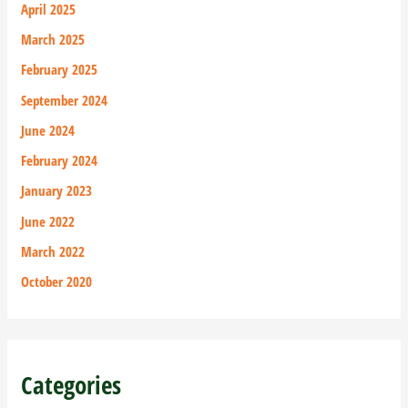
April 2025
March 2025
February 2025
September 2024
June 2024
February 2024
January 2023
June 2022
March 2022
October 2020
Categories