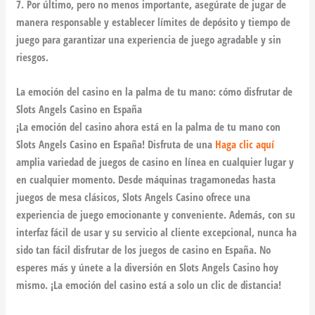
7. Por último, pero no menos importante, asegúrate de jugar de
manera responsable y establecer límites de depósito y tiempo de
juego para garantizar una experiencia de juego agradable y sin
riesgos.
La emoción del casino en la palma de tu mano: cómo disfrutar de
Slots Angels Casino en España
¡La emoción del casino ahora está en la palma de tu mano con
Slots Angels Casino en España! Disfruta de una
Haga clic aquí
amplia variedad de juegos de casino en línea en cualquier lugar y
en cualquier momento. Desde máquinas tragamonedas hasta
juegos de mesa clásicos, Slots Angels Casino ofrece una
experiencia de juego emocionante y conveniente. Además, con su
interfaz fácil de usar y su servicio al cliente excepcional, nunca ha
sido tan fácil disfrutar de los juegos de casino en España. No
esperes más y únete a la diversión en Slots Angels Casino hoy
mismo. ¡La emoción del casino está a solo un clic de distancia!