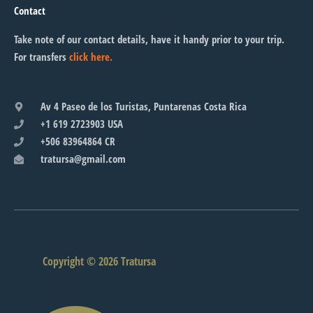
Contact
Take note of our contact details, have it handy prior to your trip.
For transfers
click here.
Av 4 Paseo de los Turistas, Puntarenas Costa Rica
+1 619 2723903 USA
+506 83964864 CR
tratursa@gmail.com
Copyright © 2026 Tratursa