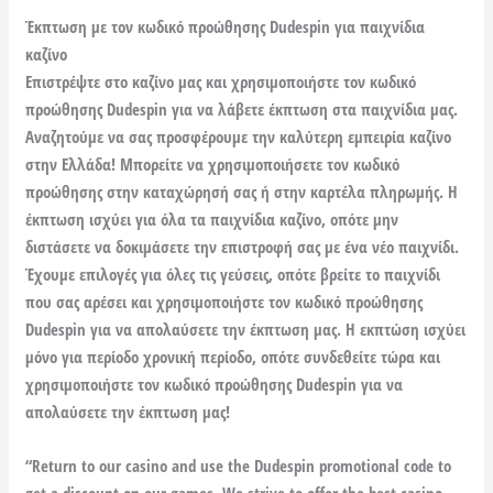
Έκπτωση με τον κωδικό προώθησης Dudespin για παιχνίδια
καζίνο
Επιστρέψτε στο καζίνο μας και χρησιμοποιήστε τον κωδικό
προώθησης Dudespin για να λάβετε έκπτωση στα παιχνίδια μας.
Αναζητούμε να σας προσφέρουμε την καλύτερη εμπειρία καζίνο
στην Ελλάδα! Μπορείτε να χρησιμοποιήσετε τον κωδικό
προώθησης στην καταχώρησή σας ή στην καρτέλα πληρωμής. Η
έκπτωση ισχύει για όλα τα παιχνίδια καζίνο, οπότε μην
διστάσετε να δοκιμάσετε την επιστροφή σας με ένα νέο παιχνίδι.
Έχουμε επιλογές για όλες τις γεύσεις, οπότε βρείτε το παιχνίδι
που σας αρέσει και χρησιμοποιήστε τον κωδικό προώθησης
Dudespin για να απολαύσετε την έκπτωση μας. Η εκπτώση ισχύει
μόνο για περίοδο χρονική περίοδο, οπότε συνδεθείτε τώρα και
χρησιμοποιήστε τον κωδικό προώθησης Dudespin για να
απολαύσετε την έκπτωση μας!
“Return to our casino and use the Dudespin promotional code to