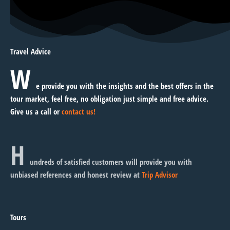
Travel Advice
W
e provide you with the insights and the best offers in the
tour market, feel free, no obligation just simple and free advice.
Give us a call or
contact us!
H
undreds of satisfied customers will provide you with
unbiased references and honest review at
Trip Advisor
Tours