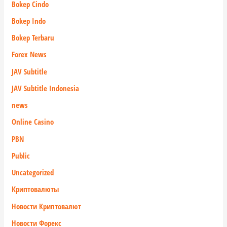
Bokep Cindo
Bokep Indo
Bokep Terbaru
Forex News
JAV Subtitle
JAV Subtitle Indonesia
news
Online Casino
PBN
Public
Uncategorized
Криптовалюты
Новости Криптовалют
Новости Форекс