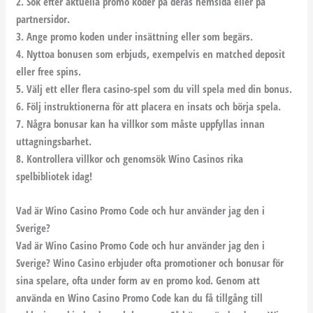
2. Sök efter aktuella promo koder på deras hemsida eller på
partnersidor.
3. Ange promo koden under insättning eller som begärs.
4. Nyttoa bonusen som erbjuds, exempelvis en matched deposit
eller free spins.
5. Välj ett eller flera casino-spel som du vill spela med din bonus.
6. Följ instruktionerna för att placera en insats och börja spela.
7. Några bonusar kan ha villkor som måste uppfyllas innan
uttagningsbarhet.
8. Kontrollera villkor och genomsök Wino Casinos rika
spelbibliotek idag!
Vad är Wino Casino Promo Code och hur använder jag den i
Sverige?
Vad är Wino Casino Promo Code och hur använder jag den i
Sverige? Wino Casino erbjuder ofta promotioner och bonusar för
sina spelare, ofta under form av en promo kod. Genom att
använda en Wino Casino Promo Code kan du få tillgång till