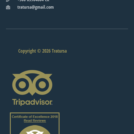
tratursa@gmail.com
Copyright © 2026 Tratursa