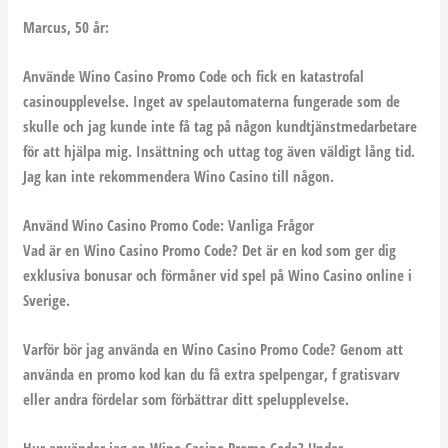
Marcus, 50 år:
Använde Wino Casino Promo Code och fick en katastrofal
casinoupplevelse. Inget av spelautomaterna fungerade som de
skulle och jag kunde inte få tag på någon kundtjänstmedarbetare
för att hjälpa mig. Insättning och uttag tog även väldigt lång tid.
Jag kan inte rekommendera Wino Casino till någon.
Använd Wino Casino Promo Code: Vanliga Frågor
Vad är en Wino Casino Promo Code? Det är en kod som ger dig
exklusiva bonusar och förmåner vid spel på Wino Casino online i
Sverige.
Varför bör jag använda en Wino Casino Promo Code? Genom att
använda en promo kod kan du få extra spelpengar, f gratisvarv
eller andra fördelar som förbättrar ditt spelupplevelse.