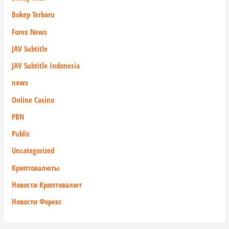
Bokep Terbaru
Forex News
JAV Subtitle
JAV Subtitle Indonesia
news
Online Casino
PBN
Public
Uncategorized
Криптовалюты
Новости Криптовалют
Новости Форекс