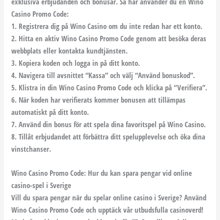
exklusiva erbjudanden och bonusar. Så här använder du en Wino
Casino Promo Code:
1. Registrera dig på Wino Casino om du inte redan har ett konto.
2. Hitta en aktiv Wino Casino Promo Code genom att besöka deras
webbplats eller kontakta kundtjänsten.
3. Kopiera koden och logga in på ditt konto.
4. Navigera till avsnittet “Kassa” och välj “Använd bonuskod”.
5. Klistra in din Wino Casino Promo Code och klicka på “Verifiera”.
6. När koden har verifierats kommer bonusen att tillämpas
automatiskt på ditt konto.
7. Använd din bonus för att spela dina favoritspel på Wino Casino.
8. Tillåt erbjudandet att förbättra ditt spelupplevelse och öka dina
vinstchanser.
Wino Casino Promo Code: Hur du kan spara pengar vid online
casino-spel i Sverige
Vill du spara pengar när du spelar online casino i Sverige? Använd
Wino Casino Promo Code och upptäck vår utbudsfulla casinoverd!