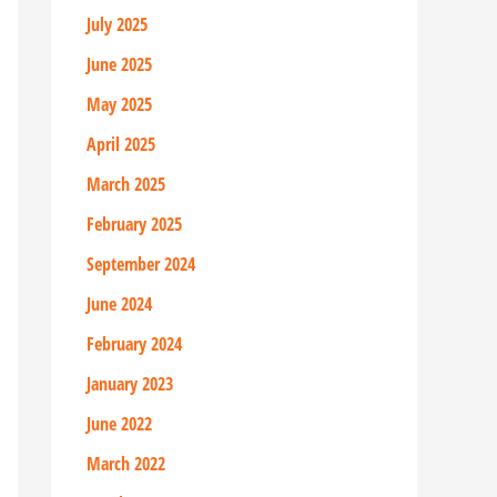
July 2025
June 2025
May 2025
April 2025
March 2025
February 2025
September 2024
June 2024
February 2024
January 2023
June 2022
March 2022