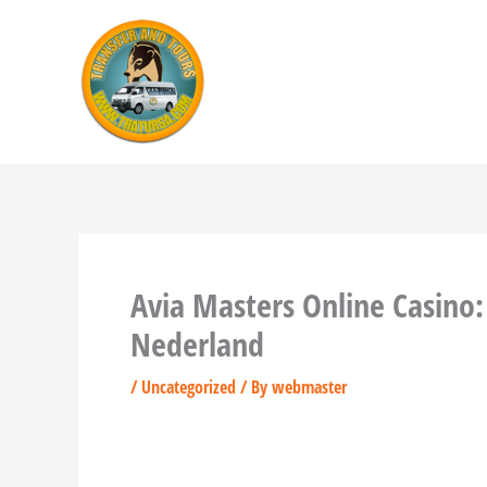
Skip
to
content
Avia Masters Online Casino:
Nederland
/
Uncategorized
/ By
webmaster