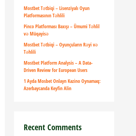
f
Mostbet Tətbiqi – Lisenziyalı Oyun
Platformasının Təhlili
o
r
Pinco Platforması Baxışı – Ümumi Təhlil
və Müqayisə
:
Mostbet Tətbiqi – Oyunçuların Rəyi və
Təhlili
Mostbet Platform Analysis – A Data-
Driven Review for European Users
1 Ayda Mosbet Onlayn Kazino Oynamaq:
Azerbaycanda Keyfin Alin
Recent Comments