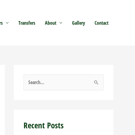
rs
Transfers
About
Gallery
Contact
S
e
a
r
c
Recent Posts
h