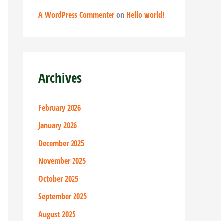
A WordPress Commenter
on
Hello world!
Archives
February 2026
January 2026
December 2025
November 2025
October 2025
September 2025
August 2025