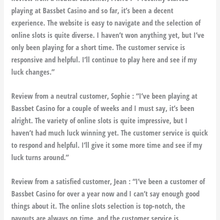
playing at Bassbet Casino and so far, it’s been a decent
experience. The website is easy to navigate and the selection of
online slots is quite diverse. I haven’t won anything yet, but I’ve
only been playing for a short time. The customer service is
responsive and helpful. I’ll continue to play here and see if my
luck changes.”
Review from a neutral customer, Sophie : “I’ve been playing at
Bassbet Casino for a couple of weeks and I must say, it’s been
alright. The variety of online slots is quite impressive, but I
haven’t had much luck winning yet. The customer service is quick
to respond and helpful. I’ll give it some more time and see if my
luck turns around.”
Review from a satisfied customer, Jean : “I’ve been a customer of
Bassbet Casino for over a year now and I can’t say enough good
things about it. The online slots selection is top-notch, the
payouts are always on time, and the customer service is