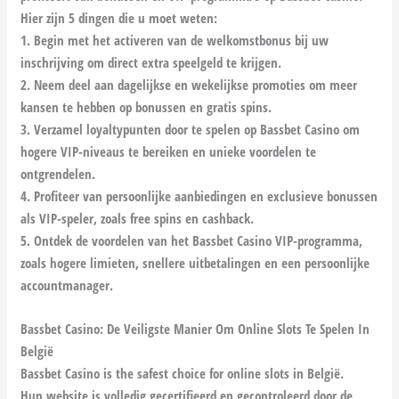
Hier zijn 5 dingen die u moet weten:
1. Begin met het activeren van de welkomstbonus bij uw
inschrijving om direct extra speelgeld te krijgen.
2. Neem deel aan dagelijkse en wekelijkse promoties om meer
kansen te hebben op bonussen en gratis spins.
3. Verzamel loyaltypunten door te spelen op Bassbet Casino om
hogere VIP-niveaus te bereiken en unieke voordelen te
ontgrendelen.
4. Profiteer van persoonlijke aanbiedingen en exclusieve bonussen
als VIP-speler, zoals free spins en cashback.
5. Ontdek de voordelen van het Bassbet Casino VIP-programma,
zoals hogere limieten, snellere uitbetalingen en een persoonlijke
accountmanager.
Bassbet Casino: De Veiligste Manier Om Online Slots Te Spelen In
België
Bassbet Casino is the safest choice for online slots in België.
Hun website is volledig gecertifieerd en gecontroleerd door de