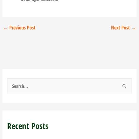
←
Previous Post
Next Post
→
S
e
a
r
Recent Posts
c
h