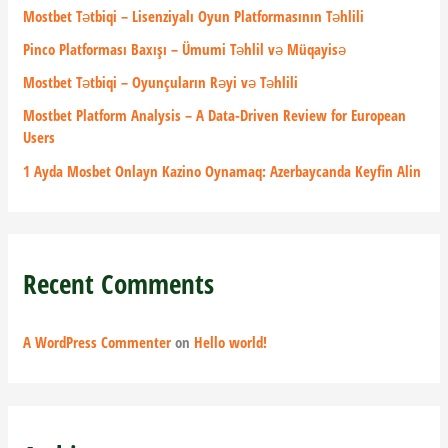
f
Mostbet Tətbiqi – Lisenziyalı Oyun Platformasının Təhlili
o
Pinco Platforması Baxışı – Ümumi Təhlil və Müqayisə
r
Mostbet Tətbiqi – Oyunçuların Rəyi və Təhlili
:
Mostbet Platform Analysis – A Data-Driven Review for European
Users
1 Ayda Mosbet Onlayn Kazino Oynamaq: Azerbaycanda Keyfin Alin
Recent Comments
A WordPress Commenter
on
Hello world!