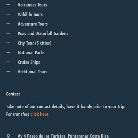
Volcanoes Tours
Wildlife Tours
Adventure Tours
Poas and Waterfall Gardens
City Tour (5 cities)
National Parks
Cruise Ships
Additional Tours
Contact
Take note of our contact details, have it handy prior to your trip.
For transfers
click here.
Av 4 Paseo de los Turistas, Puntarenas Costa Rica