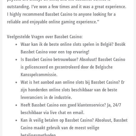
outstanding. I’ve won a few times and it was a great experience.
I highly recommend Bassbet Casino to anyone looking for a
reliable and enjoyable online gaming experience.”
Veelgestelde Vragen over Bassbet Casino:
Waar kan ik de beste online slots spelen in België? Besök
Bassbet Casino voor een top ervaring!
Is Bassbet Casino betrouwbaar? Absoluut! Bassbet Casino
is gelicenceerd en gecontroleerd door de Belgische
Kansspelcommissie.
Wat is het aanbod aan online slots bij Bassbet Casino? Er
zijn honderden online slots beschikbaar van de beste
leveranciers in de industrie.
Heeft Bassbet Casino een goed klantenservice? Ja, 24/7
beschikbaar via live chat en email.
Kan ik veilig betalen op Bassbet Casino? Absoluut, Bassbet
Casino maakt gebruik van de meest veilige
betalingsmethoden.