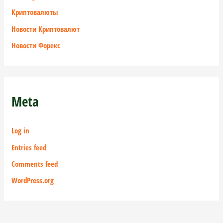
Криптовалюты
Новости Криптовалют
Новости Форекс
Meta
Log in
Entries feed
Comments feed
WordPress.org