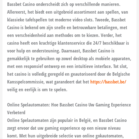
Bassbet Casino onderscheidt zich op verschillende manieren.
Allereerst, het biedt een uitgebreid assortiment aan spellen, van
klassieke tafelspellen tot moderne video slots. Tweede, Bassbet
Casino is bekend om zijn snelle en betrouwbare betalingen, met
een verscheidenheid aan methodes om te kiezen. Verder, het
casino heeft een krachtige klantenservice die 24/7 beschikbaar is
voor hulp en ondersteuning. Daarnaast, Bassbet Casino is
gemakkelijk te gebruiken op zowel desktop als mobiele apparaten,
met een responsief ontwerp en een intuïtieve interface. Tot slot,
het casino is volledig geregeld en geautoriseerd door de Belgische
Kansspelcommissie, wat garandeert dat het
https://bassbet.be/
veilig en eerlijk is om te spelen.
Online Spelautomaten: Hoe Bassbet Casino Uw Gaming Experience
Verbeterd
Online Spelautomaten zijn populair in België, en Bassbet Casino
zorgt ervoor dat uw gaming experience op een nieuw niveau
komt. Met hun uitgebreide selectie van online gokautomaten,