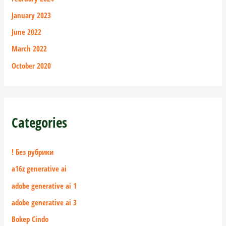
January 2023
June 2022
March 2022
October 2020
Categories
! Без рубрики
a16z generative ai
adobe generative ai 1
adobe generative ai 3
Bokep Cindo