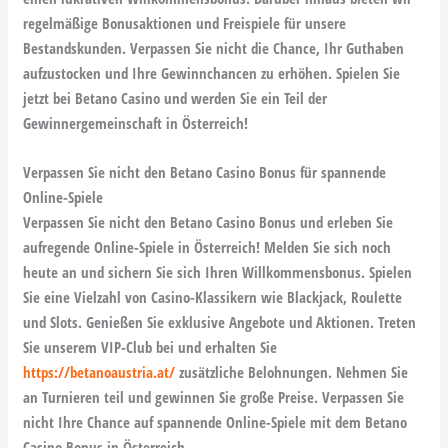
regelmäßige Bonusaktionen und Freispiele für unsere
Bestandskunden. Verpassen Sie nicht die Chance, Ihr Guthaben
aufzustocken und Ihre Gewinnchancen zu erhöhen. Spielen Sie
jetzt bei Betano Casino und werden Sie ein Teil der
Gewinnergemeinschaft in Österreich!
Verpassen Sie nicht den Betano Casino Bonus für spannende
Online-Spiele
Verpassen Sie nicht den Betano Casino Bonus und erleben Sie
aufregende Online-Spiele in Österreich! Melden Sie sich noch
heute an und sichern Sie sich Ihren Willkommensbonus. Spielen
Sie eine Vielzahl von Casino-Klassikern wie Blackjack, Roulette
und Slots. Genießen Sie exklusive Angebote und Aktionen. Treten
Sie unserem VIP-Club bei und erhalten Sie
https://betanoaustria.at/
zusätzliche Belohnungen. Nehmen Sie
an Turnieren teil und gewinnen Sie große Preise. Verpassen Sie
nicht Ihre Chance auf spannende Online-Spiele mit dem Betano
Casino Bonus in Österreich.