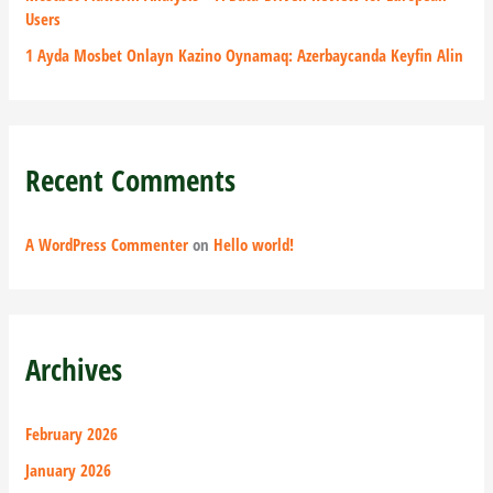
Users
1 Ayda Mosbet Onlayn Kazino Oynamaq: Azerbaycanda Keyfin Alin
Recent Comments
A WordPress Commenter
on
Hello world!
Archives
February 2026
January 2026