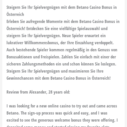
Steigern Sie Ihr Spielvergnügen mit dem Betano Casino Bonus in
Österreich
Erleben Sie aufregende Momente mit dem Betano Casino Bonus in
Österreich! Entdecken Sie eine vielfältige Spielauswahl und
steigern Sie Ihr Spielvergnügen. Neue Spieler erwartet ein
lukrativer Willkommensbonus, der Ihre Einzahlung verdoppelt.
Auch bestehende Spieler kommen regelmäßig in den Genuss von
Bonusaktionen und Freispielen. Zahlen Sie einfach mit einer der
sicheren Zahlungsmethoden ein und schon können Sie loslegen.
Steigern Sie Ihr Spielvergnügen und maximieren Sie Ihre
Gewinnchancen mit dem Betano Casino Bonus in Österreich!
Review from Alexander, 28 years old:
I was looking for a new online casino to try out and came across
Betano. The sign-up process was quick and easy, and I was
excited to see the generous welcome bonus they were offering. I