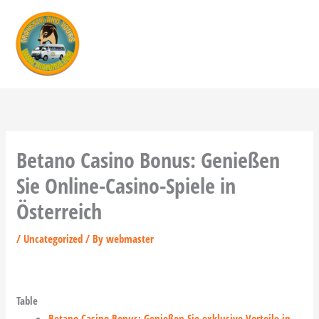
Skip
to
content
Betano Casino Bonus: Genießen
Sie Online-Casino-Spiele in
Österreich
/
Uncategorized
/ By
webmaster
Table
Betano Casino Bonus: Genießen Sie exklusive Vorteile in