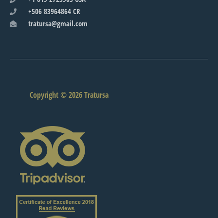
+506 83964864 CR
tratursa@gmail.com
Copyright © 2026 Tratursa