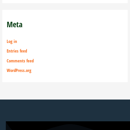
Meta
Log in
Entries feed
Comments feed
WordPress.org