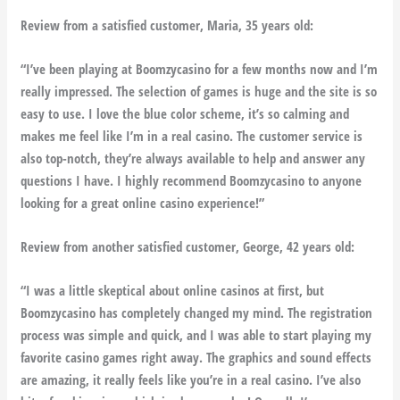
Review from a satisfied customer, Maria, 35 years old:
“I’ve been playing at Boomzycasino for a few months now and I’m
really impressed. The selection of games is huge and the site is so
easy to use. I love the blue color scheme, it’s so calming and
makes me feel like I’m in a real casino. The customer service is
also top-notch, they’re always available to help and answer any
questions I have. I highly recommend Boomzycasino to anyone
looking for a great online casino experience!”
Review from another satisfied customer, George, 42 years old:
“I was a little skeptical about online casinos at first, but
Boomzycasino has completely changed my mind. The registration
process was simple and quick, and I was able to start playing my
favorite casino games right away. The graphics and sound effects
are amazing, it really feels like you’re in a real casino. I’ve also