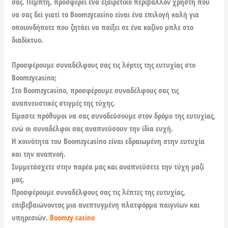
σας. Πέμπτη, προσφέρει ένα εξαιρετικό περιβάλλον χρήστη που
να σας δεί γιατί το Boomzycasino είναι ένα επιλογή καλή για
οποιονδήποτε που ζητάει να παίξει σε ένα καζίνο μπλε στο
διαδίκτυο.
Προσφέρουμε συναδέλφους σας τις λépτες της ευτυχίας στο
Boomzycasino;
Στο Boomzycasino, προσφέρουμε συναδέλφους σας τις
αναπνευστικές στιγμές της τύχης.
Είμαστε πρόθυμοι να σας συνοδεύσουμε στον δρόμο της ευτυχίας,
ενώ οι συναδέλφοι σας αναπνεύσουν την ίδια ευχή.
Η κοινότητα του Boomzycasino είναι εδραιωμένη στην ευτυχία
και την αναπνοή.
Συμμετάσχετε στην παρέα μας και αναπνεύσετε την τύχη μαζί
μας.
Προσφέρουμε συναδέλφους σας τις λέπτες της ευτυχίας,
επιβεβαιώνοντας μια ανεπτυγμένη πλατφόρμα παιγνίων και
υπηρεσιών.
Boomzy casino