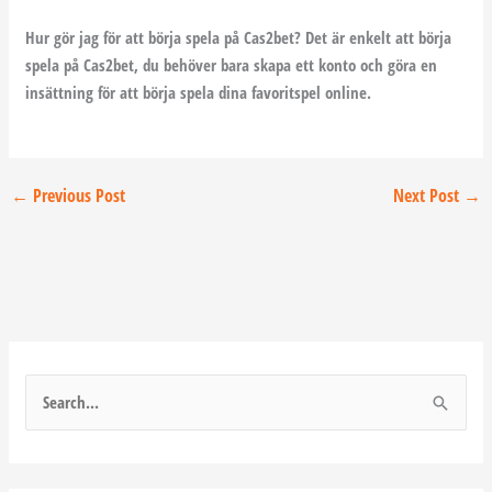
Hur gör jag för att börja spela på Cas2bet? Det är enkelt att börja
spela på Cas2bet, du behöver bara skapa ett konto och göra en
insättning för att börja spela dina favoritspel online.
←
Previous Post
Next Post
→
S
e
a