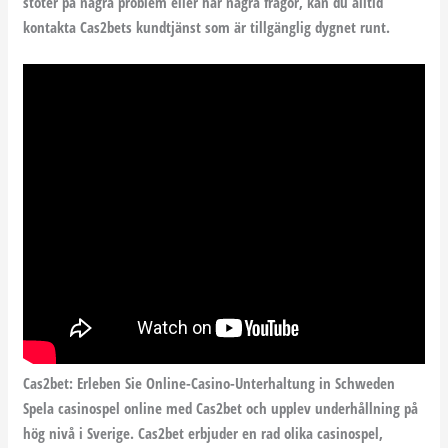
stöter på några problem eller har några frågor, kan du alltid
kontakta Cas2bets kundtjänst som är tillgänglig dygnet runt.
Cas2bet: Erleben Sie Online-Casino-Unterhaltung in Schweden
Spela casinospel online med Cas2bet och upplev underhållning på
hög nivå i Sverige. Cas2bet erbjuder en rad olika casinospel,