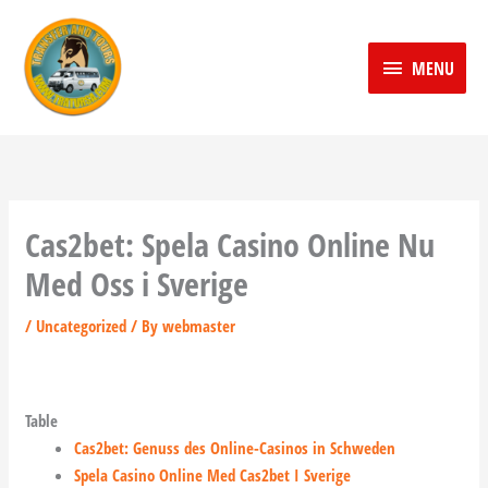
Skip
MENU
to
content
MENU
Cas2bet: Spela Casino Online Nu
Med Oss i Sverige
/
Uncategorized
/ By
webmaster
Table
Cas2bet: Genuss des Online-Casinos in Schweden
Spela Casino Online Med Cas2bet I Sverige