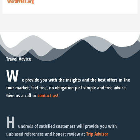
WordPress.org
Travel Advice
W
e provide you with the insights and the best offers in the
tour market, feel free, no obligation just simple and free advice.
Give us a call or
contact us!
H
undreds of satisfied customers will provide you with
unbiased references and honest review at
Trip Advisor