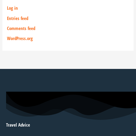
Log in
Entries feed
Comments feed
WordPress.org
Travel Advice