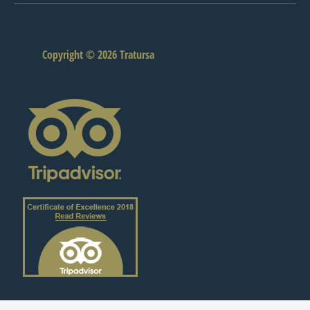
Copyright © 2026 Tratursa