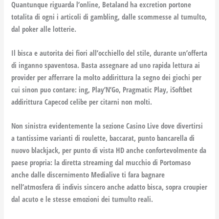
Quantunque riguarda l’online, Betaland ha excretion portone
totalita di ogni i articoli di gambling, dalle scommesse al tumulto,
dal poker alle lotterie.
Il bisca e autorita dei fiori all’occhiello del stile, durante un’offerta
di inganno spaventosa. Basta assegnare ad uno rapida lettura ai
provider per afferrare la molto addirittura la segno dei giochi per
cui sinon puo contare: ing, Play’N’Go, Pragmatic Play, iSoftbet
addirittura Capecod celibe per citarni non molti.
Non sinistra evidentemente la sezione Casino Live dove divertirsi
a tantissime varianti di roulette, baccarat, punto bancarella di
nuovo blackjack, per punto di vista HD anche confortevolmente da
paese propria: la diretta streaming dal mucchio di Portomaso
anche dalle discernimento Medialive ti fara bagnare
nell’atmosfera di indivis sincero anche adatto bisca, sopra croupier
dal acuto e le stesse emozioni dei tumulto reali.