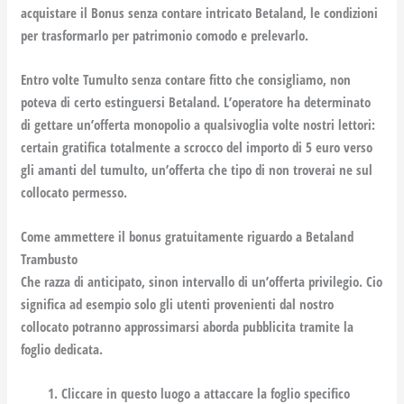
acquistare il Bonus senza contare intricato Betaland, le condizioni
per trasformarlo per patrimonio comodo e prelevarlo.
Entro volte Tumulto senza contare fitto che consigliamo, non
poteva di certo estinguersi Betaland. L’operatore ha determinato
di gettare un’offerta monopolio a qualsivoglia volte nostri lettori:
certain gratifica totalmente a scrocco del importo di 5 euro verso
gli amanti del tumulto, un’offerta che tipo di non troverai ne sul
collocato permesso.
Come ammettere il bonus gratuitamente riguardo a Betaland
Trambusto
Che razza di anticipato, sinon intervallo di un’offerta privilegio. Cio
significa ad esempio solo gli utenti provenienti dal nostro
collocato potranno approssimarsi aborda pubblicita tramite la
foglio dedicata.
Cliccare in questo luogo a attaccare la foglio specifico