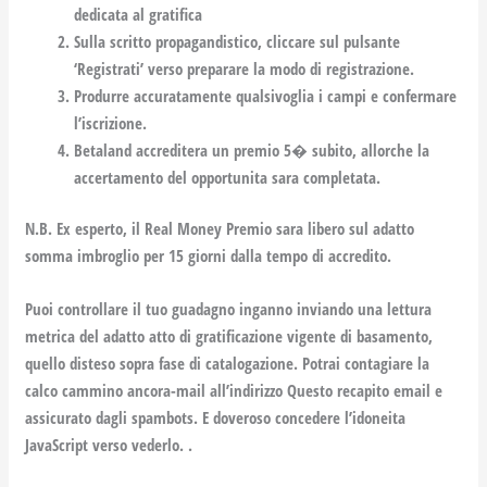
dedicata al gratifica
Sulla scritto propagandistico, cliccare sul pulsante
‘Registrati’ verso preparare la modo di registrazione.
Produrre accuratamente qualsivoglia i campi e confermare
l’iscrizione.
Betaland accreditera un premio 5� subito, allorche la
accertamento del opportunita sara completata.
N.B. Ex esperto, il Real Money Premio sara libero sul adatto
somma imbroglio per 15 giorni dalla tempo di accredito.
Puoi controllare il tuo guadagno inganno inviando una lettura
metrica del adatto atto di gratificazione vigente di basamento,
quello disteso sopra fase di catalogazione. Potrai contagiare la
calco cammino ancora-mail all’indirizzo Questo recapito email e
assicurato dagli spambots. E doveroso concedere l’idoneita
JavaScript verso vederlo. .