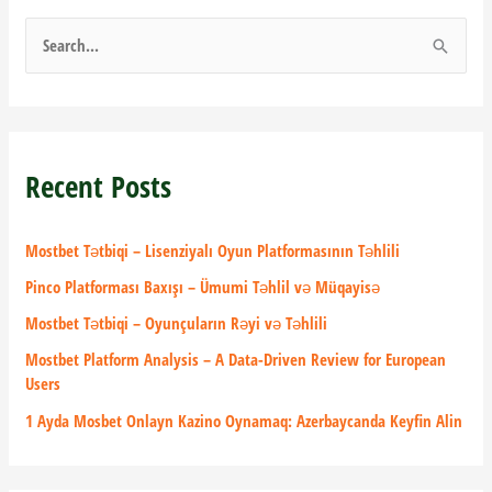
S
e
a
r
Recent Posts
c
h
f
Mostbet Tətbiqi – Lisenziyalı Oyun Platformasının Təhlili
o
Pinco Platforması Baxışı – Ümumi Təhlil və Müqayisə
r
Mostbet Tətbiqi – Oyunçuların Rəyi və Təhlili
:
Mostbet Platform Analysis – A Data-Driven Review for European
Users
1 Ayda Mosbet Onlayn Kazino Oynamaq: Azerbaycanda Keyfin Alin