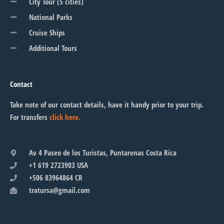
City Tour (5 cities)
National Parks
Cruise Ships
Additional Tours
Contact
Take note of our contact details, have it handy prior to your trip.
For transfers
click here.
Av 4 Paseo de los Turistas, Puntarenas Costa Rica
+1 619 2723903 USA
+506 83964864 CR
tratursa@gmail.com