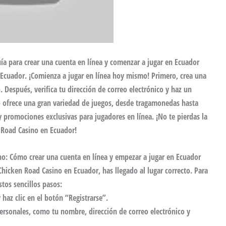
ía para crear una cuenta en línea y comenzar a jugar en Ecuador
Ecuador. ¡Comienza a jugar en línea hoy mismo! Primero, crea una
. Después, verifica tu dirección de correo electrónico y haz un
o ofrece una gran variedad de juegos, desde tragamonedas hasta
 promociones exclusivas para jugadores en línea. ¡No te pierdas la
 Road Casino en Ecuador!
no: Cómo crear una cuenta en línea y empezar a jugar en Ecuador
Chicken Road Casino en Ecuador, has llegado al lugar correcto. Para
stos sencillos pasos:
 haz clic en el botón “Registrarse”.
personales, como tu nombre, dirección de correo electrónico y