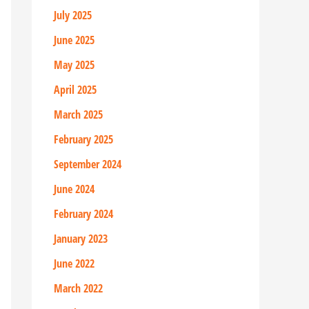
July 2025
June 2025
May 2025
April 2025
March 2025
February 2025
September 2024
June 2024
February 2024
January 2023
June 2022
March 2022