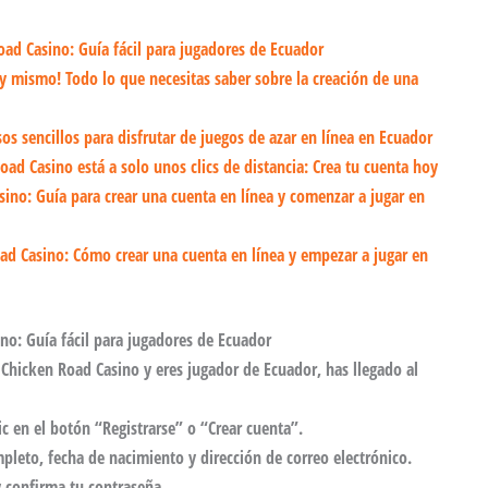
ad Casino: Guía fácil para jugadores de Ecuador
y mismo! Todo lo que necesitas saber sobre la creación de una
s sencillos para disfrutar de juegos de azar en línea en Ecuador
oad Casino está a solo unos clics de distancia: Crea tu cuenta hoy
ino: Guía para crear una cuenta en línea y comenzar a jugar en
ad Casino: Cómo crear una cuenta en línea y empezar a jugar en
no: Guía fácil para jugadores de Ecuador
Chicken Road Casino y eres jugador de Ecuador, has llegado al
ic en el botón “Registrarse” o “Crear cuenta”.
leto, fecha de nacimiento y dirección de correo electrónico.
y confirma tu contraseña.