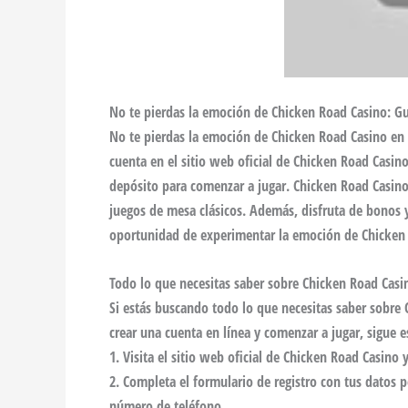
No te pierdas la emoción de Chicken Road Casino: Gu
No te pierdas la emoción de Chicken Road Casino en 
cuenta en el sitio web oficial de Chicken Road Casino
depósito para comenzar a jugar. Chicken Road Casin
juegos de mesa clásicos. Además, disfruta de bonos y
oportunidad de experimentar la emoción de Chicken
Todo lo que necesitas saber sobre Chicken Road Casi
Si estás buscando todo lo que necesitas saber sobre 
crear una cuenta en línea y comenzar a jugar, sigue e
1. Visita el sitio web oficial de Chicken Road Casino y
2. Completa el formulario de registro con tus datos 
número de teléfono.