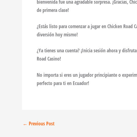
bienvenida fue una agradable sorpresa. ¡Gracias, Chi
de primera clase!
¿Estás listo para comenzar a jugar en Chicken Road C
diversión hoy mismo!
¿Ya tienes una cuenta? ¡Inicia sesión ahora y disfru
Road Casino!
No importa si eres un jugador principiante o experi
perfecto para ti en Ecuador!
←
Previous Post