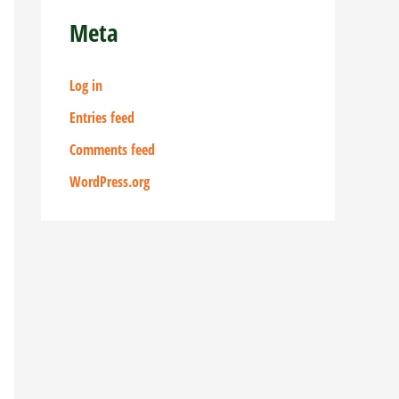
Meta
Log in
Entries feed
Comments feed
WordPress.org