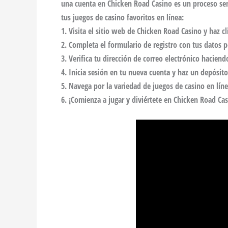
una cuenta en Chicken Road Casino es un proceso senc
tus juegos de casino favoritos en línea:
1. Visita el sitio web de Chicken Road Casino y haz cl
2. Completa el formulario de registro con tus datos 
3. Verifica tu dirección de correo electrónico haciend
4. Inicia sesión en tu nueva cuenta y haz un depósit
5. Navega por la variedad de juegos de casino en líne
6. ¡Comienza a jugar y diviértete en Chicken Road Cas