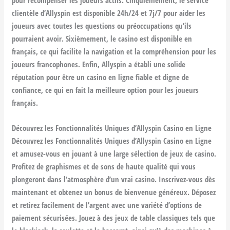
pour récompenser les joueurs actifs. Cinquièmement, le service
clientèle d’Allyspin est disponible 24h/24 et 7j/7 pour aider les
joueurs avec toutes les questions ou préoccupations qu’ils
pourraient avoir. Sixièmement, le casino est disponible en
français, ce qui facilite la navigation et la compréhension pour les
joueurs francophones. Enfin, Allyspin a établi une solide
réputation pour être un casino en ligne fiable et digne de
confiance, ce qui en fait la meilleure option pour les joueurs
français.
Découvrez les Fonctionnalités Uniques d’Allyspin Casino en Ligne
Découvrez les Fonctionnalités Uniques d’Allyspin Casino en Ligne
et amusez-vous en jouant à une large sélection de jeux de casino.
Profitez de graphismes et de sons de haute qualité qui vous
plongeront dans l’atmosphère d’un vrai casino. Inscrivez-vous dès
maintenant et obtenez un bonus de bienvenue généreux. Déposez
et retirez facilement de l’argent avec une variété d’options de
paiement sécurisées. Jouez à des jeux de table classiques tels que