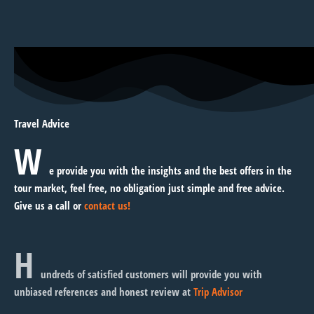
Travel Advice
W
e provide you with the insights and the best offers in the
tour market, feel free, no obligation just simple and free advice.
Give us a call or
contact us!
H
undreds of satisfied customers will provide you with
unbiased references and honest review at
Trip Advisor