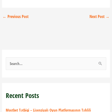
←
Previous Post
Next Post
→
S
e
a
r
Recent Posts
c
h
f
Mostbet Tətbiqi – Lisenziyalı Oyun Platformasının Təhlili