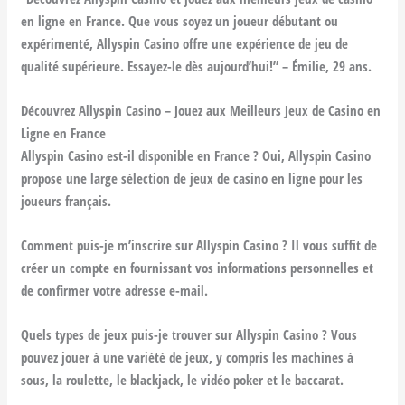
en ligne en France. Que vous soyez un joueur débutant ou
expérimenté, Allyspin Casino offre une expérience de jeu de
qualité supérieure. Essayez-le dès aujourd’hui!” – Émilie, 29 ans.
Découvrez Allyspin Casino – Jouez aux Meilleurs Jeux de Casino en
Ligne en France
Allyspin Casino est-il disponible en France ? Oui, Allyspin Casino
propose une large sélection de jeux de casino en ligne pour les
joueurs français.
Comment puis-je m’inscrire sur Allyspin Casino ? Il vous suffit de
créer un compte en fournissant vos informations personnelles et
de confirmer votre adresse e-mail.
Quels types de jeux puis-je trouver sur Allyspin Casino ? Vous
pouvez jouer à une variété de jeux, y compris les machines à
sous, la roulette, le blackjack, le vidéo poker et le baccarat.