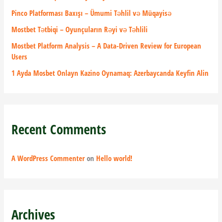
o
Pinco Platforması Baxışı – Ümumi Təhlil və Müqayisə
r
Mostbet Tətbiqi – Oyunçuların Rəyi və Təhlili
:
Mostbet Platform Analysis – A Data-Driven Review for European
Users
1 Ayda Mosbet Onlayn Kazino Oynamaq: Azerbaycanda Keyfin Alin
Recent Comments
A WordPress Commenter
on
Hello world!
Archives