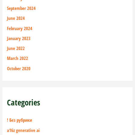
September 2024
June 2024
February 2024
January 2023
June 2022
March 2022
October 2020
Categories
! Без рубрики
a16z generative ai