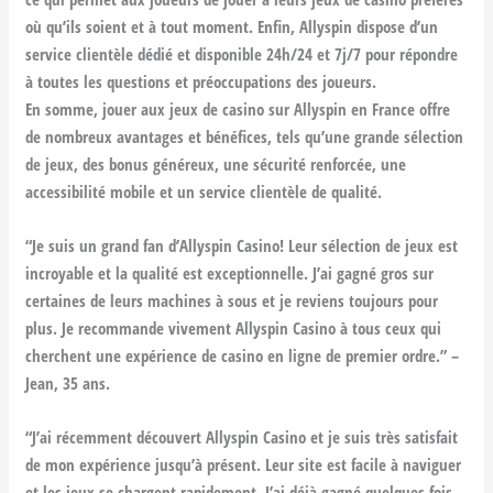
où qu’ils soient et à tout moment. Enfin, Allyspin dispose d’un
service clientèle dédié et disponible 24h/24 et 7j/7 pour répondre
à toutes les questions et préoccupations des joueurs.
En somme, jouer aux jeux de casino sur Allyspin en France offre
de nombreux avantages et bénéfices, tels qu’une grande sélection
de jeux, des bonus généreux, une sécurité renforcée, une
accessibilité mobile et un service clientèle de qualité.
“Je suis un grand fan d’Allyspin Casino! Leur sélection de jeux est
incroyable et la qualité est exceptionnelle. J’ai gagné gros sur
certaines de leurs machines à sous et je reviens toujours pour
plus. Je recommande vivement Allyspin Casino à tous ceux qui
cherchent une expérience de casino en ligne de premier ordre.” –
Jean, 35 ans.
“J’ai récemment découvert Allyspin Casino et je suis très satisfait
de mon expérience jusqu’à présent. Leur site est facile à naviguer
et les jeux se chargent rapidement. J’ai déjà gagné quelques fois