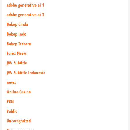
adobe generative ai 1
adobe generative ai 3
Bokep Cindo
Bokep Indo
Bokep Terbaru
Forex News
JAV Subtitle
JAV Subtitle Indonesia
news
Online Casino
PBN
Public
Uncategorized