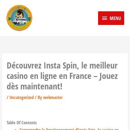
Skip
MENU
to
content
MENU
Découvrez Insta Spin, le meilleur
casino en ligne en France – Jouez
dès maintenant!
/
Uncategorized
/ By
webmaster
Table Of Contents
Comprendre le fonctionnement d’Insta Spin, le casino en