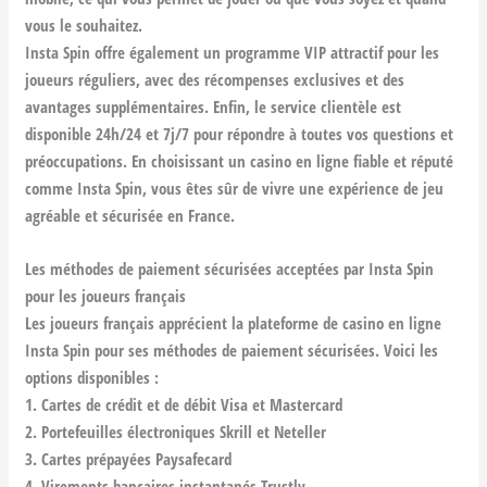
vous le souhaitez.
Insta Spin offre également un programme VIP attractif pour les
joueurs réguliers, avec des récompenses exclusives et des
avantages supplémentaires. Enfin, le service clientèle est
disponible 24h/24 et 7j/7 pour répondre à toutes vos questions et
préoccupations. En choisissant un casino en ligne fiable et réputé
comme Insta Spin, vous êtes sûr de vivre une expérience de jeu
agréable et sécurisée en France.
Les méthodes de paiement sécurisées acceptées par Insta Spin
pour les joueurs français
Les joueurs français apprécient la plateforme de casino en ligne
Insta Spin pour ses méthodes de paiement sécurisées. Voici les
options disponibles :
1. Cartes de crédit et de débit Visa et Mastercard
2. Portefeuilles électroniques Skrill et Neteller
3. Cartes prépayées Paysafecard
4. Virements bancaires instantanés Trustly