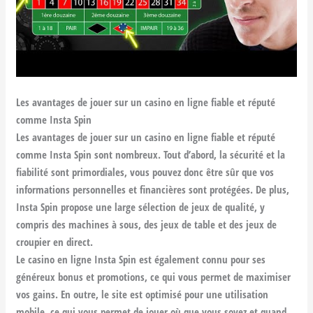
Les avantages de jouer sur un casino en ligne fiable et réputé
comme Insta Spin
Les avantages de jouer sur un casino en ligne fiable et réputé
comme Insta Spin sont nombreux. Tout d’abord, la sécurité et la
fiabilité sont primordiales, vous pouvez donc être sûr que vos
informations personnelles et financières sont protégées. De plus,
Insta Spin propose une large sélection de jeux de qualité, y
compris des machines à sous, des jeux de table et des jeux de
croupier en direct.
Le casino en ligne Insta Spin est également connu pour ses
généreux bonus et promotions, ce qui vous permet de maximiser
vos gains. En outre, le site est optimisé pour une utilisation
mobile, ce qui vous permet de jouer où que vous soyez et quand