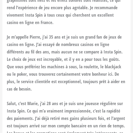
rend l’expérience de jeu encore plus agréable. Je recommande
vivement Insta Spin à tous ceux qui cherchent un excellent
casino en ligne en France.
Je m’appelle Pierre, j’ai 35 ans et je suis un grand fan de jeux de
casino en ligne. J’ai essayé de nombreux casinos en ligne
différents au fil des ans, mais aucun ne se compare à Insta Spin.
Le choix de jeux est incroyable, et il y en a pour tous les goûts.
Que vous préfériez les machines à sous, la roulette, le blackjack
ou le poker, vous trouverez certainement votre bonheur ici. De
plus, le service clientèle est exceptionnel, toujours prêt à aider en
cas de besoin.
Salut, c’est Marie, j’ai 28 ans et je suis une joueuse régulière sur
Insta Spin. Ce qui m’a vraiment impressionnée, c’est la rapidité
des paiements. J’ai déjà retiré mes gains plusieurs fois, et l’argent
est toujours arrivé sur mon compte bancaire en un rien de temps.
Les bonus et les promotions sont également très intéressants, ce