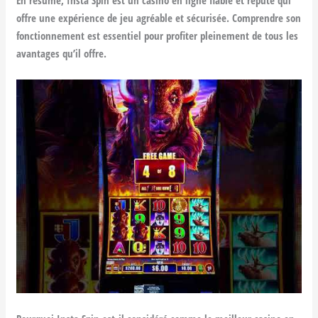
En résumé, Insta Spin est un casino en ligne fiable et réputé qui
offre une expérience de jeu agréable et sécurisée. Comprendre son
fonctionnement est essentiel pour profiter pleinement de tous les
avantages qu’il offre.