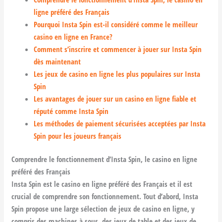
ligne préféré des Français
Pourquoi Insta Spin est-il considéré comme le meilleur
casino en ligne en France?
Comment s’inscrire et commencer à jouer sur Insta Spin
dès maintenant
Les jeux de casino en ligne les plus populaires sur Insta
Spin
Les avantages de jouer sur un casino en ligne fiable et
réputé comme Insta Spin
Les méthodes de paiement sécurisées acceptées par Insta
Spin pour les joueurs français
Comprendre le fonctionnement d’Insta Spin, le casino en ligne
préféré des Français
Insta Spin est le casino en ligne préféré des Français et il est
crucial de comprendre son fonctionnement. Tout d’abord, Insta
Spin propose une large sélection de jeux de casino en ligne, y
compris des machines à sous, des jeux de table et des jeux de