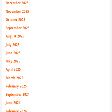
December 2025
November 2025
October 2025
September 2025
August 2025
July 2025
June 2025
May 2025
April 2025
March 2025
February 2025
September 2024
June 2024
February 2024