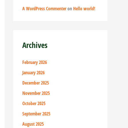
A WordPress Commenter
on
Hello world!
Archives
February 2026
January 2026
December 2025
November 2025
October 2025
September 2025
August 2025