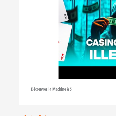
Découvrez la Machine à S