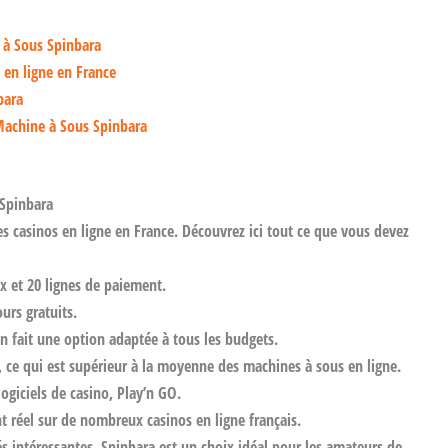
 à Sous Spinbara
en ligne en France
bara
 Machine à Sous Spinbara
 Spinbara
 casinos en ligne en France. Découvrez ici tout ce que vous devez
x et 20 lignes de paiement.
urs gratuits.
en fait une option adaptée à tous les budgets.
, ce qui est supérieur à la moyenne des machines à sous en ligne.
logiciels de casino, Play’n GO.
 réel sur de nombreux casinos en ligne français.
s intéressantes, Spinbara est un choix idéal pour les amateurs de