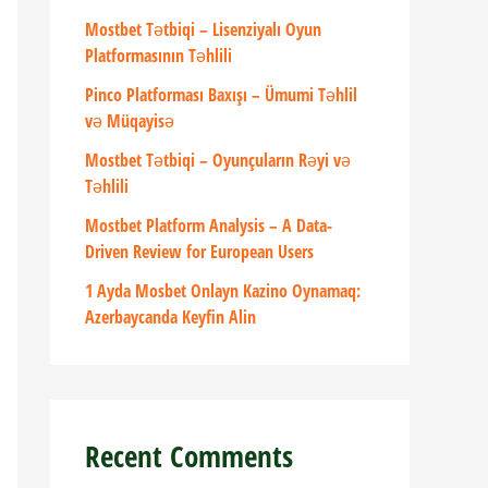
f
Mostbet Tətbiqi – Lisenziyalı Oyun
Platformasının Təhlili
o
r
Pinco Platforması Baxışı – Ümumi Təhlil
və Müqayisə
:
Mostbet Tətbiqi – Oyunçuların Rəyi və
Təhlili
Mostbet Platform Analysis – A Data-
Driven Review for European Users
1 Ayda Mosbet Onlayn Kazino Oynamaq:
Azerbaycanda Keyfin Alin
Recent Comments