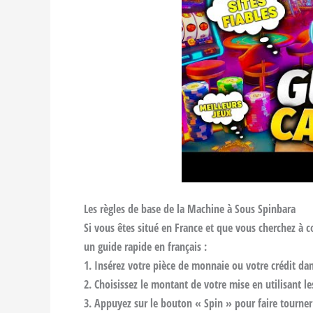
Les règles de base de la Machine à Sous Spinbara
Si vous êtes situé en France et que vous cherchez à 
un guide rapide en français :
1. Insérez votre pièce de monnaie ou votre crédit da
2. Choisissez le montant de votre mise en utilisant l
3. Appuyez sur le bouton « Spin » pour faire tourner