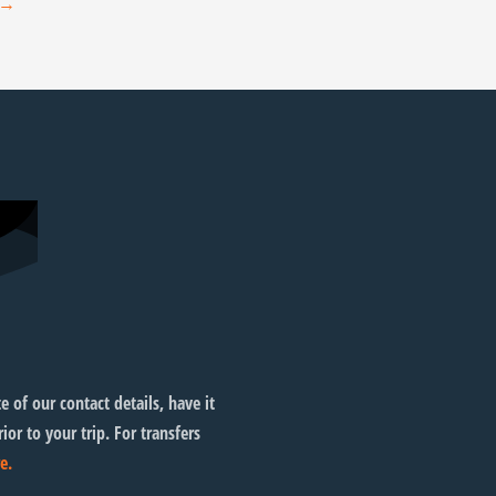
→
e of our contact details, have it
ior to your trip. For transfers
e.