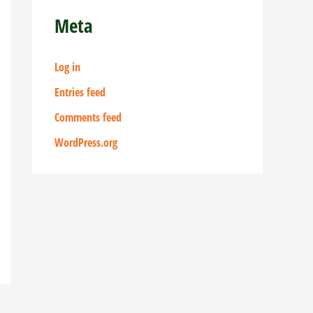
Meta
Log in
Entries feed
Comments feed
WordPress.org