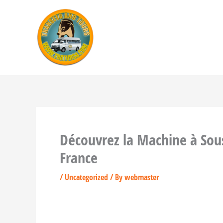
Skip
to
content
Découvrez la Machine à Sous
France
/
Uncategorized
/ By
webmaster