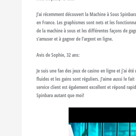
J’ai récemment découvert la Machine à Sous Spinbara 
en France. Les graphismes sont nets et les fonctionna
de la machine à sous et les différentes façons de g
s’amuser et à gagner de l’argent en ligne.
Avis de Sophie, 32 ans:
Je suis une fan des jeux de casino en ligne et j’ai ét
fluides et les gains sont réguliers. J’aime aussi le f
service client est également excellent et répond rapi
Spinbara autant que moi!