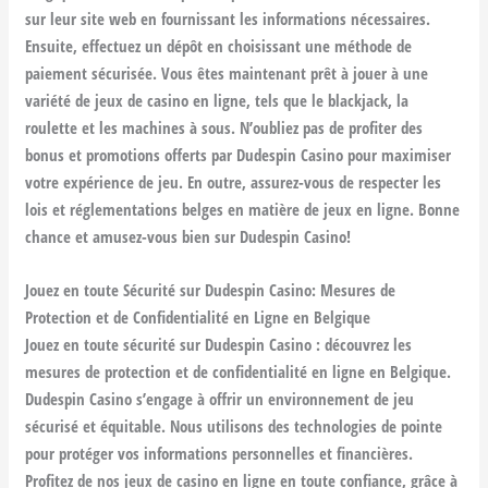
sur leur site web en fournissant les informations nécessaires.
Ensuite, effectuez un dépôt en choisissant une méthode de
paiement sécurisée. Vous êtes maintenant prêt à jouer à une
variété de jeux de casino en ligne, tels que le blackjack, la
roulette et les machines à sous. N’oubliez pas de profiter des
bonus et promotions offerts par Dudespin Casino pour maximiser
votre expérience de jeu. En outre, assurez-vous de respecter les
lois et réglementations belges en matière de jeux en ligne. Bonne
chance et amusez-vous bien sur Dudespin Casino!
Jouez en toute Sécurité sur Dudespin Casino: Mesures de
Protection et de Confidentialité en Ligne en Belgique
Jouez en toute sécurité sur Dudespin Casino : découvrez les
mesures de protection et de confidentialité en ligne en Belgique.
Dudespin Casino s’engage à offrir un environnement de jeu
sécurisé et équitable. Nous utilisons des technologies de pointe
pour protéger vos informations personnelles et financières.
Profitez de nos jeux de casino en ligne en toute confiance, grâce à