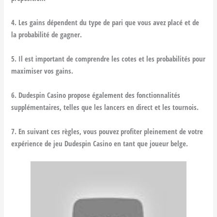
4. Les gains dépendent du type de pari que vous avez placé et de
la probabilité de gagner.
5. Il est important de comprendre les cotes et les probabilités pour
maximiser vos gains.
6. Dudespin Casino propose également des fonctionnalités
supplémentaires, telles que les lancers en direct et les tournois.
7. En suivant ces règles, vous pouvez profiter pleinement de votre
expérience de jeu Dudespin Casino en tant que joueur belge.