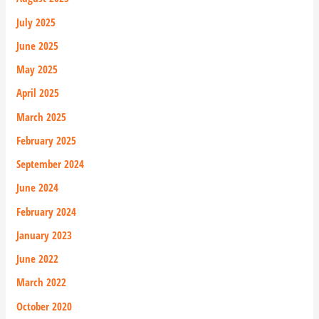
July 2025
June 2025
May 2025
April 2025
March 2025
February 2025
September 2024
June 2024
February 2024
January 2023
June 2022
March 2022
October 2020