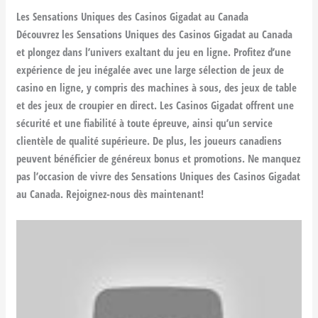
Les Sensations Uniques des Casinos Gigadat au Canada
Découvrez les Sensations Uniques des Casinos Gigadat au Canada
et plongez dans l’univers exaltant du jeu en ligne. Profitez d’une
expérience de jeu inégalée avec une large sélection de jeux de
casino en ligne, y compris des machines à sous, des jeux de table
et des jeux de croupier en direct. Les Casinos Gigadat offrent une
sécurité et une fiabilité à toute épreuve, ainsi qu’un service
clientèle de qualité supérieure. De plus, les joueurs canadiens
peuvent bénéficier de généreux bonus et promotions. Ne manquez
pas l’occasion de vivre des Sensations Uniques des Casinos Gigadat
au Canada. Rejoignez-nous dès maintenant!