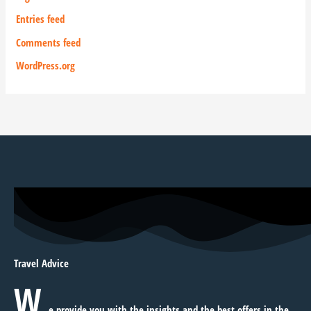
Entries feed
Comments feed
WordPress.org
Travel Advice
W
e provide you with the insights and the best offers in the