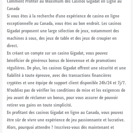
Comment Profiter au Maximum des Casinos Gigadat en Ligne au
Canada
Si vous êtes à la recherche d’une expérience de casino en ligne
exceptionnelle au Canada, vous êtes au bon endroit. Les casinos
Gigadat proposent une large sélection de jeux, notamment des
machines à sous, des jeux de table et des jeux de croupier en
direct.
En créant un compte sur un casino Gigadat, vous pouvez
bénéficier de généreux bonus de bienvenue et de promotions
régulières. De plus, les casinos Gigadat offrent une sécurité et une
fiabilité à toute épreuve, avec des transactions financières
cryptées et une équipe de support client disponible 24h/24 et 7j/7.
N’oubliez pas de vérifier les conditions de mise et les exigences de
jeu avant de réclamer un bonus, pour vous assurer de pouvoir
retirer vos gains en toute simplicité.
En profitant des casinos Gigadat en ligne au Canada, vous pouvez
être sûr de vivre une expérience de jeu passionnante et lucrative.
Alors, pourquoi attendre ? Inscrivez-vous dès maintenant et