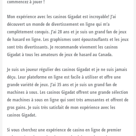
commencez à jouer !
Mon expérience avec les casinos Gigadat est incroyable! J’ai
découvert un monde de divertissement en ligne qui m’a
complètement conquis. J’ai 28 ans et je suis un grand fan de jeux
de hasard en ligne. Les graphismes sont époustouflants et les jeux
sont très divertissants. Je recommande vivement les casinos
Gigadat à tous les amateurs de jeux de hasard au Canada.
Je suis un joueur régulier des casinos Gigadat et je ne suis jamais
déçu. Leur plateforme en ligne est facile à utiliser et offre une
grande variété de jeux. J’ai 35 ans et je suis un grand fan de
machines à sous. Les casinos Gigadat offrent une grande sélection
de machines à sous en ligne qui sont très amusantes et offrent de
gros gains. Je suis très satisfait de mon expérience avec les
casinos Gigadat.
Si vous cherchez une expérience de casino en ligne de premier