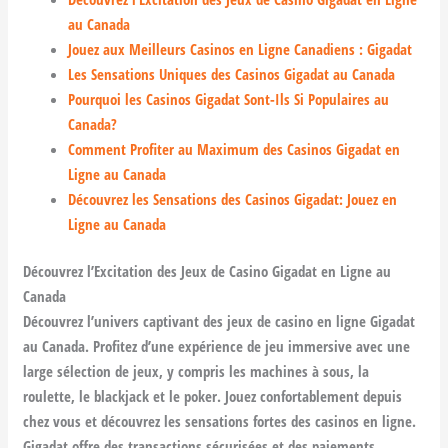
au Canada
Jouez aux Meilleurs Casinos en Ligne Canadiens : Gigadat
Les Sensations Uniques des Casinos Gigadat au Canada
Pourquoi les Casinos Gigadat Sont-Ils Si Populaires au
Canada?
Comment Profiter au Maximum des Casinos Gigadat en
Ligne au Canada
Découvrez les Sensations des Casinos Gigadat: Jouez en
Ligne au Canada
Découvrez l’Excitation des Jeux de Casino Gigadat en Ligne au
Canada
Découvrez l’univers captivant des jeux de casino en ligne Gigadat
au Canada. Profitez d’une expérience de jeu immersive avec une
large sélection de jeux, y compris les machines à sous, la
roulette, le blackjack et le poker. Jouez confortablement depuis
chez vous et découvrez les sensations fortes des casinos en ligne.
Gigadat offre des transactions sécurisées et des paiements