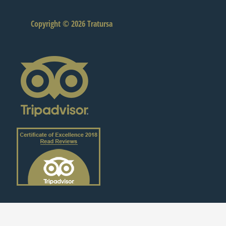
Copyright © 2026 Tratursa