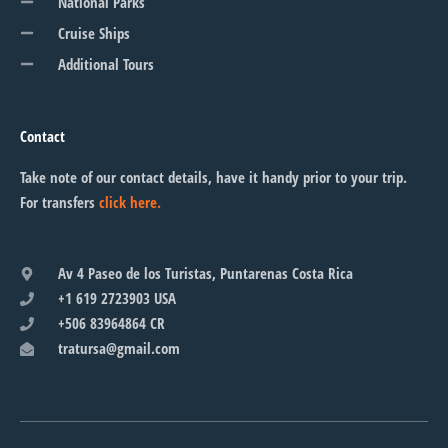
National Parks
Cruise Ships
Additional Tours
Contact
Take note of our contact details, have it handy prior to your trip.
For transfers
click here.
Av 4 Paseo de los Turistas, Puntarenas Costa Rica
+1 619 2723903 USA
+506 83964864 CR
tratursa@gmail.com