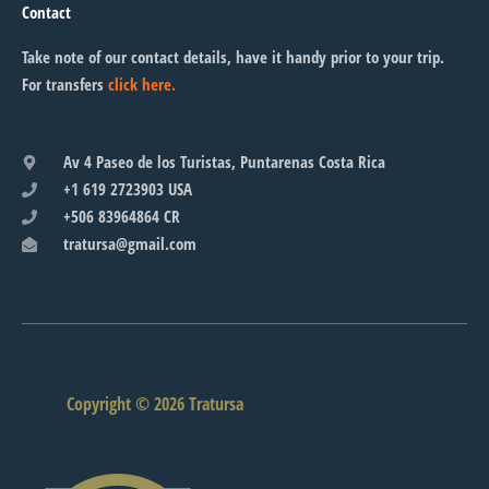
Contact
Take note of our contact details, have it handy prior to your trip.
For transfers
click here.
Av 4 Paseo de los Turistas, Puntarenas Costa Rica
+1 619 2723903 USA
+506 83964864 CR
tratursa@gmail.com
Copyright © 2026 Tratursa