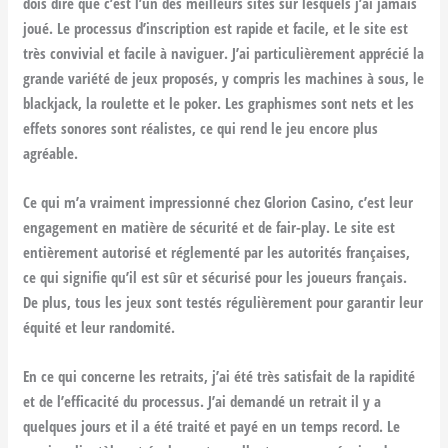
dois dire que c’est l’un des meilleurs sites sur lesquels j’ai jamais
joué. Le processus d’inscription est rapide et facile, et le site est
très convivial et facile à naviguer. J’ai particulièrement apprécié la
grande variété de jeux proposés, y compris les machines à sous, le
blackjack, la roulette et le poker. Les graphismes sont nets et les
effets sonores sont réalistes, ce qui rend le jeu encore plus
agréable.
Ce qui m’a vraiment impressionné chez Glorion Casino, c’est leur
engagement en matière de sécurité et de fair-play. Le site est
entièrement autorisé et réglementé par les autorités françaises,
ce qui signifie qu’il est sûr et sécurisé pour les joueurs français.
De plus, tous les jeux sont testés régulièrement pour garantir leur
équité et leur randomité.
En ce qui concerne les retraits, j’ai été très satisfait de la rapidité
et de l’efficacité du processus. J’ai demandé un retrait il y a
quelques jours et il a été traité et payé en un temps record. Le