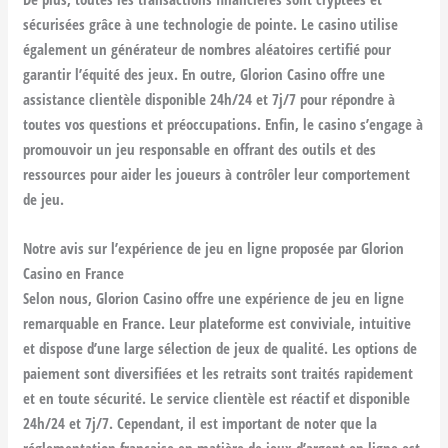
sécurisées grâce à une technologie de pointe. Le casino utilise
également un générateur de nombres aléatoires certifié pour
garantir l’équité des jeux. En outre, Glorion Casino offre une
assistance clientèle disponible 24h/24 et 7j/7 pour répondre à
toutes vos questions et préoccupations. Enfin, le casino s’engage à
promouvoir un jeu responsable en offrant des outils et des
ressources pour aider les joueurs à contrôler leur comportement
de jeu.
Notre avis sur l’expérience de jeu en ligne proposée par Glorion
Casino en France
Selon nous, Glorion Casino offre une expérience de jeu en ligne
remarquable en France. Leur plateforme est conviviale, intuitive
et dispose d’une large sélection de jeux de qualité. Les options de
paiement sont diversifiées et les retraits sont traités rapidement
et en toute sécurité. Le service clientèle est réactif et disponible
24h/24 et 7j/7. Cependant, il est important de noter que la