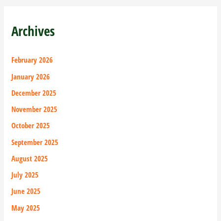
Archives
February 2026
January 2026
December 2025
November 2025
October 2025
September 2025
August 2025
July 2025
June 2025
May 2025