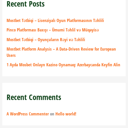
Recent Posts
c
h
f
Mostbet Tətbiqi – Lisenziyalı Oyun Platformasının Təhlili
o
Pinco Platforması Baxışı – Ümumi Təhlil və Müqayisə
r
Mostbet Tətbiqi – Oyunçuların Rəyi və Təhlili
:
Mostbet Platform Analysis – A Data-Driven Review for European
Users
1 Ayda Mosbet Onlayn Kazino Oynamaq: Azerbaycanda Keyfin Alin
Recent Comments
A WordPress Commenter
on
Hello world!