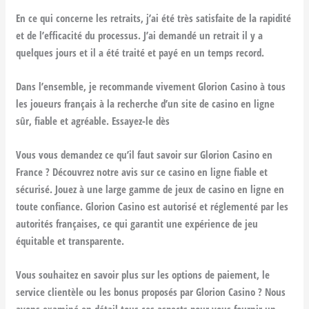
En ce qui concerne les retraits, j’ai été très satisfaite de la rapidité
et de l’efficacité du processus. J’ai demandé un retrait il y a
quelques jours et il a été traité et payé en un temps record.
Dans l’ensemble, je recommande vivement Glorion Casino à tous
les joueurs français à la recherche d’un site de casino en ligne
sûr, fiable et agréable. Essayez-le dès
Vous vous demandez ce qu’il faut savoir sur Glorion Casino en
France ? Découvrez notre avis sur ce casino en ligne fiable et
sécurisé. Jouez à une large gamme de jeux de casino en ligne en
toute confiance. Glorion Casino est autorisé et réglementé par les
autorités françaises, ce qui garantit une expérience de jeu
équitable et transparente.
Vous souhaitez en savoir plus sur les options de paiement, le
service clientèle ou les bonus proposés par Glorion Casino ? Nous