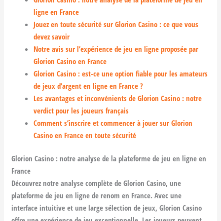
ligne en France
Jouez en toute sécurité sur Glorion Casino : ce que vous
devez savoir
Notre avis sur l’expérience de jeu en ligne proposée par
Glorion Casino en France
Glorion Casino : est-ce une option fiable pour les amateurs
de jeux d’argent en ligne en France ?
Les avantages et inconvénients de Glorion Casino : notre
verdict pour les joueurs français
Comment s’inscrire et commencer à jouer sur Glorion
Casino en France en toute sécurité
Glorion Casino : notre analyse de la plateforme de jeu en ligne en
France
Découvrez notre analyse complète de Glorion Casino, une
plateforme de jeu en ligne de renom en France. Avec une
interface intuitive et une large sélection de jeux, Glorion Casino
offre une expérience de jeu exceptionnelle. Les joueurs peuvent