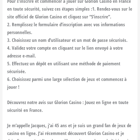
Pour s’inscrire et commencer à jouer sur Glorion Casino en France
en toute sécurité, suivez ces étapes simples :1. Rendez-vous sur le
site officiel de Glorion Casino et cliquez sur “S’inscrire”.
2. Remplissez le formulaire d’inscription avec vos informations
personnelles.
3. Choisissez un nom d’utilisateur et un mot de passe sécurisés.
4. Validez votre compte en cliquant sur le lien envoyé à votre
adresse e-mail.
5. Effectuez un dépôt en utilisant une méthode de paiement
sécurisée.
6. Choisissez parmi une large sélection de jeux et commencez à
jouer !
Découvrez notre avis sur Glorion Casino : Jouez en ligne en toute
sécurité en France.
Je m’appelle Jacques, j’ai 45 ans et je suis un grand fan de jeux de
casino en ligne. J’ai récemment découvert Glorion Casino et je