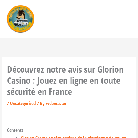
Skip
to
content
Découvrez notre avis sur Glorion
Casino : Jouez en ligne en toute
sécurité en France
/
Uncategorized
/ By
webmaster
Contents
Glorion Casino : notre analyse de la plateforme de jeu en