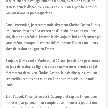
service clientèle est également excellent, avec une équipe de
professionnels disponible 24h/24 et 7j/7 pour répondre à toutes
vos questions et préoccupations.
Dans l’ensemble, je recommande vivement Glorion Casino à tous
les joueurs français à la recherche d’un site de casino en ligne
sûr, fiable et agréable. Essayez-le dès aujourd’hui et découvrez par
vous-même pourquoi il est considéré comme l’un des meilleurs
sites de casino en ligne en France.
Bonjour, je m’appelle Marie et j’ai 32 ans. Je suis une passionnée
de jeux de casino en ligne depuis de nombreuses années et j’ai
récemment découvert Glorion Casino. Je dois dire que c’est l’un
des meilleurs sites de casino en ligne sur lesquels j’ai jamais
joué.
Tout d’abord, l’inscription est très simple et rapide. En quelques
minutes, j’ai pu créer mon compte et commencer à jouer à une