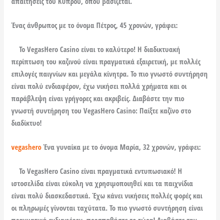
απαιτήσεις του Κύπρου, όπου βασίζεται.
Ένας άνθρωπος με το όνομα Πέτρος, 45 χρονών, γράφει:
Το VegasHero Casino είναι το καλύτερο! Η διαδικτυακή
περίπτωση του καζινού είναι πραγματικά εξαιρετική, με πολλές
επιλογές παιγνίων και μεγάλα κίνητρα. Το πιο γνωστό συντήρηση
είναι πολύ ενδιαφέρον, έχω νικήσει πολλά χρήματα και οι
παράβλεψη είναι γρήγορες και ακριβείς. Διαβάστε την πιο
γνωστή συντήρηση του VegasHero Casino: Παίξτε καζίνο στο
διαδίκτυο!
vegashero
Ένα γυναίκα με το όνομα Μαρία, 32 χρονών, γράφει:
Το VegasHero Casino είναι πραγματικά εντυπωσιακό! Η
ιστοσελίδα είναι εύκολη να χρησιμοποιηθεί και τα παιχνίδια
είναι πολύ διασκεδαστικά. Έχω κάνει νικήσεις πολλές φορές και
οι πληρωμές γίνονται ταχύτατα. Το πιο γνωστό συντήρηση είναι