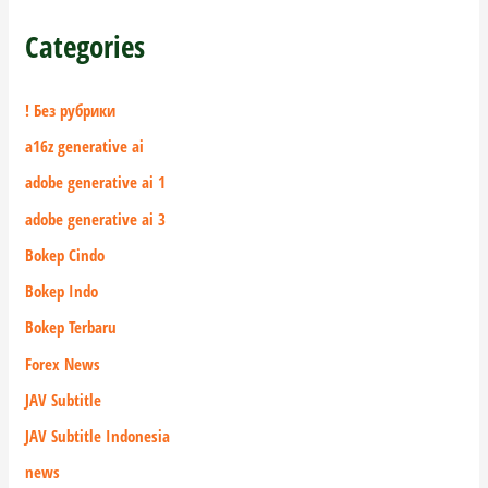
Categories
! Без рубрики
a16z generative ai
adobe generative ai 1
adobe generative ai 3
Bokep Cindo
Bokep Indo
Bokep Terbaru
Forex News
JAV Subtitle
JAV Subtitle Indonesia
news