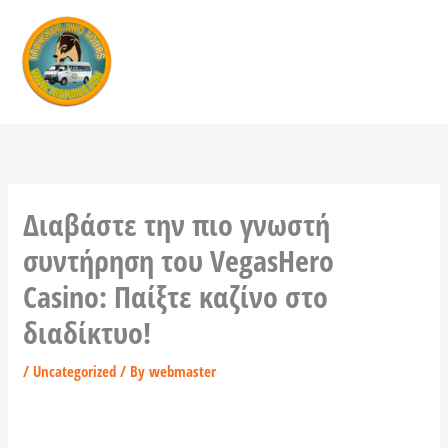
Skip
to
content
Διαβάστε την πιο γνωστή
συντήρηση του VegasHero
Casino: Παίξτε καζίνο στο
διαδίκτυο!
/
Uncategorized
/ By
webmaster