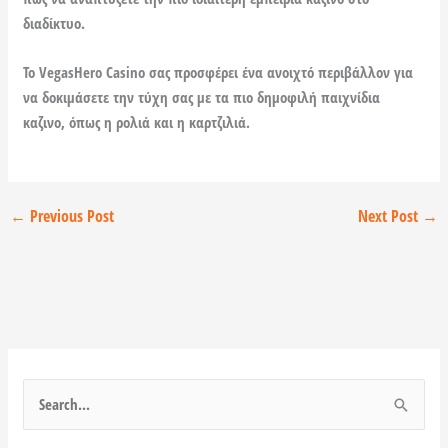
διαδίκτυο.
Το VegasHero Casino σας προσφέρει ένα ανοιχτό περιβάλλον για
να δοκιμάσετε την τύχη σας με τα πιο δημοφιλή παιχνίδια
καζινο, όπως η ρολιά και η καρτζιλιά.
←
Previous Post
Next Post
→
S
e