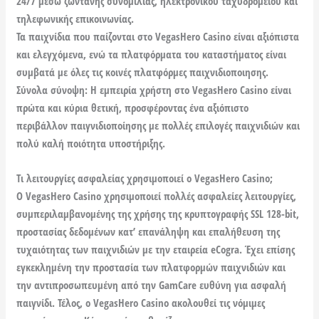
24/7 μέσω ζωντανής συνομιλίας, ηλεκτρονικού ταχυδρομείου και
τηλεφωνικής επικοινωνίας.
Τα παιχνίδια που παίζονται στο VegasHero Casino είναι αξιόπιστα
και ελεγχόμενα, ενώ τα πλατφόρματα του καταστήματος είναι
συμβατά με όλες τις κοινές πλατφόρμες παιχνιδιοποιησης.
Σύνολα σύνοψη: Η εμπειρία χρήστη στο VegasHero Casino είναι
πρώτα και κύρια θετική, προσφέροντας ένα αξιόπιστο
περιβάλλον παιγνιδιοποίησης με πολλές επιλογές παιχνιδιών και
πολύ καλή ποιότητα υποστήριξης.
Τι λειτουργίες ασφαλείας χρησιμοποιεί ο VegasHero Casino;
Ο VegasHero Casino χρησιμοποιεί πολλές ασφαλείες λειτουργίες,
συμπεριλαμβανομένης της χρήσης της κρυπτογραφής SSL 128-bit,
προστασίας δεδομένων κατ’ επανάληψη και επαλήθευση της
τυχαιότητας των παιχνιδιών με την εταιρεία eCogra. Έχει επίσης
εγκεκλημένη την προστασία των πλατφορμών παιχνιδιών και
την αντιπροσωπευμένη από την GamCare ευθύνη για ασφαλή
παιγνίδι. Τέλος, ο VegasHero Casino ακολουθεί τις νόμιμες