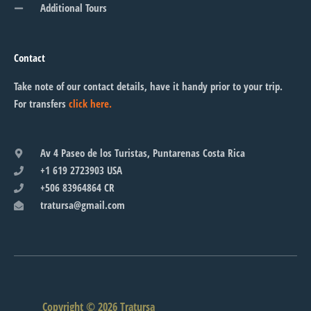
Additional Tours
Contact
Take note of our contact details, have it handy prior to your trip.
For transfers
click here.
Av 4 Paseo de los Turistas, Puntarenas Costa Rica
+1 619 2723903 USA
+506 83964864 CR
tratursa@gmail.com
Copyright © 2026 Tratursa