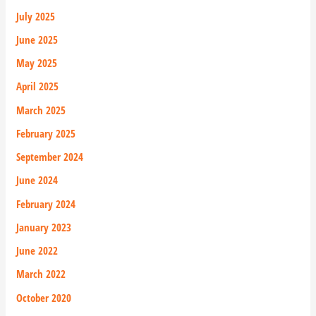
July 2025
June 2025
May 2025
April 2025
March 2025
February 2025
September 2024
June 2024
February 2024
January 2023
June 2022
March 2022
October 2020