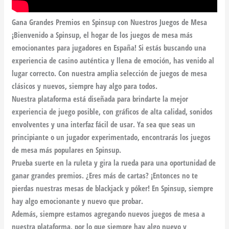
Gana Grandes Premios en Spinsup con Nuestros Juegos de Mesa
¡Bienvenido a Spinsup, el hogar de los juegos de mesa más
emocionantes para jugadores en España! Si estás buscando una
experiencia de casino auténtica y llena de emoción, has venido al
lugar correcto. Con nuestra amplia selección de juegos de mesa
clásicos y nuevos, siempre hay algo para todos.
Nuestra plataforma está diseñada para brindarte la mejor
experiencia de juego posible, con gráficos de alta calidad, sonidos
envolventes y una interfaz fácil de usar. Ya sea que seas un
principiante o un jugador experimentado, encontrarás los juegos
de mesa más populares en Spinsup.
Prueba suerte en la ruleta y gira la rueda para una oportunidad de
ganar grandes premios. ¿Eres más de cartas? ¡Entonces no te
pierdas nuestras mesas de blackjack y póker! En Spinsup, siempre
hay algo emocionante y nuevo que probar.
Además, siempre estamos agregando nuevos juegos de mesa a
nuestra plataforma, por lo que siempre hay algo nuevo y