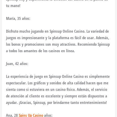
tu mano!
María, 35 años:
Disfruto mucho jugando en Spinsup Online Casino. La variedad de
juegos es impresionante y la plataforma es fácil de usar. Además,
los bonos y promociones son muy atractivos. Recomiendo Spinsup
a todos los amantes de los casinos en línea.
Juan, 42 años:
La experiencia de juego en Spinsup Online Casino es simplemente
espectacular. Los gráficos y sonidos de alta calidad hacen que me
sienta como si estuviera en un casino físico. Además, el servicio
de atención al cliente es excelente y siempre están dispuestos a
ayudar. ¡Gracias, Spinsup, por brindarme tanto entretenimiento!
Ana, 28
Spins Up Casino
años: