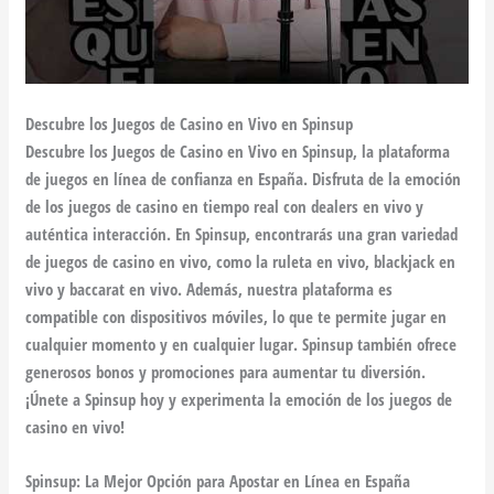
Descubre los Juegos de Casino en Vivo en Spinsup
Descubre los Juegos de Casino en Vivo en Spinsup, la plataforma
de juegos en línea de confianza en España. Disfruta de la emoción
de los juegos de casino en tiempo real con dealers en vivo y
auténtica interacción. En Spinsup, encontrarás una gran variedad
de juegos de casino en vivo, como la ruleta en vivo, blackjack en
vivo y baccarat en vivo. Además, nuestra plataforma es
compatible con dispositivos móviles, lo que te permite jugar en
cualquier momento y en cualquier lugar. Spinsup también ofrece
generosos bonos y promociones para aumentar tu diversión.
¡Únete a Spinsup hoy y experimenta la emoción de los juegos de
casino en vivo!
Spinsup: La Mejor Opción para Apostar en Línea en España