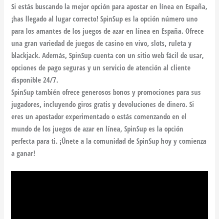
Si estás buscando la mejor opción para apostar en línea en España,
¡has llegado al lugar correcto! SpinSup es la opción número uno
para los amantes de los juegos de azar en línea en España. Ofrece
una gran variedad de juegos de casino en vivo, slots, ruleta y
blackjack. Además, SpinSup cuenta con un sitio web fácil de usar,
opciones de pago seguras y un servicio de atención al cliente
disponible 24/7.
SpinSup también ofrece generosos bonos y promociones para sus
jugadores, incluyendo giros gratis y devoluciones de dinero. Si
eres un apostador experimentado o estás comenzando en el
mundo de los juegos de azar en línea, SpinSup es la opción
perfecta para ti. ¡Únete a la comunidad de SpinSup hoy y comienza
a ganar!