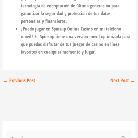
tecnología de encriptación de última generación para
garantizar la seguridad y protección de tus datos
personales y financieros.
¿Puedo jugar en Spinsup Online Casino en mi teléfono
móvil? Sí, Spinsup tiene una versión móvil optimizada para
que puedas disfrutar de tus juegos de casino en línea
favoritos en cualquier momento y lugar.
←
Previous Post
Next Post
→