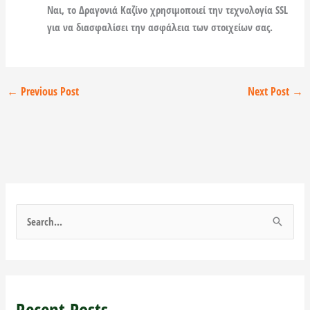
Ναι, το Δραγονιά Καζίνο χρησιμοποιεί την τεχνολογία SSL
για να διασφαλίσει την ασφάλεια των στοιχείων σας.
←
Previous Post
Next Post
→
S
e
a
r
Recent Posts
c