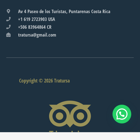
Av 4 Paseo de los Turistas, Puntarenas Costa Rica
+1 619 2723903 USA
+506 83964864 CR
tratursa@gmail.com
Copyright © 2026 Tratursa