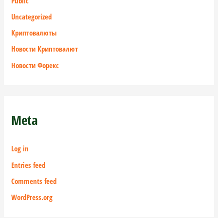
Public
Uncategorized
Криптовалюты
Новости Криптовалют
Новости Форекс
Meta
Log in
Entries feed
Comments feed
WordPress.org