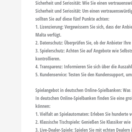
Sicherheit und Seriosität: Wie Sie einen vertrauens
Sicherheit und Seriosität:
Um einen vertrauenswürdig
sollten Sie auf diese fünf Punkte achten:
1. Lizenzierung: Vergewissern Sie sich, dass der Anbi
Malta verfügt.
2. Datenschutz: Überprüfen Sie, ob der Anbieter Ihre 
3. Spielerschutz: Achten Sie auf Angebote wie Selbst
kontrollieren.
4. Transparenz: Informieren Sie sich über die Ausz
5. Kundenservice: Testen Sie den Kundensupport, um s
Spielangebot in deutschen Online-Spielbanken: Was 
In deutschen Online-Spielbanken finden Sie eine gro
können:
1. Vielfalt an Spielautomaten: Erleben Sie hundert
2. Klassische Tischspiele: Genießen Sie Klassiker wie
3. Live-Dealer-Spiele: Spielen Sie mit echten Dealern