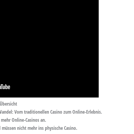
 Übersicht
 Wandel: Vom traditionellen Casino zum Online-Erlebnis.
 mehr Online-Casinos an.
 müssen nicht mehr ins physische Casino.