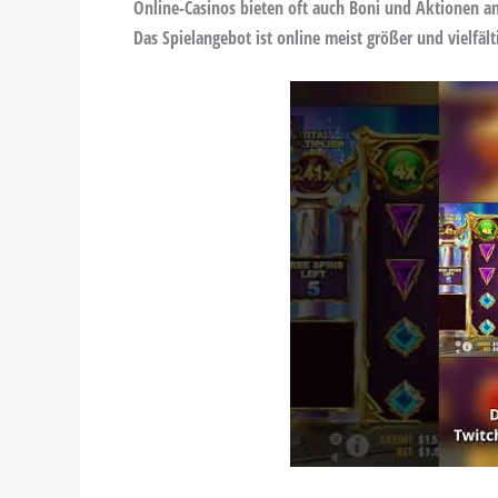
Online-Casinos bieten oft auch Boni und Aktionen an, 
Das Spielangebot ist online meist größer und vielfälti