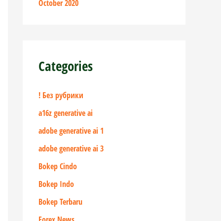
October 2020
Categories
! Без рубрики
a16z generative ai
adobe generative ai 1
adobe generative ai 3
Bokep Cindo
Bokep Indo
Bokep Terbaru
Forex News