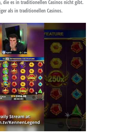
die es in traditionellen Casinos nicht gibt.
ger als in traditionellen Casinos.