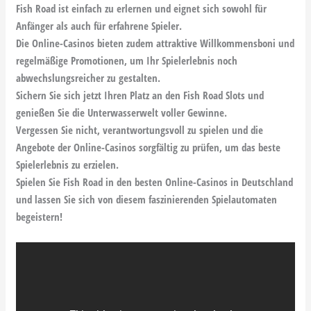
Fish Road ist einfach zu erlernen und eignet sich sowohl für
Anfänger als auch für erfahrene Spieler.
Die Online-Casinos bieten zudem attraktive Willkommensboni und
regelmäßige Promotionen, um Ihr Spielerlebnis noch
abwechslungsreicher zu gestalten.
Sichern Sie sich jetzt Ihren Platz an den Fish Road Slots und
genießen Sie die Unterwasserwelt voller Gewinne.
Vergessen Sie nicht, verantwortungsvoll zu spielen und die
Angebote der Online-Casinos sorgfältig zu prüfen, um das beste
Spielerlebnis zu erzielen.
Spielen Sie Fish Road in den besten Online-Casinos in Deutschland
und lassen Sie sich von diesem faszinierenden Spielautomaten
begeistern!