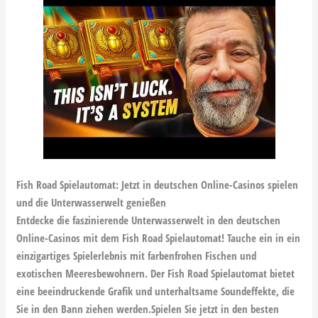
Fish Road Spielautomat: Jetzt in deutschen Online-Casinos spielen
und die Unterwasserwelt genießen
Entdecke die faszinierende Unterwasserwelt in den deutschen
Online-Casinos mit dem Fish Road Spielautomat! Tauche ein in ein
einzigartiges Spielerlebnis mit farbenfrohen Fischen und
exotischen Meeresbewohnern. Der Fish Road Spielautomat bietet
eine beeindruckende Grafik und unterhaltsame Soundeffekte, die
Sie in den Bann ziehen werden.Spielen Sie jetzt in den besten