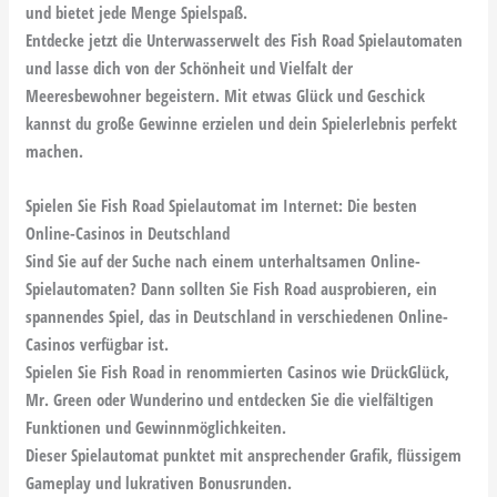
und bietet jede Menge Spielspaß.
Entdecke jetzt die Unterwasserwelt des Fish Road Spielautomaten
und lasse dich von der Schönheit und Vielfalt der
Meeresbewohner begeistern. Mit etwas Glück und Geschick
kannst du große Gewinne erzielen und dein Spielerlebnis perfekt
machen.
Spielen Sie Fish Road Spielautomat im Internet: Die besten
Online-Casinos in Deutschland
Sind Sie auf der Suche nach einem unterhaltsamen Online-
Spielautomaten? Dann sollten Sie Fish Road ausprobieren, ein
spannendes Spiel, das in Deutschland in verschiedenen Online-
Casinos verfügbar ist.
Spielen Sie Fish Road in renommierten Casinos wie DrückGlück,
Mr. Green oder Wunderino und entdecken Sie die vielfältigen
Funktionen und Gewinnmöglichkeiten.
Dieser Spielautomat punktet mit ansprechender Grafik, flüssigem
Gameplay und lukrativen Bonusrunden.