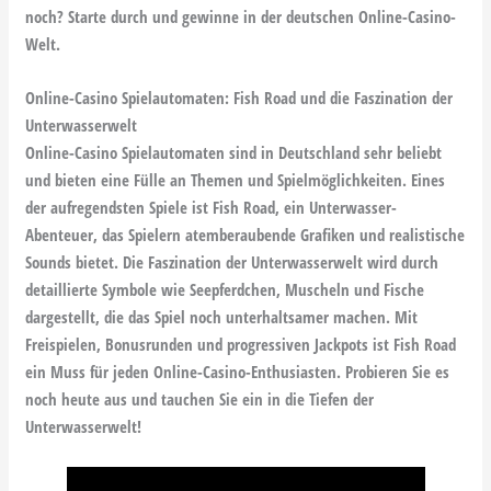
noch? Starte durch und gewinne in der deutschen Online-Casino-
Welt.
Online-Casino Spielautomaten: Fish Road und die Faszination der
Unterwasserwelt
Online-Casino Spielautomaten sind in Deutschland sehr beliebt
und bieten eine Fülle an Themen und Spielmöglichkeiten. Eines
der aufregendsten Spiele ist Fish Road, ein Unterwasser-
Abenteuer, das Spielern atemberaubende Grafiken und realistische
Sounds bietet. Die Faszination der Unterwasserwelt wird durch
detaillierte Symbole wie Seepferdchen, Muscheln und Fische
dargestellt, die das Spiel noch unterhaltsamer machen. Mit
Freispielen, Bonusrunden und progressiven Jackpots ist Fish Road
ein Muss für jeden Online-Casino-Enthusiasten. Probieren Sie es
noch heute aus und tauchen Sie ein in die Tiefen der
Unterwasserwelt!