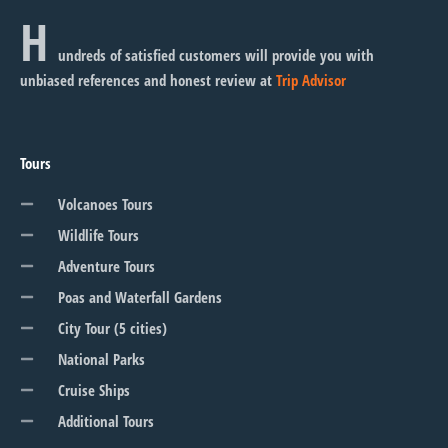
H
undreds of satisfied customers will provide you with
unbiased references and honest review at
Trip Advisor
Tours
Volcanoes Tours
Wildlife Tours
Adventure Tours
Poas and Waterfall Gardens
City Tour (5 cities)
National Parks
Cruise Ships
Additional Tours