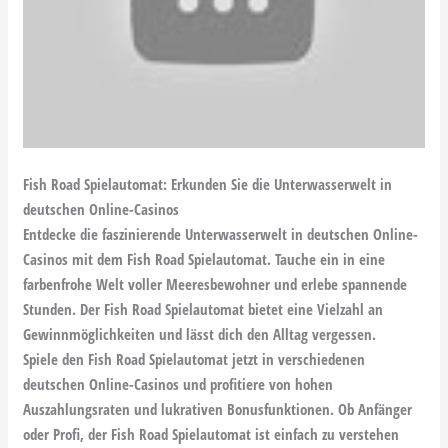
Fish Road Spielautomat: Erkunden Sie die Unterwasserwelt in
deutschen Online-Casinos
Entdecke die faszinierende Unterwasserwelt in deutschen Online-
Casinos mit dem Fish Road Spielautomat. Tauche ein in eine
farbenfrohe Welt voller Meeresbewohner und erlebe spannende
Stunden. Der Fish Road Spielautomat bietet eine Vielzahl an
Gewinnmöglichkeiten und lässt dich den Alltag vergessen.
Spiele den Fish Road Spielautomat jetzt in verschiedenen
deutschen Online-Casinos und profitiere von hohen
Auszahlungsraten und lukrativen Bonusfunktionen. Ob Anfänger
oder Profi, der Fish Road Spielautomat ist einfach zu verstehen