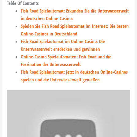
Table Of Contents
Fish Road Spielautomat: Erkunden Sie die Unterwasserwelt
in deutschen Online-Casinos
Spielen Sie Fish Road Spielautomat im Internet: Die besten
Online-Casinos in Deutschland
Fish Road Spielautomat im Online-Casino: Die
Unterwasserwelt entdecken und gewinnen
Online-Casino Spielautomaten: Fish Road und die
Faszination der Unterwasserwelt
Fish Road Spielautomat: Jetzt in deutschen Online-Casinos
spielen und die Unterwasserwelt genießen