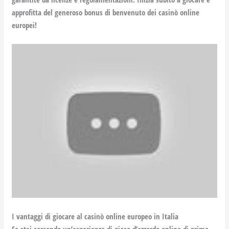
approfitta del generoso bonus di benvenuto dei casinò online
europei!
I vantaggi di giocare al casinò online europeo in Italia