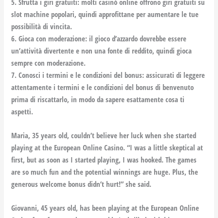
5. Sfrutta i giri gratuiti: molti casinò online offrono giri gratuiti su
slot machine popolari, quindi approfittane per aumentare le tue
possibilità di vincita.
6. Gioca con moderazione: il gioco d’azzardo dovrebbe essere
un’attività divertente e non una fonte di reddito, quindi gioca
sempre con moderazione.
7. Conosci i termini e le condizioni del bonus: assicurati di leggere
attentamente i termini e le condizioni del bonus di benvenuto
prima di riscattarlo, in modo da sapere esattamente cosa ti
aspetti.
Maria, 35 years old, couldn’t believe her luck when she started
playing at the European Online Casino. “I was a little skeptical at
first, but as soon as I started playing, I was hooked. The games
are so much fun and the potential winnings are huge. Plus, the
generous welcome bonus didn’t hurt!” she said.
Giovanni, 45 years old, has been playing at the European Online