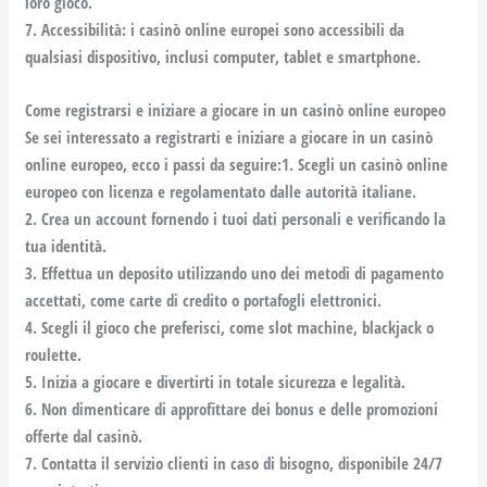
loro gioco.
7. Accessibilità: i casinò online europei sono accessibili da
qualsiasi dispositivo, inclusi computer, tablet e smartphone.
Come registrarsi e iniziare a giocare in un casinò online europeo
Se sei interessato a registrarti e iniziare a giocare in un casinò
online europeo, ecco i passi da seguire:1. Scegli un casinò online
europeo con licenza e regolamentato dalle autorità italiane.
2. Crea un account fornendo i tuoi dati personali e verificando la
tua identità.
3. Effettua un deposito utilizzando uno dei metodi di pagamento
accettati, come carte di credito o portafogli elettronici.
4. Scegli il gioco che preferisci, come slot machine, blackjack o
roulette.
5. Inizia a giocare e divertirti in totale sicurezza e legalità.
6. Non dimenticare di approfittare dei bonus e delle promozioni
offerte dal casinò.
7. Contatta il servizio clienti in caso di bisogno, disponibile 24/7