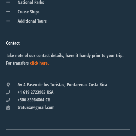
National Parks
Cruise Ships
Additional Tours
Contact
Take note of our contact details, have it handy prior to your trip.
For transfers
click here.
Av 4 Paseo de los Turistas, Puntarenas Costa Rica
+1 619 2723903 USA
+506 83964864 CR
tratursa@gmail.com