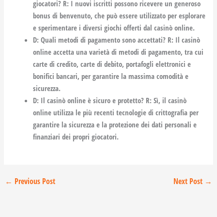
giocatori? R: I nuovi iscritti possono ricevere un generoso
bonus di benvenuto, che può essere utilizzato per esplorare
e sperimentare i diversi giochi offerti dal casinò online.
D: Quali metodi di pagamento sono accettati? R: Il casinò
online accetta una varietà di metodi di pagamento, tra cui
carte di credito, carte di debito, portafogli elettronici e
bonifici bancari, per garantire la massima comodità e
sicurezza.
D: Il casinò online è sicuro e protetto? R: Sì, il casinò
online utilizza le più recenti tecnologie di crittografia per
garantire la sicurezza e la protezione dei dati personali e
finanziari dei propri giocatori.
←
Previous Post
Next Post
→