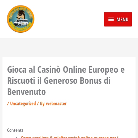
Skip
MENU
to
content
MENU
Gioca al Casinò Online Europeo e
Riscuoti il Generoso Bonus di
Benvenuto
/
Uncategorized
/ By
webmaster
Contents
Come scegliere il miglior casinò online europeo per i