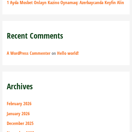
1 Ayda Mosbet Onlayn Kazino Oynamaq: Azerbaycanda Keyfin Alin
Recent Comments
A WordPress Commenter
on
Hello world!
Archives
February 2026
January 2026
December 2025