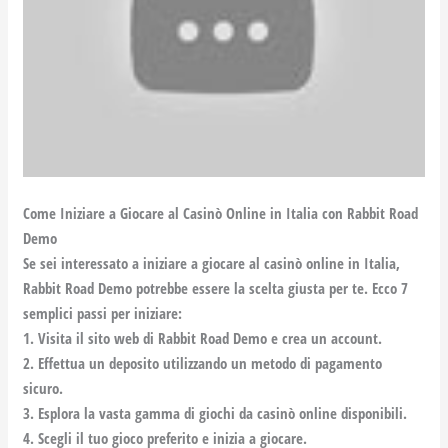
Come Iniziare a Giocare al Casinò Online in Italia con Rabbit Road
Demo
Se sei interessato a iniziare a giocare al casinò online in Italia,
Rabbit Road Demo potrebbe essere la scelta giusta per te. Ecco 7
semplici passi per iniziare:
1. Visita il sito web di Rabbit Road Demo e crea un account.
2. Effettua un deposito utilizzando un metodo di pagamento
sicuro.
3. Esplora la vasta gamma di giochi da casinò online disponibili.
4. Scegli il tuo gioco preferito e inizia a giocare.