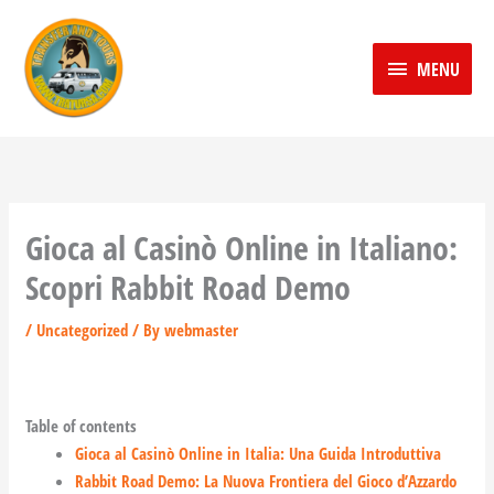
Skip
MENU
to
content
MENU
Gioca al Casinò Online in Italiano:
Scopri Rabbit Road Demo
/
Uncategorized
/ By
webmaster
Table of contents
Gioca al Casinò Online in Italia: Una Guida Introduttiva
Rabbit Road Demo: La Nuova Frontiera del Gioco d’Azzardo