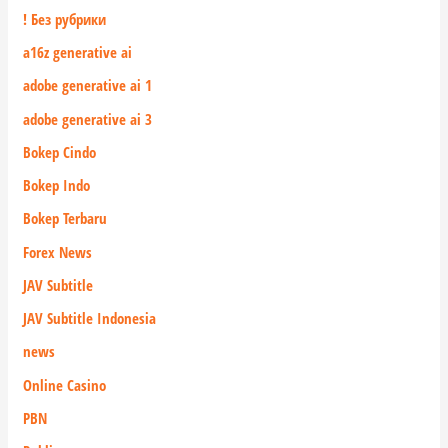
! Без рубрики
a16z generative ai
adobe generative ai 1
adobe generative ai 3
Bokep Cindo
Bokep Indo
Bokep Terbaru
Forex News
JAV Subtitle
JAV Subtitle Indonesia
news
Online Casino
PBN