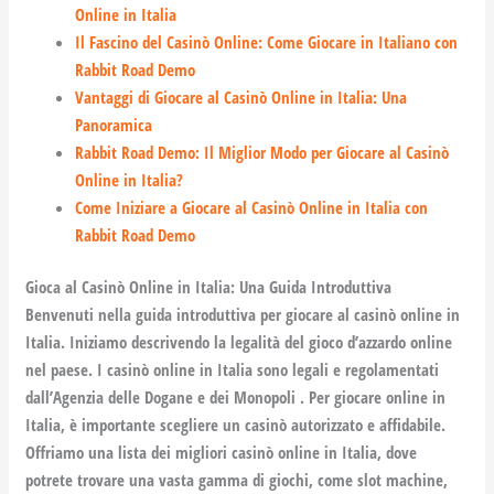
Online in Italia
Il Fascino del Casinò Online: Come Giocare in Italiano con
Rabbit Road Demo
Vantaggi di Giocare al Casinò Online in Italia: Una
Panoramica
Rabbit Road Demo: Il Miglior Modo per Giocare al Casinò
Online in Italia?
Come Iniziare a Giocare al Casinò Online in Italia con
Rabbit Road Demo
Gioca al Casinò Online in Italia: Una Guida Introduttiva
Benvenuti nella guida introduttiva per giocare al casinò online in
Italia. Iniziamo descrivendo la legalità del gioco d’azzardo online
nel paese. I casinò online in Italia sono legali e regolamentati
dall’Agenzia delle Dogane e dei Monopoli . Per giocare online in
Italia, è importante scegliere un casinò autorizzato e affidabile.
Offriamo una lista dei migliori casinò online in Italia, dove
potrete trovare una vasta gamma di giochi, come slot machine,