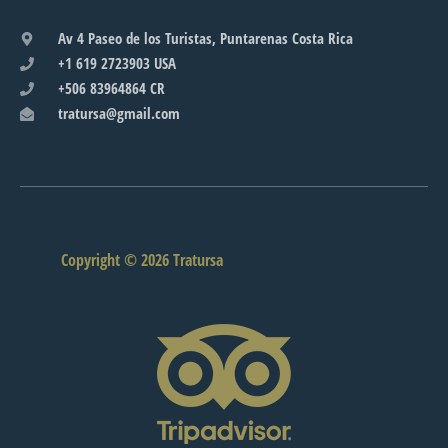
Av 4 Paseo de los Turistas, Puntarenas Costa Rica
+1 619 2723903 USA
+506 83964864 CR
tratursa@gmail.com
Copyright © 2026 Tratursa