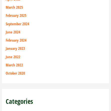
March 2025
February 2025
September 2024
June 2024
February 2024
January 2023
June 2022
March 2022
October 2020
Categories