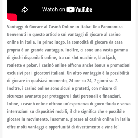
Vantaggi di Giocare al Casinò Online in Italia: Una Panoramica
Benvenuti in questo articolo sui vantaggi di giocare al casinò
online in Italia. In primo luogo, la comodità di giocare da casa
propria è un grande vantaggio. Inoltre, ci sono una vasta gamma
di giochi disponibili online, tra cui slot machine, blackjack,
roulette e poker. I casinò online offrono anche bonus e promozioni
esclusivi per i giocatori italiani. Un altro vantaggio è la possibilità
di giocare in qualsiasi momento, 24 ore su 24, 7 giorni su 7.
Inoltre, i casinò online sono sicuri e protetti, con misure di
sicurezza avanzate per proteggere i dati personali e finanziari.
Infine, i casinò online offrono un’esperienza di gioco fluida e senza
interruzioni su dispositivi mobili, il che significa che è possibile
giocare in movimento. Insomma, giocare al casinò online in Italia
offre molti vantaggi e opportunità di divertimento e vincite!