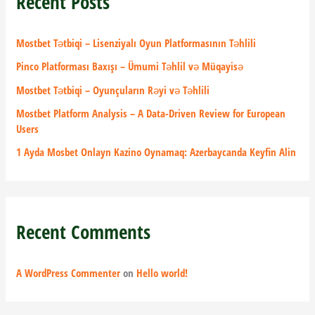
Recent Posts
h
f
Mostbet Tətbiqi – Lisenziyalı Oyun Platformasının Təhlili
o
Pinco Platforması Baxışı – Ümumi Təhlil və Müqayisə
r
Mostbet Tətbiqi – Oyunçuların Rəyi və Təhlili
:
Mostbet Platform Analysis – A Data-Driven Review for European
Users
1 Ayda Mosbet Onlayn Kazino Oynamaq: Azerbaycanda Keyfin Alin
Recent Comments
A WordPress Commenter
on
Hello world!