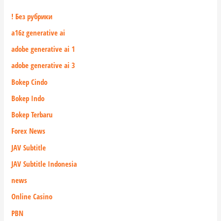
! Без рубрики
a16z generative ai
adobe generative ai 1
adobe generative ai 3
Bokep Cindo
Bokep Indo
Bokep Terbaru
Forex News
JAV Subtitle
JAV Subtitle Indonesia
news
Online Casino
PBN