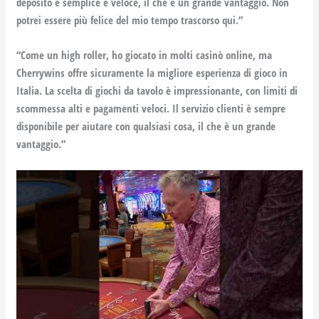
deposito è semplice e veloce, il che è un grande vantaggio. Non
potrei essere più felice del mio tempo trascorso qui.”
“Come un high roller, ho giocato in molti casinò online, ma
Cherrywins offre sicuramente la migliore esperienza di gioco in
Italia. La scelta di giochi da tavolo è impressionante, con limiti di
scommessa alti e pagamenti veloci. Il servizio clienti è sempre
disponibile per aiutare con qualsiasi cosa, il che è un grande
vantaggio.”