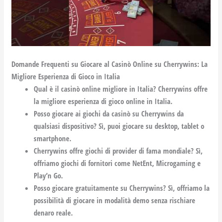
Domande Frequenti su Giocare al Casinò Online su Cherrywins: La
Migliore Esperienza di Gioco in Italia
Qual è il casinò online migliore in Italia? Cherrywins offre
la migliore esperienza di gioco online in Italia.
Posso giocare ai giochi da casinò su Cherrywins da
qualsiasi dispositivo? Sì, puoi giocare su desktop, tablet o
smartphone.
Cherrywins offre giochi di provider di fama mondiale? Sì,
offriamo giochi di fornitori come NetEnt, Microgaming e
Play’n Go.
Posso giocare gratuitamente su Cherrywins? Sì, offriamo la
possibilità di giocare in modalità demo senza rischiare
denaro reale.