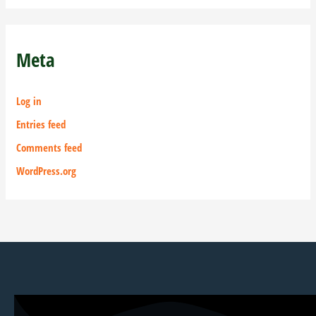
Meta
Log in
Entries feed
Comments feed
WordPress.org