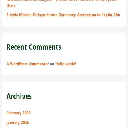
Users
1 Ayda Mosbet Onlayn Kazino Oynamaq: Azerbaycanda Keyfin Alin
Recent Comments
A WordPress Commenter
on
Hello world!
Archives
February 2026
January 2026