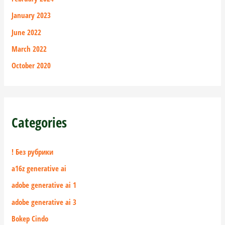
January 2023
June 2022
March 2022
October 2020
Categories
! Без рубрики
a16z generative ai
adobe generative ai 1
adobe generative ai 3
Bokep Cindo