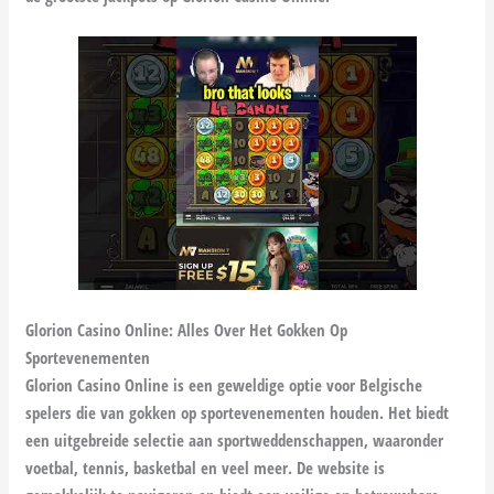
Glorion Casino Online: Alles Over Het Gokken Op
Sportevenementen
Glorion Casino Online is een geweldige optie voor Belgische
spelers die van gokken op sportevenementen houden. Het biedt
een uitgebreide selectie aan sportweddenschappen, waaronder
voetbal, tennis, basketbal en veel meer. De website is