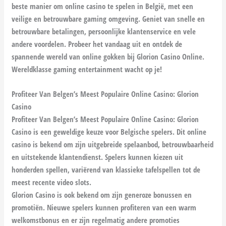
beste manier om online casino te spelen in België, met een
veilige en betrouwbare gaming omgeving. Geniet van snelle en
betrouwbare betalingen, persoonlijke klantenservice en vele
andere voordelen. Probeer het vandaag uit en ontdek de
spannende wereld van online gokken bij Glorion Casino Online.
Wereldklasse gaming entertainment wacht op je!
Profiteer Van Belgen’s Meest Populaire Online Casino: Glorion
Casino
Profiteer Van Belgen’s Meest Populaire Online Casino: Glorion
Casino is een geweldige keuze voor Belgische spelers. Dit online
casino is bekend om zijn uitgebreide spelaanbod, betrouwbaarheid
en uitstekende klantendienst. Spelers kunnen kiezen uit
honderden spellen, variërend van klassieke tafelspellen tot de
meest recente video slots.
Glorion Casino is ook bekend om zijn generoze bonussen en
promotiën. Nieuwe spelers kunnen profiteren van een warm
welkomstbonus en er zijn regelmatig andere promoties