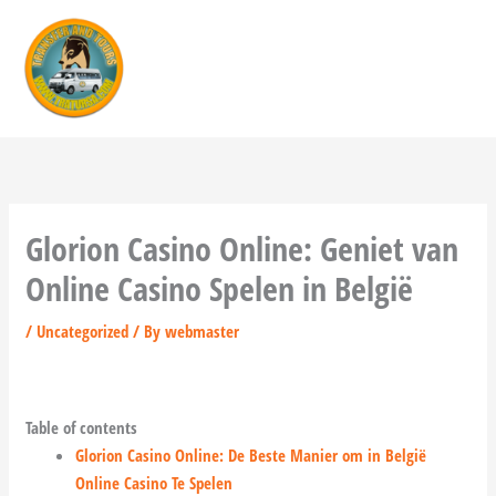
Skip
to
content
Glorion Casino Online: Geniet van
Online Casino Spelen in België
/
Uncategorized
/ By
webmaster
Table of contents
Glorion Casino Online: De Beste Manier om in België
Online Casino Te Spelen