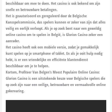
beschikbaar om mee te doen. Het casino is ook bekend om zijn
snelle en betrouwbare betalingen.
Het is geautoriseerd en gereguleerd door de Belgische
Kansspelcommissie, dus spelers kunnen er zeker van zijn dat alles
veilig en eerlijk verloopt. Als je op zoek bent naar een geweldig
online casino om te spelen in België, is Glorion Casino zeker een
aanrader.
Het casino heeft ook een mobiele versie, zodat je gemakkelijk
kunt spelen op je smartphone of tablet. En als je ooit hulp nodig
hebt, is er een vriendelijke en efficiënte klantendienst
beschikbaar om je te helpen.
Kortom, Profiteer Van Belgen’s Meest Populaire Online Casino:
Glorion Casino is een uitstekende keuze voor Belgische spelers die
op zoek zijn naar een veilige, betrouwbare en vermaakvolle online
gokervaring.