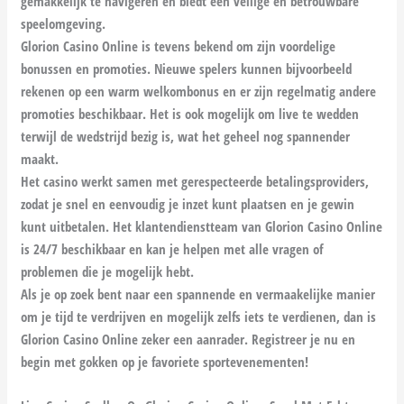
gemakkelijk te navigeren en biedt een veilige en betrouwbare
speelomgeving.
Glorion Casino Online is tevens bekend om zijn voordelige
bonussen en promoties. Nieuwe spelers kunnen bijvoorbeeld
rekenen op een warm welkombonus en er zijn regelmatig andere
promoties beschikbaar. Het is ook mogelijk om live te wedden
terwijl de wedstrijd bezig is, wat het geheel nog spannender
maakt.
Het casino werkt samen met gerespecteerde betalingsproviders,
zodat je snel en eenvoudig je inzet kunt plaatsen en je gewin
kunt uitbetalen. Het klantendienstteam van Glorion Casino Online
is 24/7 beschikbaar en kan je helpen met alle vragen of
problemen die je mogelijk hebt.
Als je op zoek bent naar een spannende en vermaakelijke manier
om je tijd te verdrijven en mogelijk zelfs iets te verdienen, dan is
Glorion Casino Online zeker een aanrader. Registreer je nu en
begin met gokken op je favoriete sportevenementen!