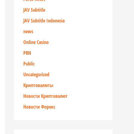
JAV Subtitle
JAV Subtitle Indonesia
news
Online Casino
PBN
Public
Uncategorized
Криптовалюты
Новости Криптовалют
Новости Форекс