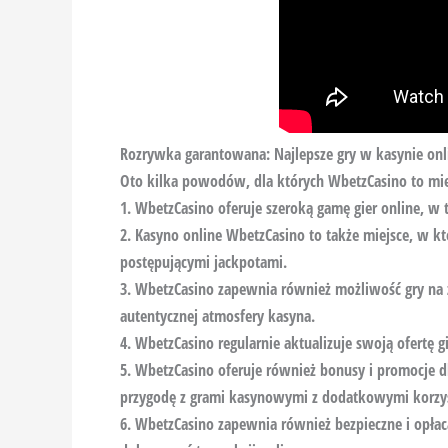
Rozrywka garantowana: Najlepsze gry w kasynie on
Oto kilka powodów, dla których WbetzCasino to mi
1. WbetzCasino oferuje szeroką gamę gier online, w t
2. Kasyno online WbetzCasino to także miejsce, w k
postępującymi jackpotami.
3. WbetzCasino zapewnia również możliwość gry na
autentycznej atmosfery kasyna.
4. WbetzCasino regularnie aktualizuje swoją ofertę 
5. WbetzCasino oferuje również bonusy i promocje d
przygodę z grami kasynowymi z dodatkowymi korzy
6. WbetzCasino zapewnia również bezpieczne i opłac