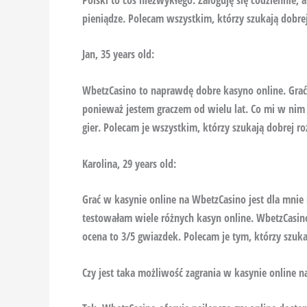
pieniądze. Polecam wszystkim, którzy szukają dobrej
Jan, 35 years old:
WbetzCasino to naprawdę dobre kasyno online. Grać 
ponieważ jestem graczem od wielu lat. Co mi w nim p
gier. Polecam je wszystkim, którzy szukają dobrej ro
Karolina, 29 years old:
Grać w kasynie online na WbetzCasino jest dla mnie
testowałam wiele różnych kasyn online. WbetzCasino 
ocena to 3/5 gwiazdek. Polecam je tym, którzy szu
Czy jest taka możliwość zagrania w kasynie online 