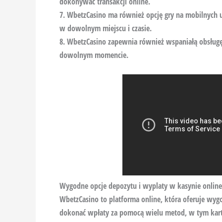
dokonywać transakcji online.
7. WbetzCasino ma również opcję gry na mobilnych 
w dowolnym miejscu i czasie.
8. WbetzCasino zapewnia również wspaniałą obsługę
dowolnym momencie.
Wygodne opcje depozytu i wyplaty w kasynie onlin
WbetzCasino to platforma online, która oferuje wyg
dokonać wpłaty za pomocą wielu metod, w tym kar