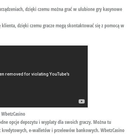
urządzeniach, dzięki czemu można grać w ulubione gry kasynowe
 klienta, dzięki czemu gracze mogą skontaktować się z pomocą w
e WbetzCasino
odne opcje depozytu i wyplaty dla swoich graczy. Można tu
t kredytowych, e-walletów i przelewów bankowych. WbetzCasino