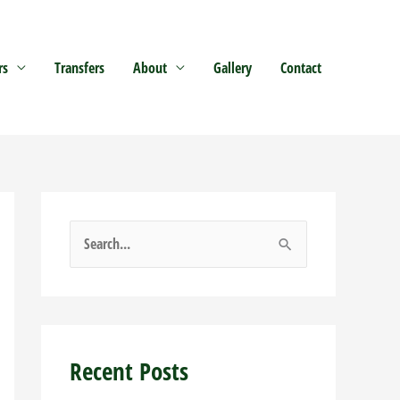
rs
Transfers
About
Gallery
Contact
S
e
a
r
c
Recent Posts
h