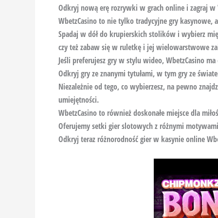
Odkryj nową erę rozrywki w grach online i zagraj w 
WbetzCasino to nie tylko tradycyjne gry kasynowe, 
Spadaj w dół do krupierskich stolików i wybierz mi
czy też zabaw się w ruletkę i jej wielowarstwowe za
Jeśli preferujesz gry w stylu wideo, WbetzCasino ma
Odkryj gry ze znanymi tytułami, w tym gry ze świa
Niezależnie od tego, co wybierzesz, na pewno zna
umiejętności.
WbetzCasino to również doskonałe miejsce dla miło
Oferujemy setki gier slotowych z różnymi motywami
Odkryj teraz różnorodność gier w kasynie online Wbe