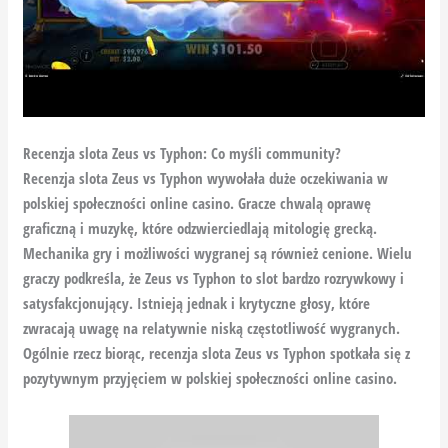
Recenzja slota Zeus vs Typhon: Co myśli community?
Recenzja slota Zeus vs Typhon wywołała duże oczekiwania w
polskiej społeczności online casino. Gracze chwalą oprawę
graficzną i muzykę, które odzwierciedlają mitologię grecką.
Mechanika gry i możliwości wygranej są również cenione. Wielu
graczy podkreśla, że Zeus vs Typhon to slot bardzo rozrywkowy i
satysfakcjonujący. Istnieją jednak i krytyczne głosy, które
zwracają uwagę na relatywnie niską częstotliwość wygranych.
Ogólnie rzecz biorąc, recenzja slota Zeus vs Typhon spotkała się z
pozytywnym przyjęciem w polskiej społeczności online casino.