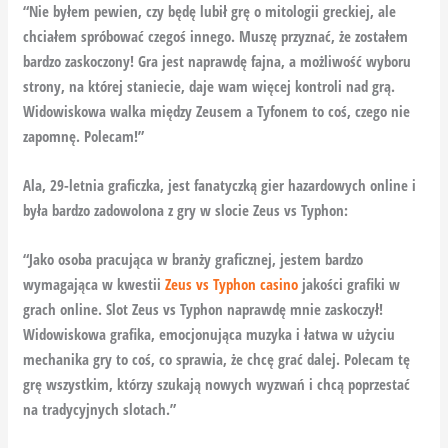
“Nie byłem pewien, czy będę lubił grę o mitologii greckiej, ale
chciałem spróbować czegoś innego. Muszę przyznać, że zostałem
bardzo zaskoczony! Gra jest naprawdę fajna, a możliwość wyboru
strony, na której staniecie, daje wam więcej kontroli nad grą.
Widowiskowa walka między Zeusem a Tyfonem to coś, czego nie
zapomnę. Polecam!”
Ala, 29-letnia graficzka, jest fanatyczką gier hazardowych online i
była bardzo zadowolona z gry w slocie Zeus vs Typhon:
“Jako osoba pracująca w branży graficznej, jestem bardzo
wymagająca w kwestii
Zeus vs Typhon casino
jakości grafiki w
grach online. Slot Zeus vs Typhon naprawdę mnie zaskoczył!
Widowiskowa grafika, emocjonująca muzyka i łatwa w użyciu
mechanika gry to coś, co sprawia, że chcę grać dalej. Polecam tę
grę wszystkim, którzy szukają nowych wyzwań i chcą poprzestać
na tradycyjnych slotach.”