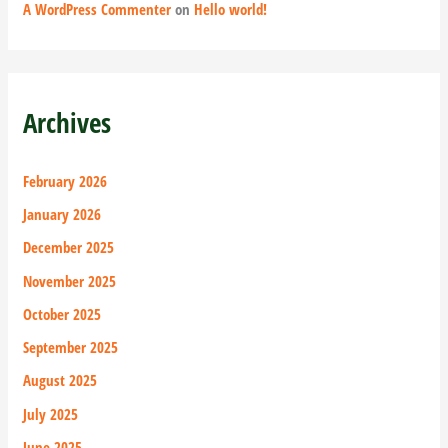
A WordPress Commenter
on
Hello world!
Archives
February 2026
January 2026
December 2025
November 2025
October 2025
September 2025
August 2025
July 2025
June 2025