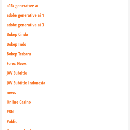
a16z generative ai
adobe generative ai 1
adobe generative ai 3
Bokep Cindo
Bokep Indo
Bokep Terbaru
Forex News
JAV Subtitle
JAV Subtitle Indonesia
news
Online Casino
PBN
Public