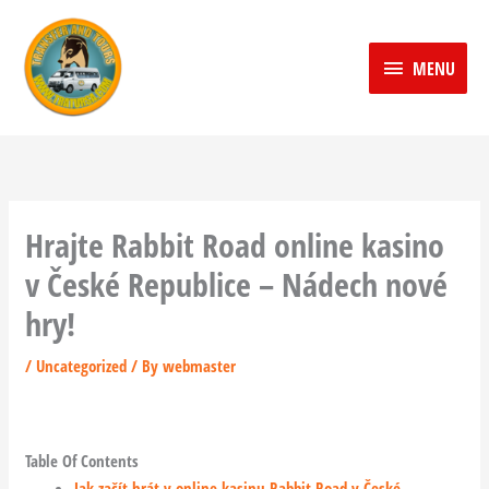
Skip
MENU
to
content
MENU
Hrajte Rabbit Road online kasino
v České Republice – Nádech nové
hry!
/
Uncategorized
/ By
webmaster
Table Of Contents
Jak začít hrát v online kasinu Rabbit Road v České