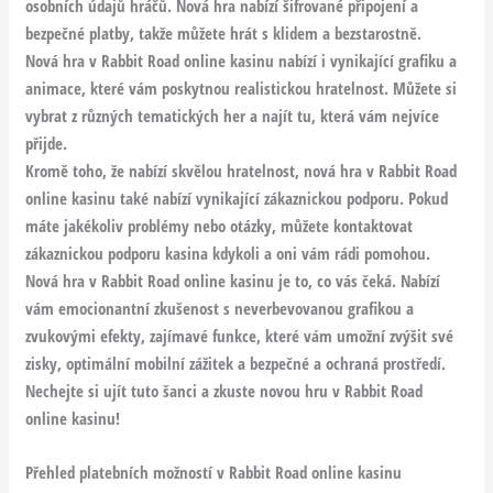
osobních údajů hráčů. Nová hra nabízí šifrované připojení a
bezpečné platby, takže můžete hrát s klidem a bezstarostně.
Nová hra v Rabbit Road online kasinu nabízí i vynikající grafiku a
animace, které vám poskytnou realistickou hratelnost. Můžete si
vybrat z různých tematických her a najít tu, která vám nejvíce
přijde.
Kromě toho, že nabízí skvělou hratelnost, nová hra v Rabbit Road
online kasinu také nabízí vynikající zákaznickou podporu. Pokud
máte jakékoliv problémy nebo otázky, můžete kontaktovat
zákaznickou podporu kasina kdykoli a oni vám rádi pomohou.
Nová hra v Rabbit Road online kasinu je to, co vás čeká. Nabízí
vám emocionantní zkušenost s neverbevovanou grafikou a
zvukovými efekty, zajímavé funkce, které vám umožní zvýšit své
zisky, optimální mobilní zážitek a bezpečné a ochraná prostředí.
Nechejte si ujít tuto šanci a zkuste novou hru v Rabbit Road
online kasinu!
Přehled platebních možností v Rabbit Road online kasinu