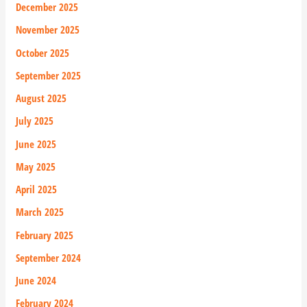
December 2025
November 2025
October 2025
September 2025
August 2025
July 2025
June 2025
May 2025
April 2025
March 2025
February 2025
September 2024
June 2024
February 2024