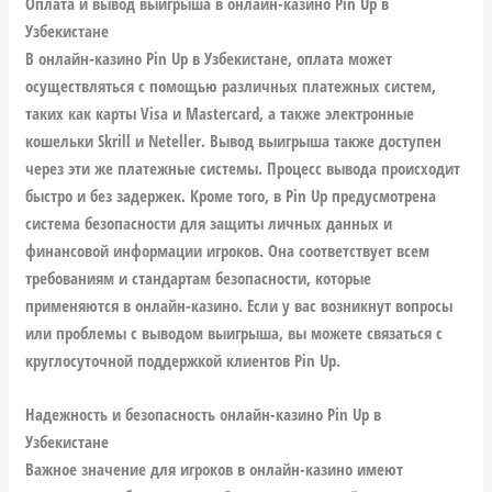
Оплата и вывод выигрыша в онлайн-казино Pin Up в
Узбекистане
В онлайн-казино Pin Up в Узбекистане, оплата может
осуществляться с помощью различных платежных систем,
таких как карты Visa и Mastercard, а также электронные
кошельки Skrill и Neteller. Вывод выигрыша также доступен
через эти же платежные системы. Процесс вывода происходит
быстро и без задержек. Кроме того, в Pin Up предусмотрена
система безопасности для защиты личных данных и
финансовой информации игроков. Она соответствует всем
требованиям и стандартам безопасности, которые
применяются в онлайн-казино. Если у вас возникнут вопросы
или проблемы с выводом выигрыша, вы можете связаться с
круглосуточной поддержкой клиентов Pin Up.
Надежность и безопасность онлайн-казино Pin Up в
Узбекистане
Важное значение для игроков в онлайн-казино имеют