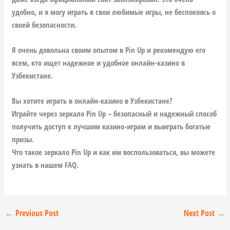
удобно, и я могу играть в свои любимые игры, не беспокоясь о
своей безопасности.
Я очень довольна своим опытом в Pin Up и рекомендую его
всем, кто ищет надежное и удобное онлайн-казино в
Узбекистане.
Вы хотите играть в онлайн-казино в Узбекистане?
Играйте через зеркало Pin Up – безопасный и надежный способ
получить доступ к лучшим казино-играм и выиграть богатые
призы.
Что такое зеркало Pin Up и как им воспользоваться, вы можете
узнать в нашем FAQ.
←
Previous Post
Next Post
→