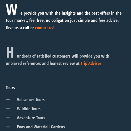
W
e provide you with the insights and the best offers in the
tour market, feel free, no obligation just simple and free advice.
Give us a call or
contact us!
H
undreds of satisfied customers will provide you with
unbiased references and honest review at
Trip Advisor
Tours
Volcanoes Tours
Wildlife Tours
Adventure Tours
Poas and Waterfall Gardens