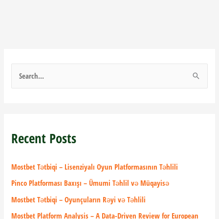
S
e
a
r
Recent Posts
c
h
f
Mostbet Tətbiqi – Lisenziyalı Oyun Platformasının Təhlili
o
Pinco Platforması Baxışı – Ümumi Təhlil və Müqayisə
r
Mostbet Tətbiqi – Oyunçuların Rəyi və Təhlili
:
Mostbet Platform Analysis – A Data-Driven Review for European