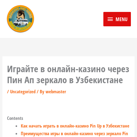
Skip
MENU
to
content
MENU
Играйте в онлайн-казино через
Пин Ап зеркало в Узбекистане
/
Uncategorized
/ By
webmaster
Contents
Как начать играть в онлайн-казино Pin Up в Узбекистане
Преимущества игры в онлайн-казино через зеркало Pin