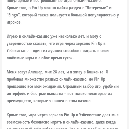
популярные и востребованные игры онлайн-казино.
Кроме того, в Pin Up можно найти раздел с “Лотереями” и
“Бingo”, который также пользуется большой популярностью у
игроков.
Играю в онлайн-казино уже несколько лет, и могу с
уверенностью сказать, что игра через зеркало Pin Up в
Узбекистане – один из лучших способов поиграть в свои
любимые игры в любое время суток.
Меня зовут Алишер, мне 28 лет, и я живу в Ташкенте. Я
пробовал множество разных онлайн-казино, но Pin Up
превзошло все мои ожидания. Огромный выбор игр, удобный
интерфейс и быстрые выплаты – вот только некоторые из
преимуществ, которые я нашел в этом казино.
Кроме того, игра через зеркало Pin Up в Узбекистане дает мне
возможность безопасно играть в онлайн-казино, даже когда
официальный сайт заблокирован. Это очень удобно, и я могу