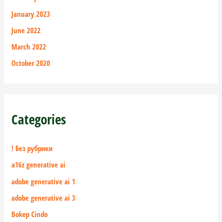
January 2023
June 2022
March 2022
October 2020
Categories
! Без рубрики
a16z generative ai
adobe generative ai 1
adobe generative ai 3
Bokep Cindo