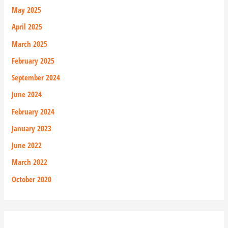
May 2025
April 2025
March 2025
February 2025
September 2024
June 2024
February 2024
January 2023
June 2022
March 2022
October 2020