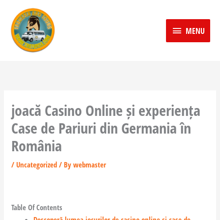
Skip
MENU
to
content
MENU
joacă Casino Online și experiența
Case de Pariuri din Germania în
România
/
Uncategorized
/ By
webmaster
Table Of Contents
Descoperă lumea jocurilor de casino online și case de