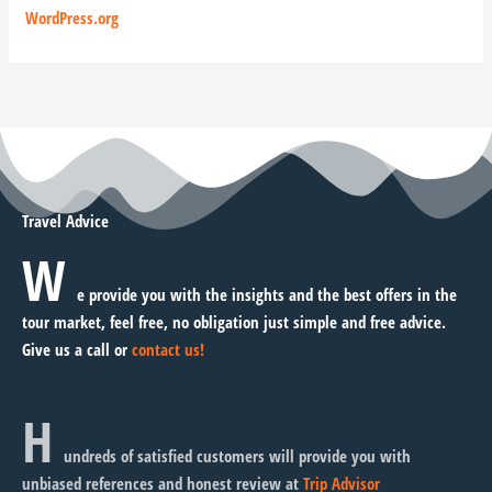
WordPress.org
Travel Advice
W
e provide you with the insights and the best offers in the
tour market, feel free, no obligation just simple and free advice.
Give us a call or
contact us!
H
undreds of satisfied customers will provide you with
unbiased references and honest review at
Trip Advisor