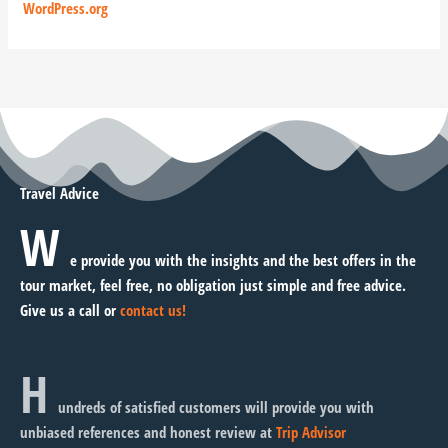
WordPress.org
Travel Advice
W
e provide you with the insights and the best offers in the
tour market, feel free, no obligation just simple and free advice.
Give us a call or
contact us!
H
undreds of satisfied customers will provide you with
unbiased references and honest review at
Trip Advisor