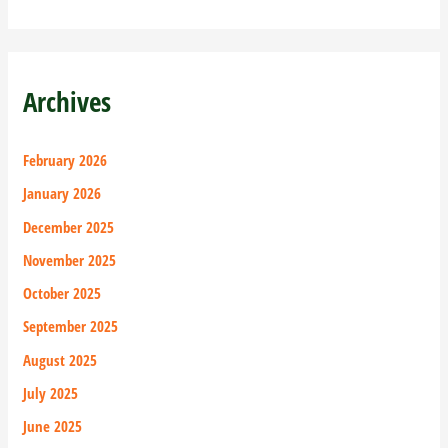
Archives
February 2026
January 2026
December 2025
November 2025
October 2025
September 2025
August 2025
July 2025
June 2025