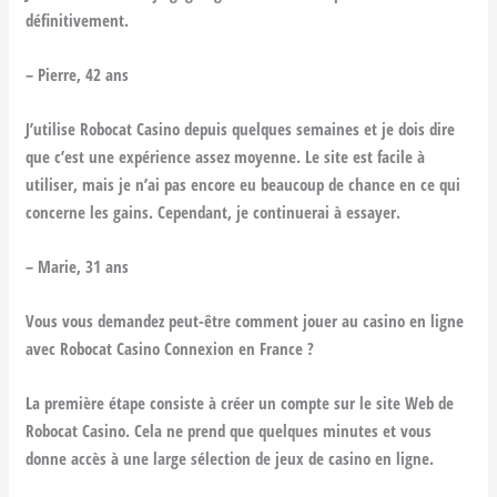
définitivement.
– Pierre, 42 ans
J’utilise Robocat Casino depuis quelques semaines et je dois dire
que c’est une expérience assez moyenne. Le site est facile à
utiliser, mais je n’ai pas encore eu beaucoup de chance en ce qui
concerne les gains. Cependant, je continuerai à essayer.
– Marie, 31 ans
Vous vous demandez peut-être comment jouer au casino en ligne
avec Robocat Casino Connexion en France ?
La première étape consiste à créer un compte sur le site Web de
Robocat Casino. Cela ne prend que quelques minutes et vous
donne accès à une large sélection de jeux de casino en ligne.