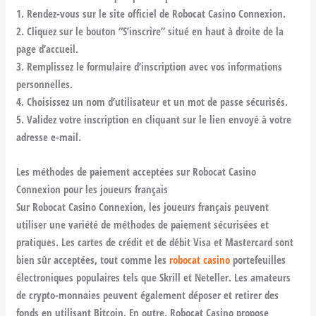
1. Rendez-vous sur le site officiel de Robocat Casino Connexion.
2. Cliquez sur le bouton “S’inscrire” situé en haut à droite de la
page d’accueil.
3. Remplissez le formulaire d’inscription avec vos informations
personnelles.
4. Choisissez un nom d’utilisateur et un mot de passe sécurisés.
5. Validez votre inscription en cliquant sur le lien envoyé à votre
adresse e-mail.
Les méthodes de paiement acceptées sur Robocat Casino
Connexion pour les joueurs français
Sur Robocat Casino Connexion, les joueurs français peuvent
utiliser une variété de méthodes de paiement sécurisées et
pratiques. Les cartes de crédit et de débit Visa et Mastercard sont
bien sûr acceptées, tout comme les
robocat casino
portefeuilles
électroniques populaires tels que Skrill et Neteller. Les amateurs
de crypto-monnaies peuvent également déposer et retirer des
fonds en utilisant Bitcoin. En outre, Robocat Casino propose