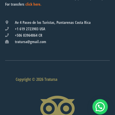
For transfers
click here.
Av 4 Paseo de los Turistas, Puntarenas Costa Rica
+1 619 2723903 USA
+506 83964864 CR
tratursa@gmail.com
Copyright © 2026 Tratursa