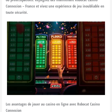
Connexion – France et vivez une expérience de jeu inoubliable en
toute sécurité.
Les avantages de jouer au casino en ligne avec Robocat Casino
Connexion