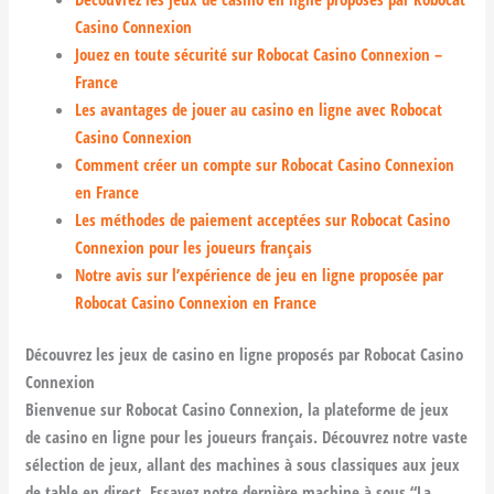
Casino Connexion
Jouez en toute sécurité sur Robocat Casino Connexion –
France
Les avantages de jouer au casino en ligne avec Robocat
Casino Connexion
Comment créer un compte sur Robocat Casino Connexion
en France
Les méthodes de paiement acceptées sur Robocat Casino
Connexion pour les joueurs français
Notre avis sur l’expérience de jeu en ligne proposée par
Robocat Casino Connexion en France
Découvrez les jeux de casino en ligne proposés par Robocat Casino
Connexion
Bienvenue sur Robocat Casino Connexion, la plateforme de jeux
de casino en ligne pour les joueurs français. Découvrez notre vaste
sélection de jeux, allant des machines à sous classiques aux jeux
de table en direct. Essayez notre dernière machine à sous “La