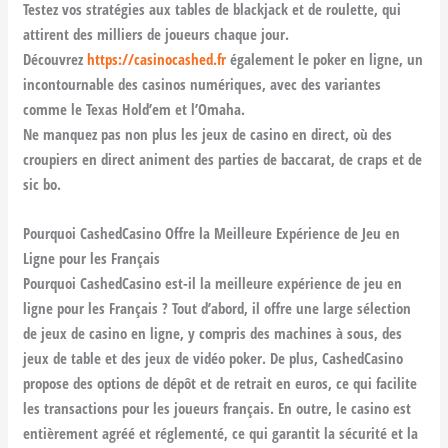
Testez vos stratégies aux tables de blackjack et de roulette, qui
attirent des milliers de joueurs chaque jour.
Découvrez
https://casinocashed.fr
également le poker en ligne, un
incontournable des casinos numériques, avec des variantes
comme le Texas Hold’em et l’Omaha.
Ne manquez pas non plus les jeux de casino en direct, où des
croupiers en direct animent des parties de baccarat, de craps et de
sic bo.
Pourquoi CashedCasino Offre la Meilleure Expérience de Jeu en
Ligne pour les Français
Pourquoi CashedCasino est-il la meilleure expérience de jeu en
ligne pour les Français ? Tout d’abord, il offre une large sélection
de jeux de casino en ligne, y compris des machines à sous, des
jeux de table et des jeux de vidéo poker. De plus, CashedCasino
propose des options de dépôt et de retrait en euros, ce qui facilite
les transactions pour les joueurs français. En outre, le casino est
entièrement agréé et réglementé, ce qui garantit la sécurité et la