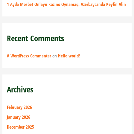
1 Ayda Mosbet Onlayn Kazino Oynamaq: Azerbaycanda Keyfin Alin
Recent Comments
A WordPress Commenter
on
Hello world!
Archives
February 2026
January 2026
December 2025