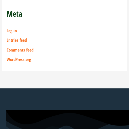
Meta
Log in
Entries feed
Comments feed
WordPress.org