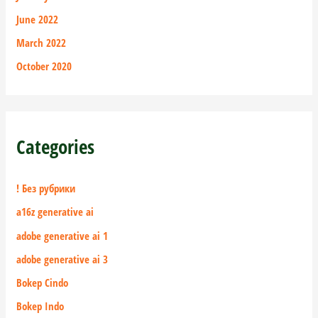
June 2022
March 2022
October 2020
Categories
! Без рубрики
a16z generative ai
adobe generative ai 1
adobe generative ai 3
Bokep Cindo
Bokep Indo