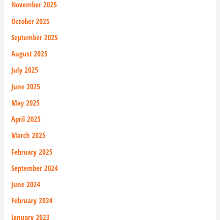
November 2025
October 2025
September 2025
August 2025
July 2025
June 2025
May 2025
April 2025
March 2025
February 2025
September 2024
June 2024
February 2024
January 2023