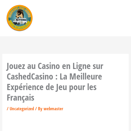
Skip
to
content
Jouez au Casino en Ligne sur
CashedCasino : La Meilleure
Expérience de Jeu pour les
Français
/
Uncategorized
/ By
webmaster