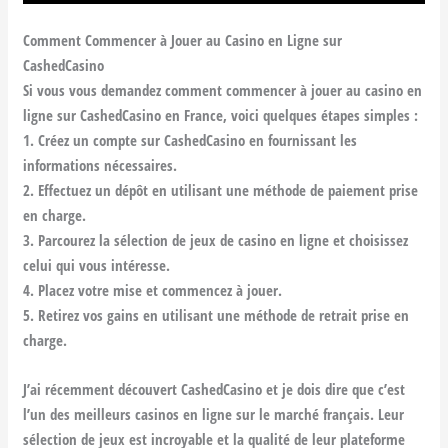
Comment Commencer à Jouer au Casino en Ligne sur
CashedCasino
Si vous vous demandez
comment commencer à jouer au casino en
ligne sur CashedCasino
en France, voici quelques étapes simples :
1. Créez un compte sur CashedCasino en fournissant les
informations nécessaires.
2. Effectuez un dépôt en utilisant une méthode de paiement prise
en charge.
3. Parcourez la sélection de jeux de casino en ligne et choisissez
celui qui vous intéresse.
4. Placez votre mise et commencez à jouer.
5. Retirez vos gains en utilisant une méthode de retrait prise en
charge.
J’ai récemment découvert CashedCasino et je dois dire que c’est
l’un des meilleurs casinos en ligne sur le marché français. Leur
sélection de jeux est incroyable et la qualité de leur plateforme