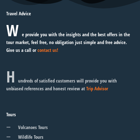
Travel Advice
W
e provide you with the insights and the best offers in the
tour market, feel free, no obligation just simple and free advice.
Give us a call or
contact us!
H
undreds of satisfied customers will provide you with
unbiased references and honest review at
Trip Advisor
Tours
Volcanoes Tours
Wildlife Tours