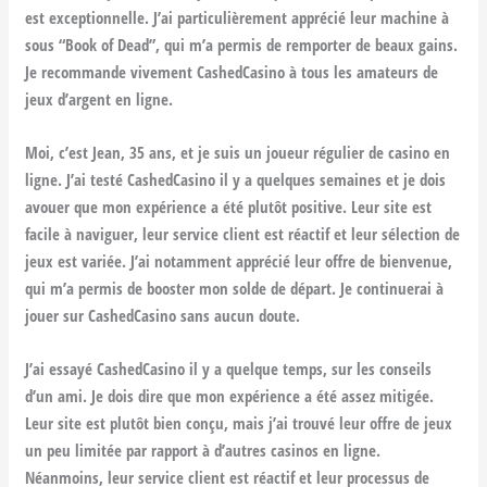
est exceptionnelle. J’ai particulièrement apprécié leur machine à
sous “Book of Dead”, qui m’a permis de remporter de beaux gains.
Je recommande vivement CashedCasino à tous les amateurs de
jeux d’argent en ligne.
Moi, c’est Jean, 35 ans, et je suis un joueur régulier de casino en
ligne. J’ai testé CashedCasino il y a quelques semaines et je dois
avouer que mon expérience a été plutôt positive. Leur site est
facile à naviguer, leur service client est réactif et leur sélection de
jeux est variée. J’ai notamment apprécié leur offre de bienvenue,
qui m’a permis de booster mon solde de départ. Je continuerai à
jouer sur CashedCasino sans aucun doute.
J’ai essayé CashedCasino il y a quelque temps, sur les conseils
d’un ami. Je dois dire que mon expérience a été assez mitigée.
Leur site est plutôt bien conçu, mais j’ai trouvé leur offre de jeux
un peu limitée par rapport à d’autres casinos en ligne.
Néanmoins, leur service client est réactif et leur processus de