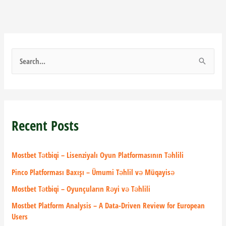
S
e
a
r
Recent Posts
c
h
f
Mostbet Tətbiqi – Lisenziyalı Oyun Platformasının Təhlili
o
Pinco Platforması Baxışı – Ümumi Təhlil və Müqayisə
r
Mostbet Tətbiqi – Oyunçuların Rəyi və Təhlili
:
Mostbet Platform Analysis – A Data-Driven Review for European
Users