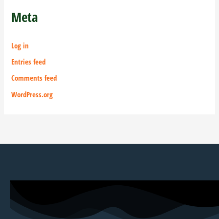
Meta
Log in
Entries feed
Comments feed
WordPress.org