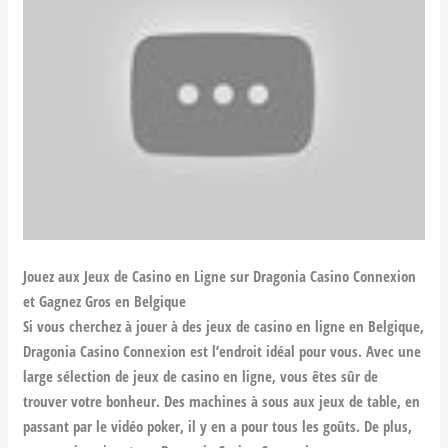
Jouez aux Jeux de Casino en Ligne sur Dragonia Casino Connexion
et Gagnez Gros en Belgique
Si vous cherchez à jouer à des jeux de casino en ligne en Belgique,
Dragonia Casino Connexion est l’endroit idéal pour vous. Avec une
large sélection de jeux de casino en ligne, vous êtes sûr de
trouver votre bonheur. Des machines à sous aux jeux de table, en
passant par le vidéo poker, il y en a pour tous les goûts. De plus,