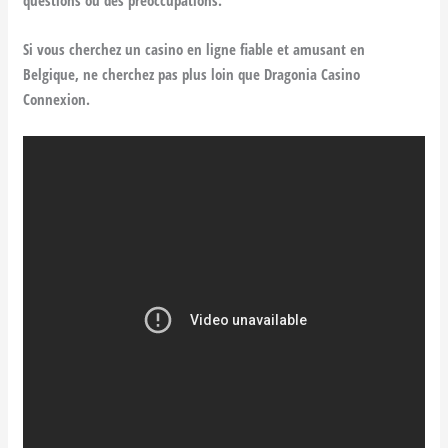
questions ou des préoccupations.
Si vous cherchez un casino en ligne fiable et amusant en
Belgique, ne cherchez pas plus loin que Dragonia Casino
Connexion.