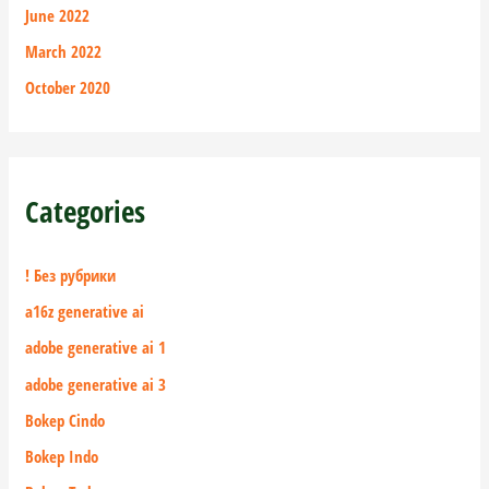
June 2022
March 2022
October 2020
Categories
! Без рубрики
a16z generative ai
adobe generative ai 1
adobe generative ai 3
Bokep Cindo
Bokep Indo