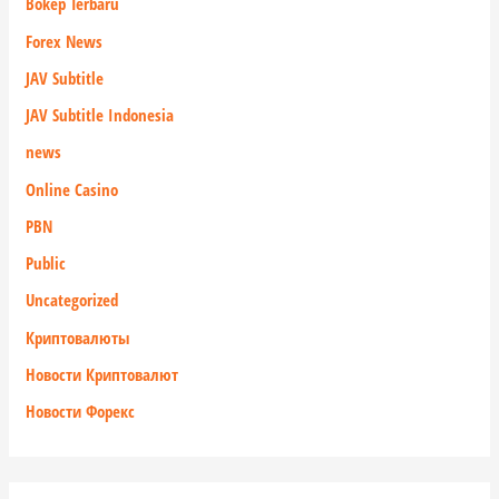
Bokep Terbaru
Forex News
JAV Subtitle
JAV Subtitle Indonesia
news
Online Casino
PBN
Public
Uncategorized
Криптовалюты
Новости Криптовалют
Новости Форекс