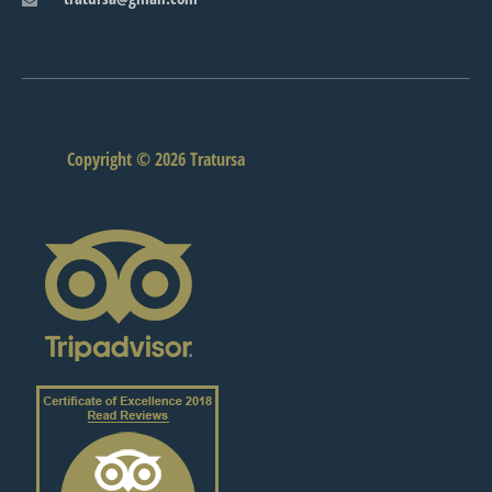
Copyright © 2026 Tratursa