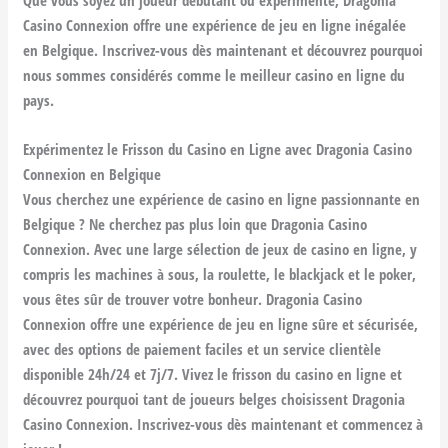
Que vous soyez un joueur débutant ou expérimenté, Dragonia
Casino Connexion offre une expérience de jeu en ligne inégalée
en Belgique. Inscrivez-vous dès maintenant et découvrez pourquoi
nous sommes considérés comme le meilleur casino en ligne du
pays.
Expérimentez le Frisson du Casino en Ligne avec Dragonia Casino
Connexion en Belgique
Vous cherchez une expérience de casino en ligne passionnante en
Belgique ? Ne cherchez pas plus loin que Dragonia Casino
Connexion. Avec une large sélection de jeux de casino en ligne, y
compris les machines à sous, la roulette, le blackjack et le poker,
vous êtes sûr de trouver votre bonheur. Dragonia Casino
Connexion offre une expérience de jeu en ligne sûre et sécurisée,
avec des options de paiement faciles et un service clientèle
disponible 24h/24 et 7j/7. Vivez le frisson du casino en ligne et
découvrez pourquoi tant de joueurs belges choisissent Dragonia
Casino Connexion. Inscrivez-vous dès maintenant et commencez à