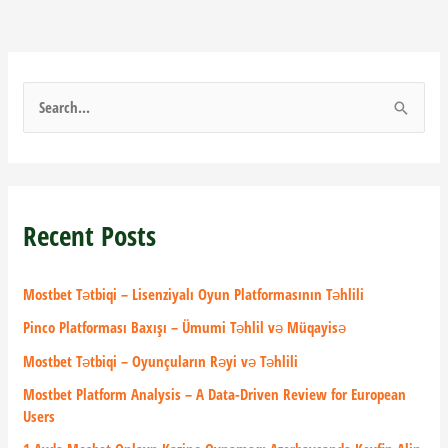
S
e
a
r
Recent Posts
c
h
f
Mostbet Tətbiqi – Lisenziyalı Oyun Platformasının Təhlili
o
Pinco Platforması Baxışı – Ümumi Təhlil və Müqayisə
r
Mostbet Tətbiqi – Oyunçuların Rəyi və Təhlili
:
Mostbet Platform Analysis – A Data-Driven Review for European
Users