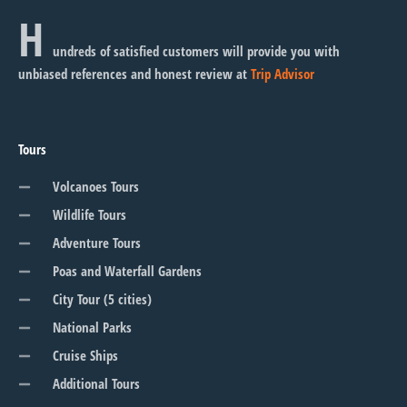
H
undreds of satisfied customers will provide you with
unbiased references and honest review at
Trip Advisor
Tours
Volcanoes Tours
Wildlife Tours
Adventure Tours
Poas and Waterfall Gardens
City Tour (5 cities)
National Parks
Cruise Ships
Additional Tours