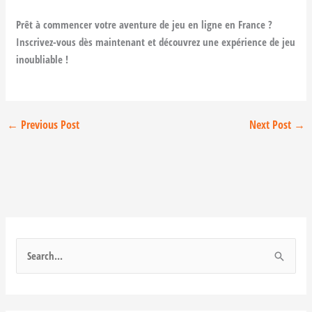
Prêt à commencer votre aventure de jeu en ligne en France ?
Inscrivez-vous dès maintenant et découvrez une expérience de jeu
inoubliable !
←
Previous Post
Next Post
→
S
e
a