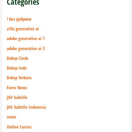
Categories
! Без рубрики
a16z generative ai
adobe generative ai 1
adobe generative ai 3
Bokep Cindo
Bokep Indo
Bokep Terbaru
Forex News
JAV Subtitle
JAV Subtitle Indonesia
news
Online Casino