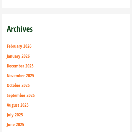
Archives
February 2026
January 2026
December 2025
November 2025
October 2025
September 2025
August 2025
July 2025
June 2025