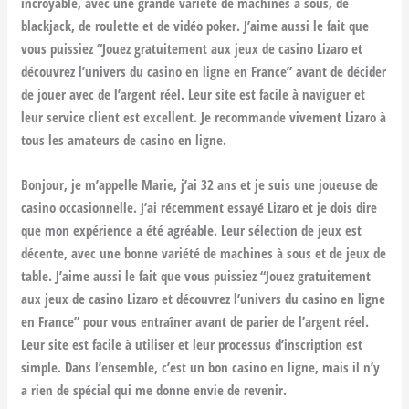
incroyable, avec une grande variété de machines à sous, de
blackjack, de roulette et de vidéo poker. J’aime aussi le fait que
vous puissiez “Jouez gratuitement aux jeux de casino Lizaro et
découvrez l’univers du casino en ligne en France” avant de décider
de jouer avec de l’argent réel. Leur site est facile à naviguer et
leur service client est excellent. Je recommande vivement Lizaro à
tous les amateurs de casino en ligne.
Bonjour, je m’appelle Marie, j’ai 32 ans et je suis une joueuse de
casino occasionnelle. J’ai récemment essayé Lizaro et je dois dire
que mon expérience a été agréable. Leur sélection de jeux est
décente, avec une bonne variété de machines à sous et de jeux de
table. J’aime aussi le fait que vous puissiez “Jouez gratuitement
aux jeux de casino Lizaro et découvrez l’univers du casino en ligne
en France” pour vous entraîner avant de parier de l’argent réel.
Leur site est facile à utiliser et leur processus d’inscription est
simple. Dans l’ensemble, c’est un bon casino en ligne, mais il n’y
a rien de spécial qui me donne envie de revenir.