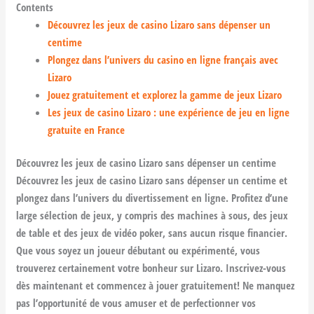
Contents
Découvrez les jeux de casino Lizaro sans dépenser un
centime
Plongez dans l’univers du casino en ligne français avec
Lizaro
Jouez gratuitement et explorez la gamme de jeux Lizaro
Les jeux de casino Lizaro : une expérience de jeu en ligne
gratuite en France
Découvrez les jeux de casino Lizaro sans dépenser un centime
Découvrez les jeux de casino Lizaro sans dépenser un centime et
plongez dans l’univers du divertissement en ligne. Profitez d’une
large sélection de jeux, y compris des machines à sous, des jeux
de table et des jeux de vidéo poker, sans aucun risque financier.
Que vous soyez un joueur débutant ou expérimenté, vous
trouverez certainement votre bonheur sur Lizaro. Inscrivez-vous
dès maintenant et commencez à jouer gratuitement! Ne manquez
pas l’opportunité de vous amuser et de perfectionner vos