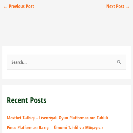
←
Previous Post
Next Post
→
S
e
a
r
Recent Posts
c
h
f
Mostbet Tətbiqi – Lisenziyalı Oyun Platformasının Təhlili
o
Pinco Platforması Baxışı – Ümumi Təhlil və Müqayisə