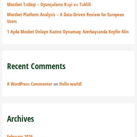
r
Mostbet Tətbiqi – Oyunçuların Rəyi və Təhlili
:
Mostbet Platform Analysis – A Data-Driven Review for European
Users
1 Ayda Mosbet Onlayn Kazino Oynamaq: Azerbaycanda Keyfin Alin
Recent Comments
A WordPress Commenter
on
Hello world!
Archives
February 2026