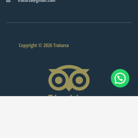
Copyright © 2026 Tratursa