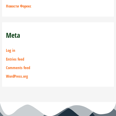
Новости Форекс
Meta
Log in
Entries feed
Comments feed
WordPress.org