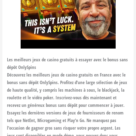
Les meilleurs jeux de casino gratuits à essayer avec le bonus sans
dépôt OnlySpins
Découvrez les meilleurs jeux de casino gratuits en France avec le
bonus sans dépôt OnlySpins. Profitez d’une large sélection de jeux
de haute qualité, y compris les machines à sous, le blackjack, la
roulette et le vidéo poker. Inscrivez-vous dès maintenant et
recevez un généreux bonus sans dépôt pour commencer à jouer.
Essayez les dernières versions de jeux de fournisseurs de renom
tels que NetEnt, Microgaming et Play’n Go. Ne manquez pas
l’occasion de gagner gros sans risquer votre propre argent. Les
jeux sont disponibles en mode démo, vous pouvez donc vous