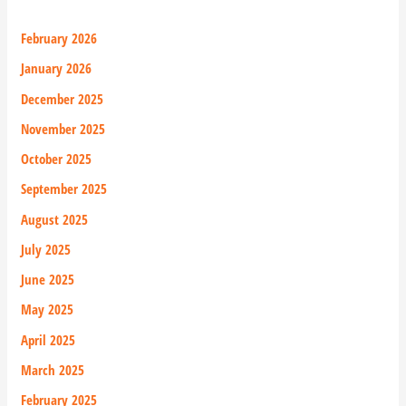
February 2026
January 2026
December 2025
November 2025
October 2025
September 2025
August 2025
July 2025
June 2025
May 2025
April 2025
March 2025
February 2025