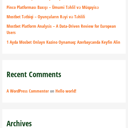
o
Pinco Platforması Baxışı – Ümumi Təhlil və Müqayisə
r
Mostbet Tətbiqi – Oyunçuların Rəyi və Təhlili
:
Mostbet Platform Analysis – A Data-Driven Review for European
Users
1 Ayda Mosbet Onlayn Kazino Oynamaq: Azerbaycanda Keyfin Alin
Recent Comments
A WordPress Commenter
on
Hello world!
Archives