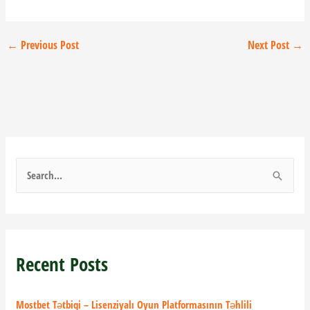
←
Previous Post
Next Post
→
S
e
a
r
Recent Posts
c
h
f
Mostbet Tətbiqi – Lisenziyalı Oyun Platformasının Təhlili