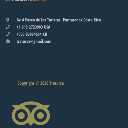
Av 4 Paseo de los Turistas, Puntarenas Costa Rica
+1 619 2723903 USA
+506 83964864 CR
tratursa@gmail.com
Copyright © 2026 Tratursa