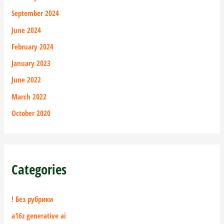
September 2024
June 2024
February 2024
January 2023
June 2022
March 2022
October 2020
Categories
! Без рубрики
a16z generative ai