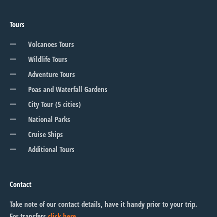
Tours
Volcanoes Tours
Wildlife Tours
Adventure Tours
Poas and Waterfall Gardens
City Tour (5 cities)
National Parks
Cruise Ships
Additional Tours
Contact
Take note of our contact details, have it handy prior to your trip.
For transfers
click here.