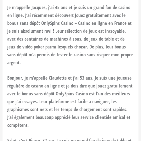
Je m’appelle Jacques, j’ai 45 ans et je suis un grand fan de casino
en ligne. J’ai récemment découvert Jouez gratuitement avec le
bonus sans dépôt OnlySpins Casino – Casino en ligne en France et
je suis absolument ravi ! Leur sélection de jeux est incroyable,
avec des centaines de machines à sous, de jeux de table et de
jeux de vidéo poker parmi lesquels choisir. De plus, leur bonus
sans dépôt m’a permis de tester le casino sans risquer mon propre
argent.
Bonjour, je m’appelle Claudette et j’ai 53 ans. Je suis une joueuse
régulière de casino en ligne et je dois dire que Jouez gratuitement
avec le bonus sans dépôt OnlySpins Casino est l’un des meilleurs
que j’ai essayés. Leur plateforme est facile à naviguer, les
graphismes sont nets et les temps de chargement sont rapides.
J’ai également beaucoup apprécié leur service clientèle amical et
compétent.
Salut, c’est Pierre, 32 ans. Je suis un grand fan de jeux de table et