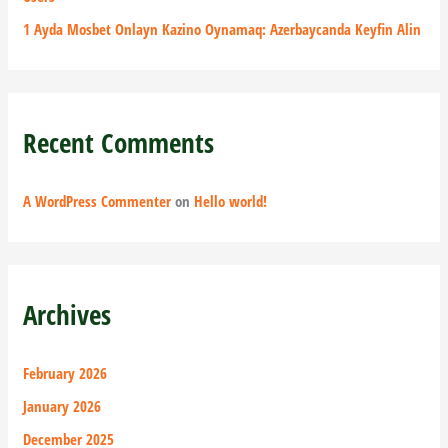
1 Ayda Mosbet Onlayn Kazino Oynamaq: Azerbaycanda Keyfin Alin
Recent Comments
A WordPress Commenter
on
Hello world!
Archives
February 2026
January 2026
December 2025