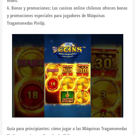
móvil.
6. Bonos y promociones: Los casinos online chilenos ofrecen bonos
y promociones especiales para jugadores de Máquinas
Tragamonedas PinUp.
Guía para principiantes: cómo jugar a las Máquinas Tragamonedas