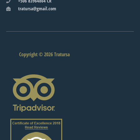
+506 83964864 CR
tratursa@gmail.com
Copyright © 2026 Tratursa