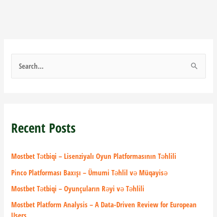
S
e
a
r
Recent Posts
c
h
f
Mostbet Tətbiqi – Lisenziyalı Oyun Platformasının Təhlili
o
Pinco Platforması Baxışı – Ümumi Təhlil və Müqayisə
r
Mostbet Tətbiqi – Oyunçuların Rəyi və Təhlili
:
Mostbet Platform Analysis – A Data-Driven Review for European
Users