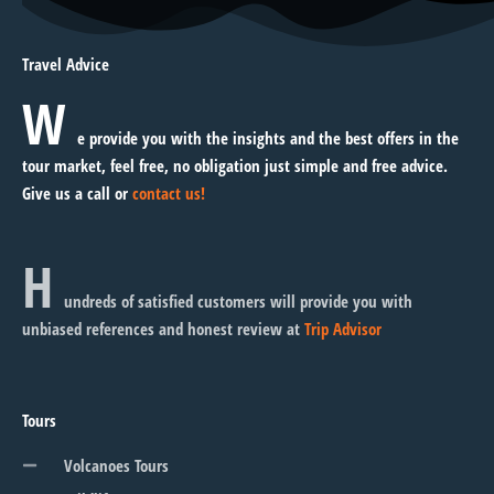
Travel Advice
W
e provide you with the insights and the best offers in the
tour market, feel free, no obligation just simple and free advice.
Give us a call or
contact us!
H
undreds of satisfied customers will provide you with
unbiased references and honest review at
Trip Advisor
Tours
Volcanoes Tours