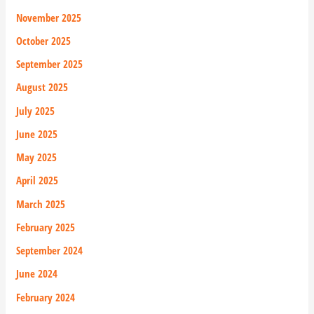
November 2025
October 2025
September 2025
August 2025
July 2025
June 2025
May 2025
April 2025
March 2025
February 2025
September 2024
June 2024
February 2024