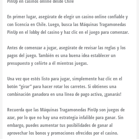
PinUp en casinos online desde Chile
En primer lugar, asegúrate de elegir un casino online confiable y
con licencia en Chile. Luego, busca las Máquinas Tragamonedas
PinUp en el lobby del casino y haz clic en el juego para comenzar.
Antes de comenzar a jugar, asegúrate de revisar las reglas y los
pagos del juego. También es una buena idea establecer un
presupuesto y ceñirte a él mientras juegas.
Una vez que estés listo para jugar, simplemente haz clic en el
botón “girar” para hacer rotar los carretes. Si obtienes una
combinación ganadora en una línea de pago activa, ¡ganarás!
Recuerda que las Máquinas Tragamonedas PinUp son juegos de
azar, por lo que no hay una estrategia infalible para ganar. Sin
embargo, puedes aumentar tus posibilidades de ganar al
aprovechar los bonos y promociones ofrecidos por el casino.