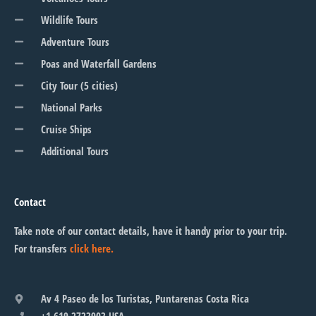
Wildlife Tours
Adventure Tours
Poas and Waterfall Gardens
City Tour (5 cities)
National Parks
Cruise Ships
Additional Tours
Contact
Take note of our contact details, have it handy prior to your trip.
For transfers
click here.
Av 4 Paseo de los Turistas, Puntarenas Costa Rica