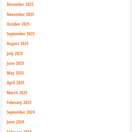
December 2025
November 2025
October 2025
September 2025
August 2025
July 2025
June 2025
May 2025
April 2025
March 2025
February 2025
September 2024
June 2024
February 2024