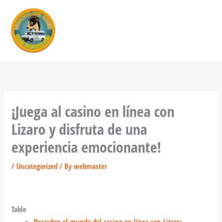
Skip
to
content
¡Juega al casino en línea con
Lizaro y disfruta de una
experiencia emocionante!
/
Uncategorized
/ By
webmaster
Table
Descubre el mundo del casino en línea con Lizaro: