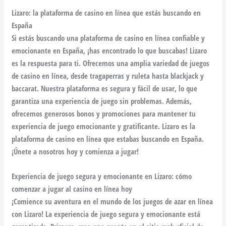
Lizaro: la plataforma de casino en línea que estás buscando en
España
Si estás buscando una plataforma de casino en línea confiable y
emocionante en España, ¡has encontrado lo que buscabas! Lizaro
es la respuesta para ti. Ofrecemos una amplia variedad de juegos
de casino en línea, desde tragaperras y ruleta hasta blackjack y
baccarat. Nuestra plataforma es segura y fácil de usar, lo que
garantiza una experiencia de juego sin problemas. Además,
ofrecemos generosos bonos y promociones para mantener tu
experiencia de juego emocionante y gratificante. Lizaro es la
plataforma de casino en línea que estabas buscando en España.
¡Únete a nosotros hoy y comienza a jugar!
Experiencia de juego segura y emocionante en Lizaro: cómo
comenzar a jugar al casino en línea hoy
¡Comience su aventura en el mundo de los juegos de azar en línea
con Lizaro! La experiencia de juego segura y emocionante está