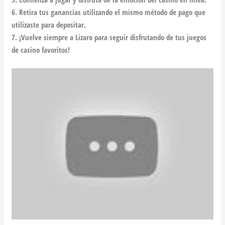
6. Retira tus ganancias utilizando el mismo método de pago que
utilizaste para depositar.
7. ¡Vuelve siempre a Lizaro para seguir disfrutando de tus juegos
de casino favoritos!