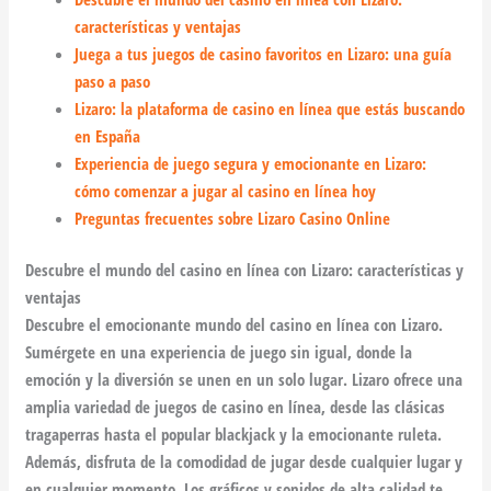
características y ventajas
Juega a tus juegos de casino favoritos en Lizaro: una guía
paso a paso
Lizaro: la plataforma de casino en línea que estás buscando
en España
Experiencia de juego segura y emocionante en Lizaro:
cómo comenzar a jugar al casino en línea hoy
Preguntas frecuentes sobre Lizaro Casino Online
Descubre el mundo del casino en línea con Lizaro: características y
ventajas
Descubre el emocionante mundo del casino en línea con Lizaro.
Sumérgete en una experiencia de juego sin igual, donde la
emoción y la diversión se unen en un solo lugar. Lizaro ofrece una
amplia variedad de juegos de casino en línea, desde las clásicas
tragaperras hasta el popular blackjack y la emocionante ruleta.
Además, disfruta de la comodidad de jugar desde cualquier lugar y
en cualquier momento. Los gráficos y sonidos de alta calidad te