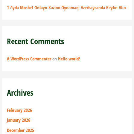
1 Ayda Mosbet Onlayn Kazino Oynamaq: Azerbaycanda Keyfin Alin
Recent Comments
A WordPress Commenter
on
Hello world!
Archives
February 2026
January 2026
December 2025