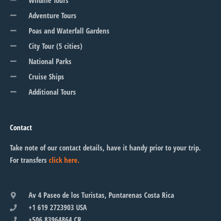
Adventure Tours
Poas and Waterfall Gardens
City Tour (5 cities)
National Parks
Cruise Ships
Additional Tours
Contact
Take note of our contact details, have it handy prior to your trip.
For transfers
click here.
Av 4 Paseo de los Turistas, Puntarenas Costa Rica
+1 619 2723903 USA
+506 83964864 CR