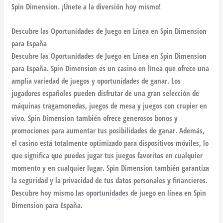
Spin Dimension. ¡Únete a la diversión hoy mismo!
Descubre las Oportunidades de Juego en Línea en Spin Dimension
para España
Descubre las Oportunidades de Juego en Línea en Spin Dimension
para España. Spin Dimension es un casino en línea que ofrece una
amplia variedad de juegos y oportunidades de ganar. Los
jugadores españoles pueden disfrutar de una gran selección de
máquinas tragamonedas, juegos de mesa y juegos con crupier en
vivo. Spin Dimension también ofrece generosos bonos y
promociones para aumentar tus posibilidades de ganar. Además,
el casino está totalmente optimizado para dispositivos móviles, lo
que significa que puedes jugar tus juegos favoritos en cualquier
momento y en cualquier lugar. Spin Dimension también garantiza
la seguridad y la privacidad de tus datos personales y financieros.
Descubre hoy mismo las oportunidades de juego en línea en Spin
Dimension para España.