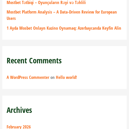
Mostbet Tətbiqi – Oyunçuların Rəyi və Təhlili
:
Mostbet Platform Analysis – A Data-Driven Review for European
Users
1 Ayda Mosbet Onlayn Kazino Oynamaq: Azerbaycanda Keyfin Alin
Recent Comments
A WordPress Commenter
on
Hello world!
Archives
February 2026