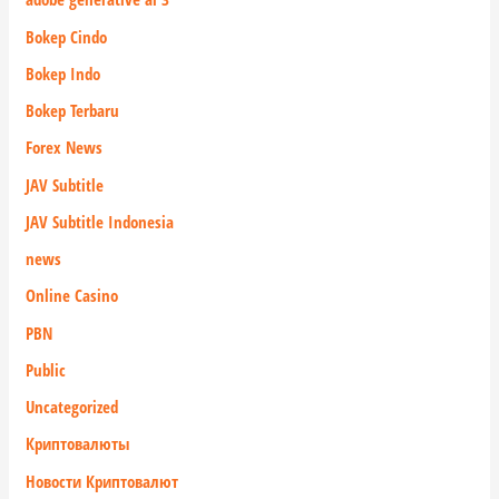
Bokep Cindo
Bokep Indo
Bokep Terbaru
Forex News
JAV Subtitle
JAV Subtitle Indonesia
news
Online Casino
PBN
Public
Uncategorized
Криптовалюты
Новости Криптовалют