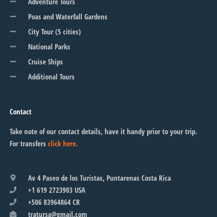
Adventure Tours
Poas and Waterfall Gardens
City Tour (5 cities)
National Parks
Cruise Ships
Additional Tours
Contact
Take note of our contact details, have it handy prior to your trip.
For transfers
click here.
Av 4 Paseo de los Turistas, Puntarenas Costa Rica
+1 619 2723903 USA
+506 83964864 CR
tratursa@gmail.com