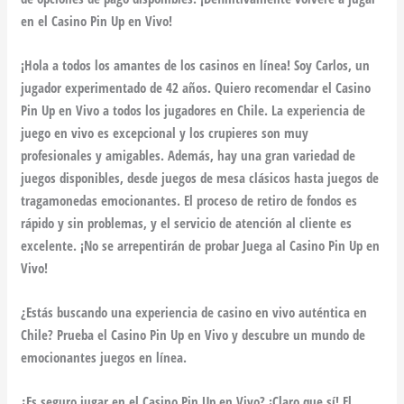
en el Casino Pin Up en Vivo!
¡Hola a todos los amantes de los casinos en línea! Soy Carlos, un
jugador experimentado de 42 años. Quiero recomendar el Casino
Pin Up en Vivo a todos los jugadores en Chile. La experiencia de
juego en vivo es excepcional y los crupieres son muy
profesionales y amigables. Además, hay una gran variedad de
juegos disponibles, desde juegos de mesa clásicos hasta juegos de
tragamonedas emocionantes. El proceso de retiro de fondos es
rápido y sin problemas, y el servicio de atención al cliente es
excelente. ¡No se arrepentirán de probar Juega al Casino Pin Up en
Vivo!
¿Estás buscando una experiencia de casino en vivo auténtica en
Chile? Prueba el Casino Pin Up en Vivo y descubre un mundo de
emocionantes juegos en línea.
¿Es seguro jugar en el Casino Pin Up en Vivo? ¡Claro que sí! El