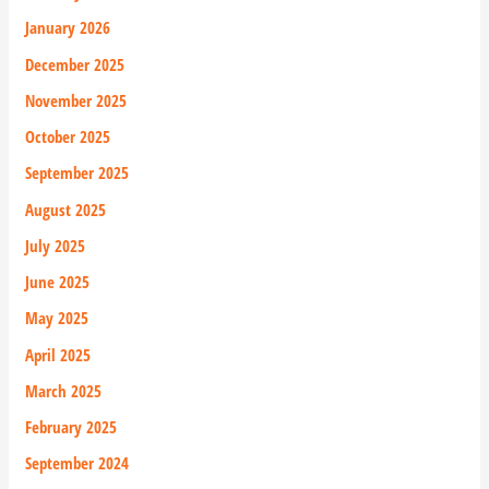
January 2026
December 2025
November 2025
October 2025
September 2025
August 2025
July 2025
June 2025
May 2025
April 2025
March 2025
February 2025
September 2024