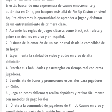
Si estás buscando una experiencia de casino emocionante y
auténtica en Chile, ¡no busques más allá de Pin Up Casino en vivo!
Aquí te ofrecemos la oportunidad de aprender a jugar y disfrutar
de un entretenimiento de primera clase.
1. Aprende las reglas de juegos clásicos como blackjack, ruleta y
poker con dealers en vivo y en español.
2. Disfruta de la emoción de un casino real desde la comodidad de
tu hogar.
3. Experimenta la calidad de video y audio en vivo de alta
definición.
4. Practica tus habilidades y estrategias en tiempo real con otros
jugadores.
5. Benefíciate de bonos y promociones especiales para jugadores
en Chile.
6. Juega en pesos chilenos y realiza depósitos y retiros fácilmente
con métodos de pago locales.
7. ¡Únete a la comunidad de jugadores de Pin Up Casino en vivo y
conviértete en parte de la acción hoy mismo!