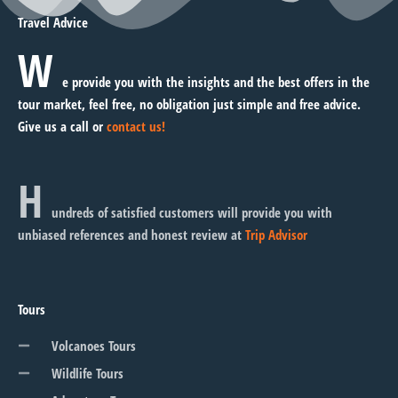
Travel Advice
W
e provide you with the insights and the best offers in the
tour market, feel free, no obligation just simple and free advice.
Give us a call or
contact us!
H
undreds of satisfied customers will provide you with
unbiased references and honest review at
Trip Advisor
Tours
Volcanoes Tours
Wildlife Tours