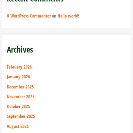
A WordPress Commenter
on
Hello world!
Archives
February 2026
January 2026
December 2025
November 2025
October 2025
September 2025
August 2025