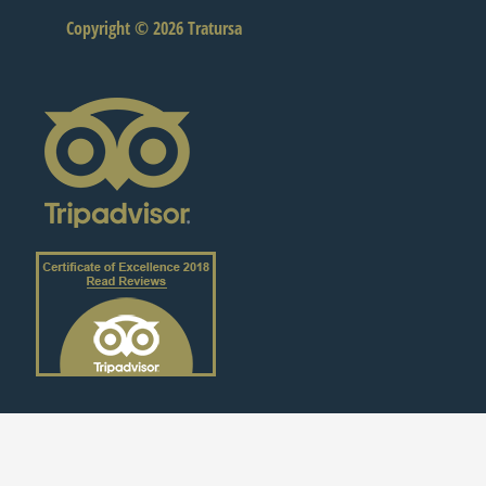
Copyright © 2026 Tratursa