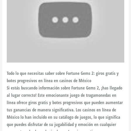
Todo lo que necesitas saber sobre Fortune Gems 2: giros gratis y
botes progresivos en línea en casinos de México
Si estás buscando información sobre Fortune Gems 2, ¡has llegado
al lugar correcto! Este emocionante juego de tragamonedas en
línea ofrece giros gratis y botes progresivos que pueden aumentar
tus ganancias de manera significativa. Los casinos en línea de
México lo han incluido en su catálogo de juegos, lo que significa
que puedes disfrutar de su jugabilidad y emoción en cualquier