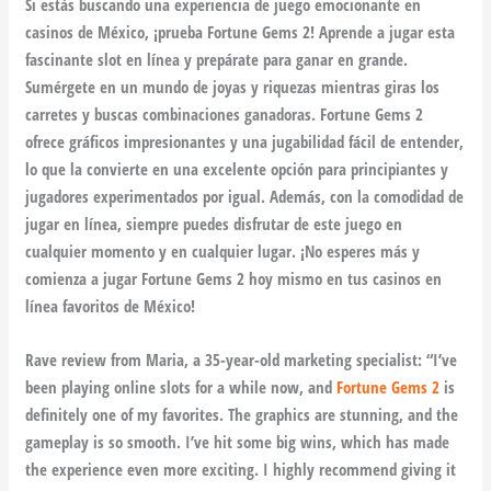
Si estás buscando una experiencia de juego emocionante en
casinos de México, ¡prueba Fortune Gems 2! Aprende a jugar esta
fascinante slot en línea y prepárate para ganar en grande.
Sumérgete en un mundo de joyas y riquezas mientras giras los
carretes y buscas combinaciones ganadoras. Fortune Gems 2
ofrece gráficos impresionantes y una jugabilidad fácil de entender,
lo que la convierte en una excelente opción para principiantes y
jugadores experimentados por igual. Además, con la comodidad de
jugar en línea, siempre puedes disfrutar de este juego en
cualquier momento y en cualquier lugar. ¡No esperes más y
comienza a jugar Fortune Gems 2 hoy mismo en tus casinos en
línea favoritos de México!
Rave review from Maria, a 35-year-old marketing specialist: “I’ve
been playing online slots for a while now, and
Fortune Gems 2
is
definitely one of my favorites. The graphics are stunning, and the
gameplay is so smooth. I’ve hit some big wins, which has made
the experience even more exciting. I highly recommend giving it