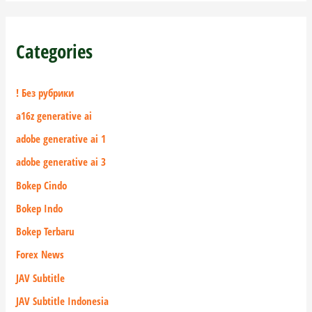
Categories
! Без рубрики
a16z generative ai
adobe generative ai 1
adobe generative ai 3
Bokep Cindo
Bokep Indo
Bokep Terbaru
Forex News
JAV Subtitle
JAV Subtitle Indonesia