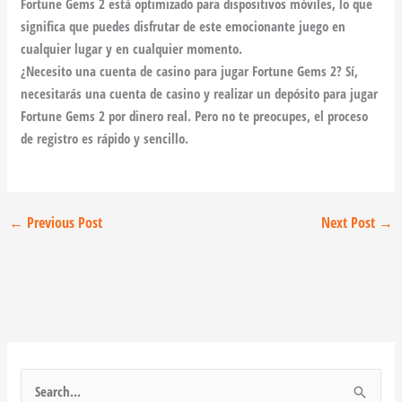
Fortune Gems 2 está optimizado para dispositivos móviles, lo que
significa que puedes disfrutar de este emocionante juego en
cualquier lugar y en cualquier momento.
¿Necesito una cuenta de casino para jugar Fortune Gems 2? Sí,
necesitarás una cuenta de casino y realizar un depósito para jugar
Fortune Gems 2 por dinero real. Pero no te preocupes, el proceso
de registro es rápido y sencillo.
←
Previous Post
Next Post
→
S