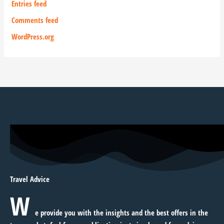
Entries feed
Comments feed
WordPress.org
Travel Advice
W
e provide you with the insights and the best offers in the