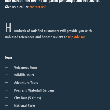
tour market, feel free, no obligation just simple and free advice.
Give us a call or
contact us!
H
undreds of satisfied customers will provide you with
unbiased references and honest review at
Trip Advisor
Tours
Volcanoes Tours
Wildlife Tours
Adventure Tours
Poas and Waterfall Gardens
City Tour (5 cities)
National Parks