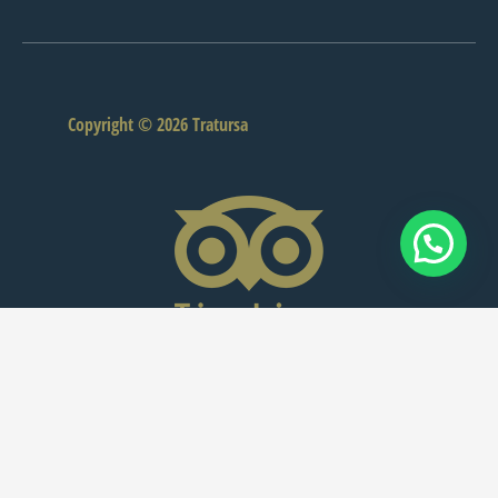
Copyright © 2026 Tratursa