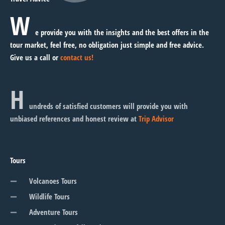
W
e provide you with the insights and the best offers in the
tour market, feel free, no obligation just simple and free advice.
Give us a call or
contact us!
H
undreds of satisfied customers will provide you with
unbiased references and honest review at
Trip Advisor
Tours
Volcanoes Tours
Wildlife Tours
Adventure Tours