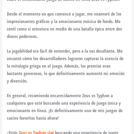
Desde el momento en que comencé a jugar, me enamoré de los
impresionantes gráficos y la emocionante música de fondo. Me
sentí como si estuviera en medio de una batalla épica entre dos
dioses poderosos.
La jugabilidad era fácil de entender, pero a la vez desafiante. Me
encantó cómo los desarrolladores lograron capturar la esencia de
la mitología griega en el juego. Además, los premios eran
bastante generosos, lo que definitivamente aumentó mi emoción
y diversión.
En general, recomiendo encarecidamente Zeus vs Typhon a
cualquiera que esté buscando una experiencia de juego única y
emocionante en línea. ¡Es definitivamente uno de mis juegos de
casino favoritos hasta ahora!
¿Estás
Zeus vs Typhon slot
buscando una experiencia de juego