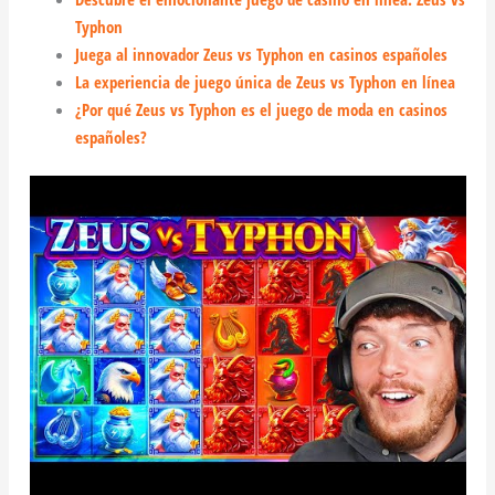
Typhon
Juega al innovador Zeus vs Typhon en casinos españoles
La experiencia de juego única de Zeus vs Typhon en línea
¿Por qué Zeus vs Typhon es el juego de moda en casinos
españoles?