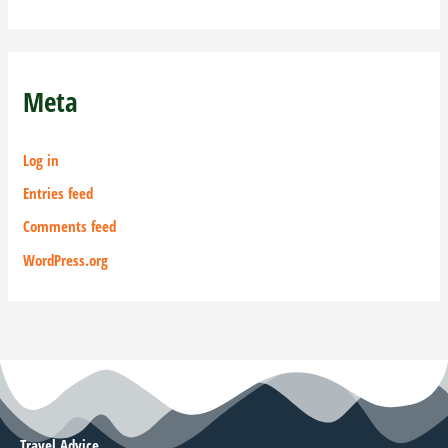
Meta
Log in
Entries feed
Comments feed
WordPress.org
Travel Advice