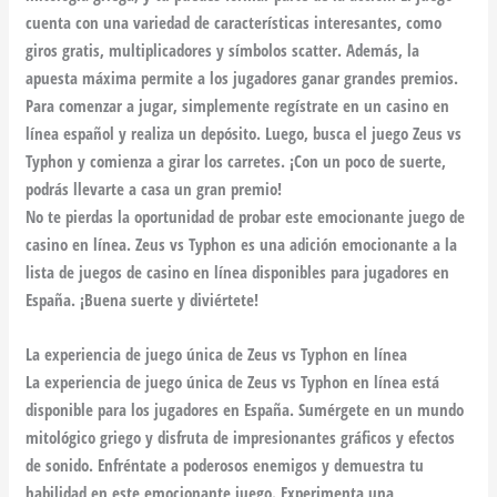
cuenta con una variedad de características interesantes, como
giros gratis, multiplicadores y símbolos scatter. Además, la
apuesta máxima permite a los jugadores ganar grandes premios.
Para comenzar a jugar, simplemente regístrate en un casino en
línea español y realiza un depósito. Luego, busca el juego Zeus vs
Typhon y comienza a girar los carretes. ¡Con un poco de suerte,
podrás llevarte a casa un gran premio!
No te pierdas la oportunidad de probar este emocionante juego de
casino en línea. Zeus vs Typhon es una adición emocionante a la
lista de juegos de casino en línea disponibles para jugadores en
España. ¡Buena suerte y diviértete!
La experiencia de juego única de Zeus vs Typhon en línea
La experiencia de juego única de Zeus vs Typhon en línea está
disponible para los jugadores en España. Sumérgete en un mundo
mitológico griego y disfruta de impresionantes gráficos y efectos
de sonido. Enfréntate a poderosos enemigos y demuestra tu
habilidad en este emocionante juego. Experimenta una