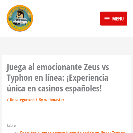
Skip
MENU
to
content
MENU
Juega al emocionante Zeus vs
Typhon en línea: ¡Experiencia
única en casinos españoles!
/
Uncategorized
/ By
webmaster
Table
Descubre el emocionante juego de casino en línea: Zeus vs