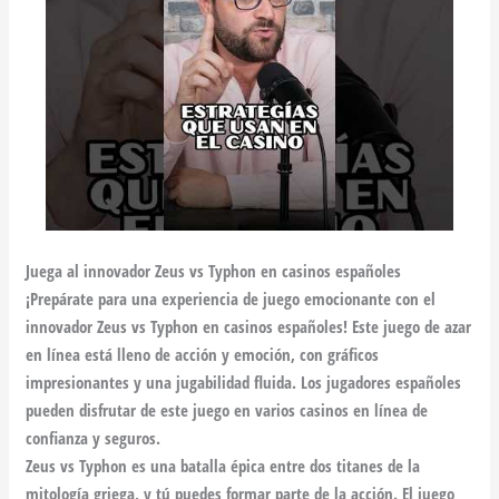
Juega al innovador Zeus vs Typhon en casinos españoles
¡Prepárate para una experiencia de juego emocionante con el
innovador Zeus vs Typhon en casinos españoles! Este juego de azar
en línea está lleno de acción y emoción, con gráficos
impresionantes y una jugabilidad fluida. Los jugadores españoles
pueden disfrutar de este juego en varios casinos en línea de
confianza y seguros.
Zeus vs Typhon es una batalla épica entre dos titanes de la
mitología griega, y tú puedes formar parte de la acción. El juego