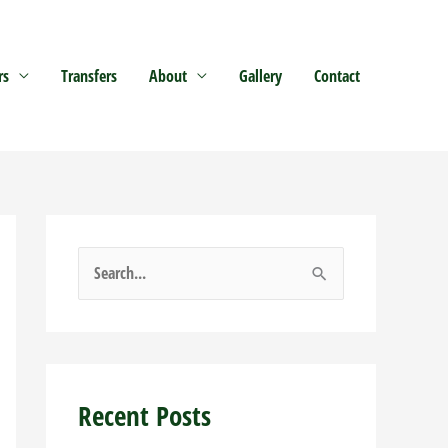
rs
Transfers
About
Gallery
Contact
S
e
a
r
c
Recent Posts
h