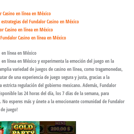
 Casino en línea en México
y estrategias del Fundalor Casino en México
or Casino en línea en México
l Fundalor Casino en línea en México
 en línea en México
en línea en México y experimenta la emoción del juego en la
amplia variedad de juegos de casino en línea, como tragamonedas,
utar de una experiencia de juego segura y justa, gracias a la
la estricta regulación del gobierno mexicano. Además, Fundalor
sponible las 24 horas del día, los 7 días de la semana, para
r. No esperes más y únete a la emocionante comunidad de Fundalor
 de juego!