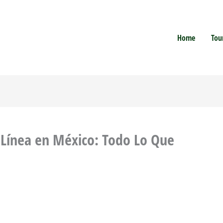
Home
Tou
 Línea en México: Todo Lo Que