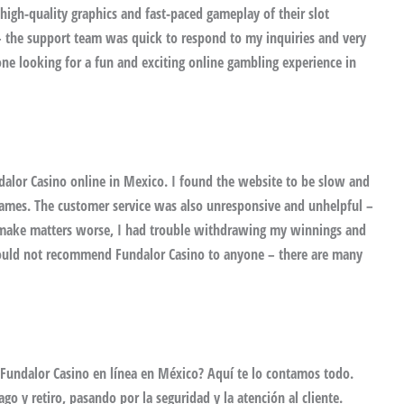
 high-quality graphics and fast-paced gameplay of their slot
– the support team was quick to respond to my inquiries and very
ne looking for a fun and exciting online gambling experience in
dalor Casino online in Mexico. I found the website to be slow and
 games. The customer service was also unresponsive and unhelpful –
To make matters worse, I had trouble withdrawing my winnings and
would not recommend Fundalor Casino to anyone – there are many
Fundalor Casino en línea en México? Aquí te lo contamos todo.
o y retiro, pasando por la seguridad y la atención al cliente.