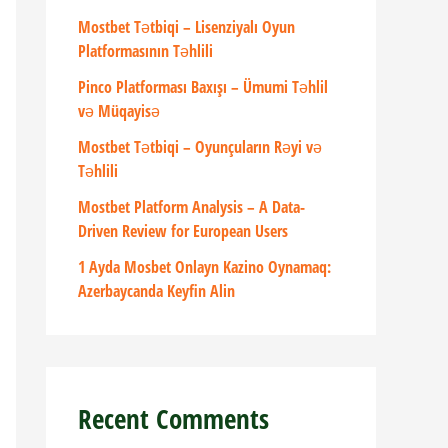
f
Mostbet Tətbiqi – Lisenziyalı Oyun
Platformasının Təhlili
o
r
Pinco Platforması Baxışı – Ümumi Təhlil
və Müqayisə
:
Mostbet Tətbiqi – Oyunçuların Rəyi və
Təhlili
Mostbet Platform Analysis – A Data-
Driven Review for European Users
1 Ayda Mosbet Onlayn Kazino Oynamaq:
Azerbaycanda Keyfin Alin
Recent Comments