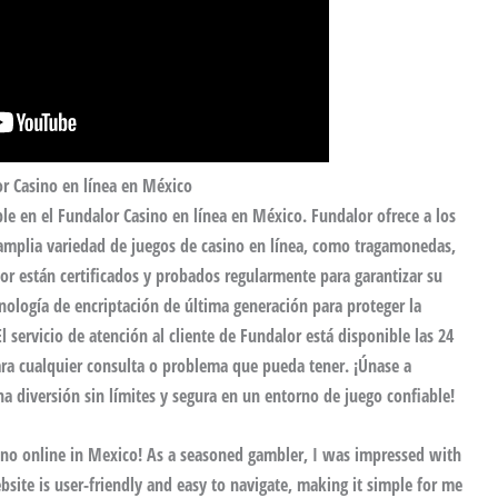
or Casino en línea en México
ble en el Fundalor Casino en línea en México. Fundalor ofrece a los
mplia variedad de juegos de casino en línea, como tragamonedas,
lor están certificados y probados regularmente para garantizar su
nología de encriptación de última generación para proteger la
l servicio de atención al cliente de Fundalor está disponible las 24
para cualquier consulta o problema que pueda tener. ¡Únase a
 diversión sin límites y segura en un entorno de juego confiable!
ino online in Mexico! As a seasoned gambler, I was impressed with
bsite is user-friendly and easy to navigate, making it simple for me