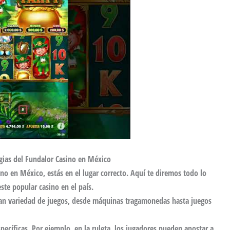
egias del Fundalor Casino en México
no en México, estás en el lugar correcto. Aquí te diremos todo lo
este popular casino en el país.
gran variedad de juegos, desde máquinas tragamonedas hasta juegos
specíficas. Por ejemplo, en la ruleta, los jugadores pueden apostar a