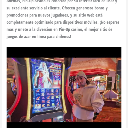
Además, Pin-Up casino es conocido por su interfaz fácil de usar y
su excelente servicio al cliente. Ofrecen generosos bonos y
promociones para nuevos jugadores, y su sitio web está
completamente optimizado para dispositivos móviles. ¡No esperes
más y únete a la diversión en Pin-Up casino, el mejor sitio de
juegos de azar en línea para chilenos!