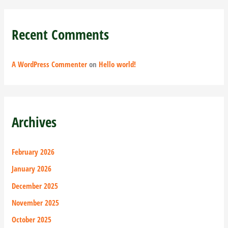
Recent Comments
A WordPress Commenter
on
Hello world!
Archives
February 2026
January 2026
December 2025
November 2025
October 2025