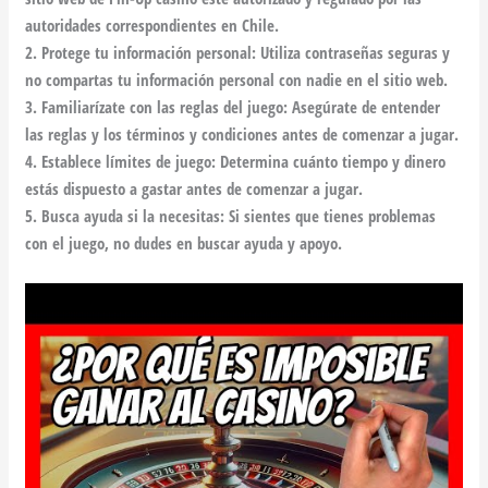
autoridades correspondientes en Chile.
2. Protege tu información personal: Utiliza contraseñas seguras y
no compartas tu información personal con nadie en el sitio web.
3. Familiarízate con las reglas del juego: Asegúrate de entender
las reglas y los términos y condiciones antes de comenzar a jugar.
4. Establece límites de juego: Determina cuánto tiempo y dinero
estás dispuesto a gastar antes de comenzar a jugar.
5. Busca ayuda si la necesitas: Si sientes que tienes problemas
con el juego, no dudes en buscar ayuda y apoyo.