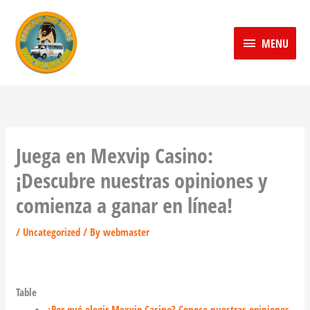
Skip
MENU
to
content
MENU
Juega en Mexvip Casino:
¡Descubre nuestras opiniones y
comienza a ganar en línea!
/
Uncategorized
/ By
webmaster
Table
¿Por qué elegir Mexvip Casino? Conoce nuestras opiniones