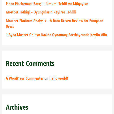
o
Pinco Platforması Baxışı – Ümumi Təhlil və Müqayisə
r
Mostbet Tətbiqi – Oyunçuların Rəyi və Təhlili
:
Mostbet Platform Analysis – A Data-Driven Review for European
Users
1 Ayda Mosbet Onlayn Kazino Oynamaq: Azerbaycanda Keyfin Alin
Recent Comments
A WordPress Commenter
on
Hello world!
Archives