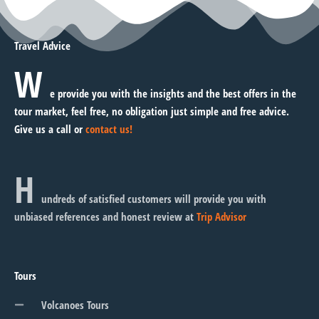
Travel Advice
W
e provide you with the insights and the best offers in the
tour market, feel free, no obligation just simple and free advice.
Give us a call or
contact us!
H
undreds of satisfied customers will provide you with
unbiased references and honest review at
Trip Advisor
Tours
Volcanoes Tours