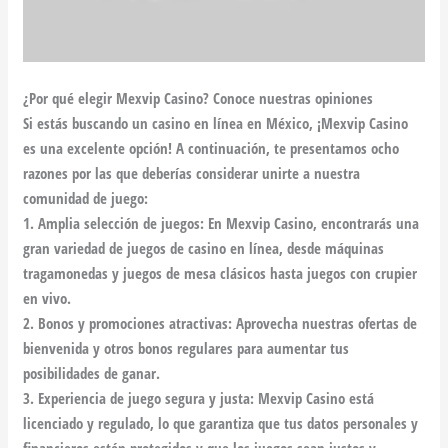
¿Por qué elegir Mexvip Casino? Conoce nuestras opiniones
Si estás buscando un casino en línea en México, ¡Mexvip Casino
es una excelente opción! A continuación, te presentamos ocho
razones por las que deberías considerar unirte a nuestra
comunidad de juego:
1. Amplia selección de juegos: En Mexvip Casino, encontrarás una
gran variedad de juegos de casino en línea, desde máquinas
tragamonedas y juegos de mesa clásicos hasta juegos con crupier
en vivo.
2. Bonos y promociones atractivas: Aprovecha nuestras ofertas de
bienvenida y otros bonos regulares para aumentar tus
posibilidades de ganar.
3. Experiencia de juego segura y justa: Mexvip Casino está
licenciado y regulado, lo que garantiza que tus datos personales y