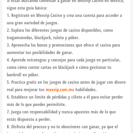
Si estás buscando comenzar a ganar en Mexvip Casino en México,
sigue esta guía básica:
1. Regístrate en Mexvip Casino y crea una cuenta para acceder a
una gran variedad de juegos.
2. Explora los diferentes juegos de casino disponibles, como
tragamonedas, blackjack, ruleta y póker.
3. Aprovecha los bonos y promociones que ofrece el casino para
aumentar tus posibilidades de ganar.
4. Aprende estrategias y consejos para cada juego en particular,
como cómo contar cartas en blackjack o cómo gestionar tu
bankroll en póker.
5. Practica gratis en los juegos de casino antes de jugar con dinero
real para mejorar tus
mexvip.com.mx
habilidades.
6. Establece un límite de pérdidas y cíñete a él para evitar perder
más de lo que puedes permitirte.
7. Juega con responsabilidad y nunca apuestes más de lo que
estás dispuesto a perder.
8. Disfruta del proceso y no te obsesiones con ganar, ya que el