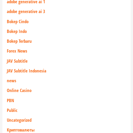
adobe generative ai 1
adobe generative ai 3
Bokep Cindo
Bokep Indo
Bokep Terbaru
Forex News
JAV Subtitle
JAV Subtitle Indonesia
news
Online Casino
PBN
Public
Uncategorized
Криптовалюты