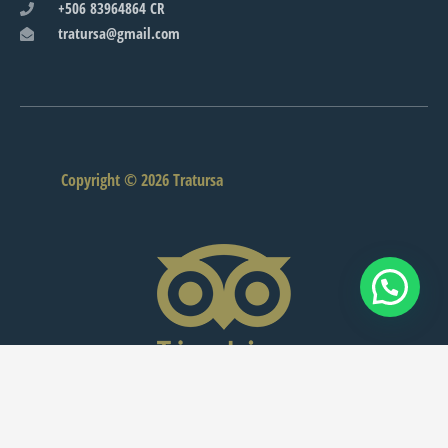
+506 83964864 CR
tratursa@gmail.com
Copyright © 2026 Tratursa