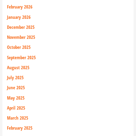
February 2026
January 2026
December 2025
November 2025
October 2025
September 2025
August 2025
July 2025
June 2025
May 2025
April 2025
March 2025
February 2025