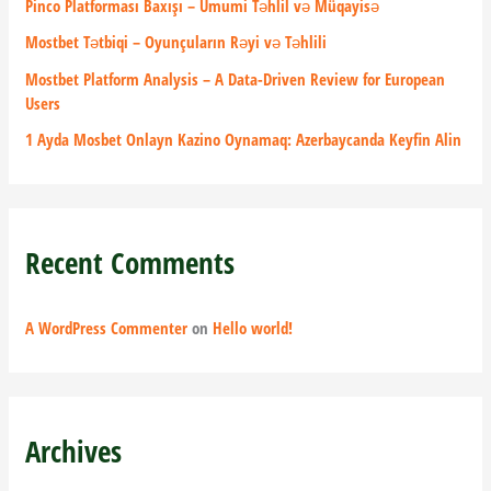
Pinco Platforması Baxışı – Ümumi Təhlil və Müqayisə
r
Mostbet Tətbiqi – Oyunçuların Rəyi və Təhlili
:
Mostbet Platform Analysis – A Data-Driven Review for European
Users
1 Ayda Mosbet Onlayn Kazino Oynamaq: Azerbaycanda Keyfin Alin
Recent Comments
A WordPress Commenter
on
Hello world!
Archives