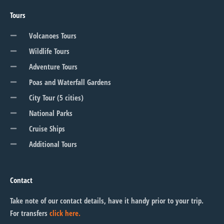
Tours
Volcanoes Tours
Wildlife Tours
Adventure Tours
Poas and Waterfall Gardens
City Tour (5 cities)
National Parks
Cruise Ships
Additional Tours
Contact
Take note of our contact details, have it handy prior to your trip.
For transfers
click here.