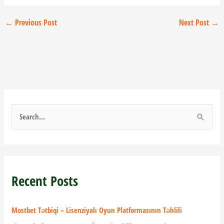
←
Previous Post
Next Post
→
S
e
a
r
Recent Posts
c
h
f
Mostbet Tətbiqi – Lisenziyalı Oyun Platformasının Təhlili
o