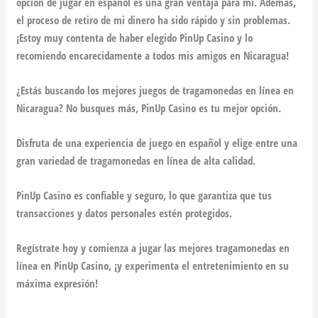
opción de jugar en español es una gran ventaja para mí. Además,
el proceso de retiro de mi dinero ha sido rápido y sin problemas.
¡Estoy muy contenta de haber elegido PinUp Casino y lo
recomiendo encarecidamente a todos mis amigos en Nicaragua!
¿Estás buscando los mejores juegos de tragamonedas en línea en
Nicaragua? No busques más, PinUp Casino es tu mejor opción.
Disfruta de una experiencia de juego en español y elige entre una
gran variedad de tragamonedas en línea de alta calidad.
PinUp Casino es confiable y seguro, lo que garantiza que tus
transacciones y datos personales estén protegidos.
Regístrate hoy y comienza a jugar las mejores tragamonedas en
línea en PinUp Casino, ¡y experimenta el entretenimiento en su
máxima expresión!