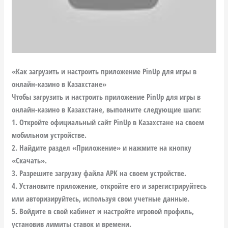
«Как загрузить и настроить приложение PinUp для игры в
онлайн-казино в Казахстане»
Чтобы загрузить и настроить приложение PinUp для игры в
онлайн-казино в Казахстане, выполните следующие шаги:
1. Откройте официальный сайт PinUp в Казахстане на своем
мобильном устройстве.
2. Найдите раздел «Приложение» и нажмите на кнопку
«Скачать».
3. Разрешите загрузку файла APK на своем устройстве.
4. Установите приложение, откройте его и зарегистрируйтесь
или авторизируйтесь, используя свои учетные данные.
5. Войдите в свой кабинет и настройте игровой профиль,
установив лимиты ставок и времени.