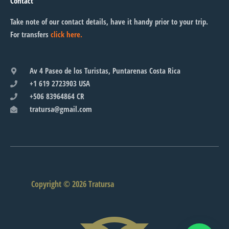
Contact
Take note of our contact details, have it handy prior to your trip.
For transfers
click here.
Av 4 Paseo de los Turistas, Puntarenas Costa Rica
+1 619 2723903 USA
+506 83964864 CR
tratursa@gmail.com
Copyright © 2026 Tratursa