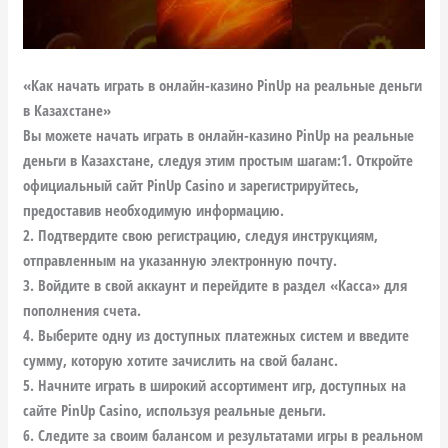
«Как начать играть в онлайн-казино PinUp на реальные деньги
в Казахстане»
Вы можете начать играть в онлайн-казино PinUp на реальные
деньги в Казахстане, следуя этим простым шагам:1. Откройте
официальный сайт PinUp Casino и зарегистрируйтесь,
предоставив необходимую информацию.
2. Подтвердите свою регистрацию, следуя инструкциям,
отправленным на указанную электронную почту.
3. Войдите в свой аккаунт и перейдите в раздел «Касса» для
пополнения счета.
4. Выберите одну из доступных платежных систем и введите
сумму, которую хотите зачислить на свой баланс.
5. Начните играть в широкий ассортимент игр, доступных на
сайте PinUp Casino, используя реальные деньги.
6. Следите за своим балансом и результатами игры в реальном