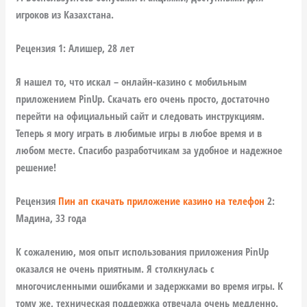
игроков из Казахстана.
Рецензия 1:
Алишер, 28 лет
Я нашел то, что искал – онлайн-казино с мобильным
приложением PinUp. Скачать его очень просто, достаточно
перейти на официальный сайт и следовать инструкциям.
Теперь я могу играть в любимые игры в любое время и в
любом месте. Спасибо разработчикам за удобное и надежное
решение!
Рецензия
Пин ап скачать приложение казино на телефон
2:
Мадина, 33 года
К сожалению, моя опыт использования приложения PinUp
оказался не очень приятным. Я столкнулась с
многочисленными ошибками и задержками во время игры. К
тому же, техническая поддержка отвечала очень медленно.