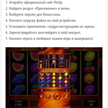
1. Откройте официальный сайт PinUp.
2. Найдите раздел «Приложение» в меню.
3. Выберите версию для Казахстана.
4. Начните загрузку файла на свой устройство.
5. Установите приложение, следуя инструкциям на экране.
6. Зарегистрируйтесь или войдите в свой аккаунт.
7. Начните играть в любимые казино-игры и выигрывать!