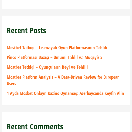
e
a
r
Recent Posts
c
h
f
Mostbet Tətbiqi – Lisenziyalı Oyun Platformasının Təhlili
o
Pinco Platforması Baxışı – Ümumi Təhlil və Müqayisə
r
Mostbet Tətbiqi – Oyunçuların Rəyi və Təhlili
:
Mostbet Platform Analysis – A Data-Driven Review for European
Users
1 Ayda Mosbet Onlayn Kazino Oynamaq: Azerbaycanda Keyfin Alin
Recent Comments