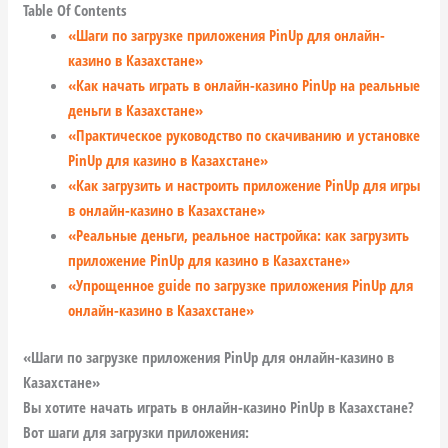
Table Of Contents
«Шаги по загрузке приложения PinUp для онлайн-
казино в Казахстане»
«Как начать играть в онлайн-казино PinUp на реальные
деньги в Казахстане»
«Практическое руководство по скачиванию и установке
PinUp для казино в Казахстане»
«Как загрузить и настроить приложение PinUp для игры
в онлайн-казино в Казахстане»
«Реальные деньги, реальное настройка: как загрузить
приложение PinUp для казино в Казахстане»
«Упрощенное guide по загрузке приложения PinUp для
онлайн-казино в Казахстане»
«Шаги по загрузке приложения PinUp для онлайн-казино в
Казахстане»
Вы хотите начать играть в онлайн-казино PinUp в Казахстане?
Вот шаги для загрузки приложения: